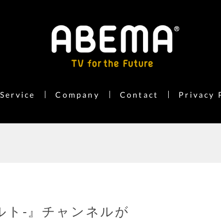
Service
Company
Contact
Privacy 
ナルト-』チャンネルが