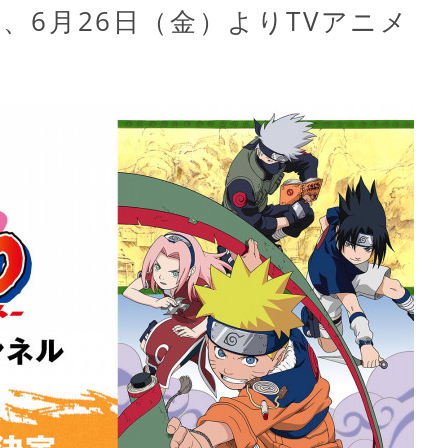
定、6月26日（金）よりTVアニメ