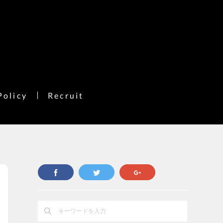
Policy
Recruit