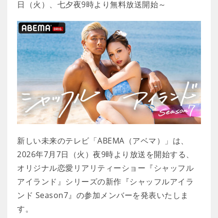
日（火）、七夕夜9時より無料放送開始～
新しい未来のテレビ「ABEMA（アベマ）」は、
2026年7月7日（火）夜9時より放送を開始する、
オリジナル恋愛リアリティーショー『シャッフル
アイランド』シリーズの新作『シャッフルアイラ
ンド Season7』の参加メンバーを発表いたしま
す。