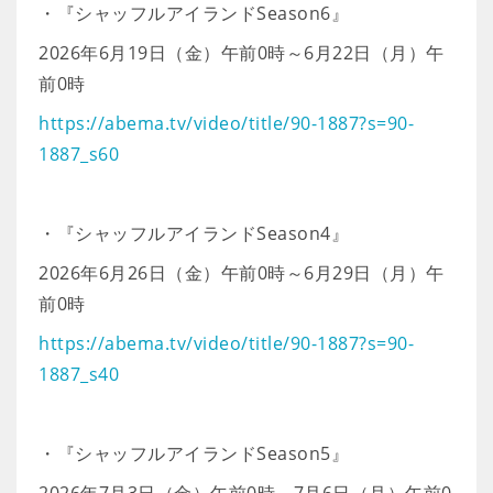
・『シャッフルアイランドSeason6』
2026年6月19日（金）午前0時～6月22日（月）午
前0時
https://abema.tv/video/title/90-1887?s=90-
1887_s60
・『シャッフルアイランドSeason4』
2026年6月26日（金）午前0時～6月29日（月）午
前0時
https://abema.tv/video/title/90-1887?s=90-
1887_s40
・『シャッフルアイランドSeason5』