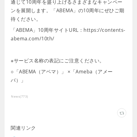
通じて10周年を盛り上げるさまざまなキャンペー
ンを展開します。「ABEMA」の10周年にぜひご期
待ください。
「ABEMA」10周年サイトURL：https://contents-
abema.com/10th/
※サービス名称の表記にご注意ください。
○「ABEMA（アベマ）」 ×「Ameba（アメー
バ）」
News
(
773
)
関連リンク