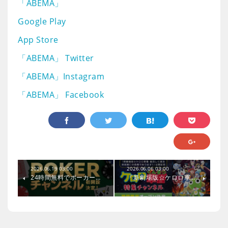
「ABEMA」
Google Play
App Store
「ABEMA」 Twitter
「ABEMA」Instagram
「ABEMA」 Facebook
2026.06.19 03:00
2026.06.06 03:00
24時間無料でポーカー…
『新劇場版☆ケロロ軍…