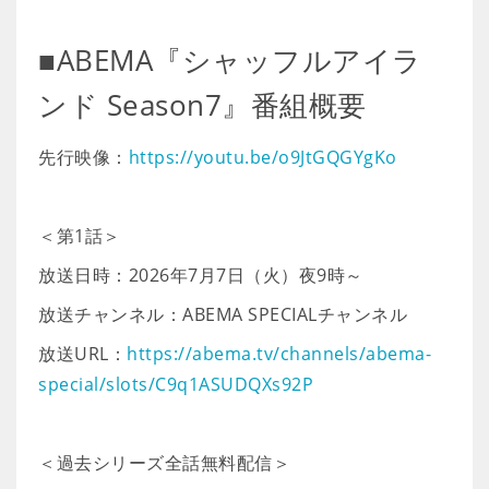
■ABEMA『シャッフルアイラ
ンド Season7』番組概要
先行映像：
https://youtu.be/o9JtGQGYgKo
＜第1話＞
放送日時：2026年7月7日（火）夜9時～
放送チャンネル：ABEMA SPECIALチャンネル
放送URL：
https://abema.tv/channels/abema-
special/slots/C9q1ASUDQXs92P
＜過去シリーズ全話無料配信＞