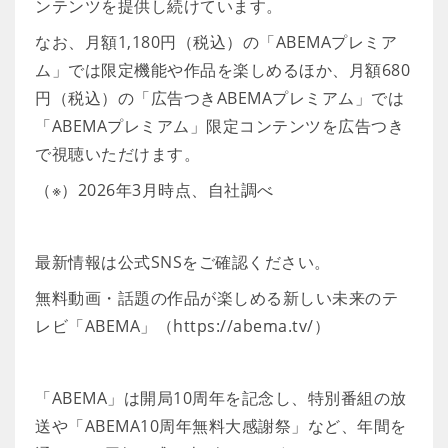
ンテンツを提供し続けています。
なお、月額1,180円（税込）の「ABEMAプレミア
ム」では限定機能や作品を楽しめるほか、月額680
円（税込）の「広告つきABEMAプレミアム」では
「ABEMAプレミアム」限定コンテンツを広告つき
で視聴いただけます。
（※）2026年3月時点、自社調べ
最新情報は公式SNSをご確認ください。
無料動画・話題の作品が楽しめる新しい未来のテ
レビ「ABEMA」（https://abema.tv/）
「ABEMA」は開局10周年を記念し、特別番組の放
送や「ABEMA10周年無料大感謝祭」など、年間を