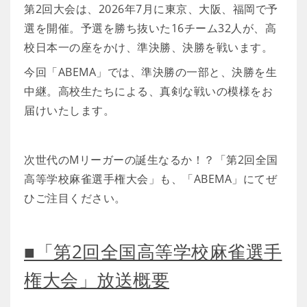
第2回大会は、2026年7月に東京、大阪、福岡で予
選を開催。予選を勝ち抜いた16チーム32人が、高
校日本一の座をかけ、準決勝、決勝を戦います。
今回「ABEMA」では、準決勝の一部と、決勝を生
中継。高校生たちによる、真剣な戦いの模様をお
届けいたします。
次世代のMリーガーの誕生なるか！？「第2回全国
高等学校麻雀選手権大会」も、「ABEMA」にてぜ
ひご注目ください。
■「第2回全国高等学校麻雀選手
権大会」放送概要