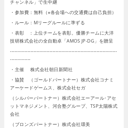
チャンネル」で生中継
・参加費：無料（※各会場への交通費は自己負担）
・ルール：Mリーグルールに準ずる
・表彰 ：上位チームを表彰。優勝チームに大洋
技研株式会社の全自動卓「AMOS JP-DG」を贈呈
--------------------------------------------------------------------
-------------
・主催 株式会社朝日新聞社
・協賛 （ゴールドパートナー）株式会社コナミ
アーケードゲームス、株式会社セガ
（シルバーパートナー）株式会社エーアール･アセ
ットマネジメント、河合塾グループ、TSP太陽株式
会社
（ブロンズパートナー）株式会社環美