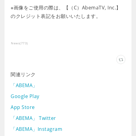
※画像をご使用の際は、【（C）AbemaTV, Inc.】
のクレジット表記をお願いいたします。
News
(
773
)
関連リンク
「ABEMA」
Google Play
App Store
「ABEMA」 Twitter
「ABEMA」Instagram