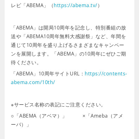
レビ「ABEMA」（
https://abema.tv/
）
「ABEMA」は開局10周年を記念し、特別番組の放
送や「ABEMA10周年無料大感謝祭」など、年間を
通じて10周年を盛り上げるさまざまなキャンペー
ンを展開します。「ABEMA」の10周年にぜひご期
待ください。
「ABEMA」10周年サイトURL：
https://contents-
abema.com/10th/
※サービス名称の表記にご注意ください。
○「ABEMA（アベマ）」 ×「Ameba（アメ
ーバ）」