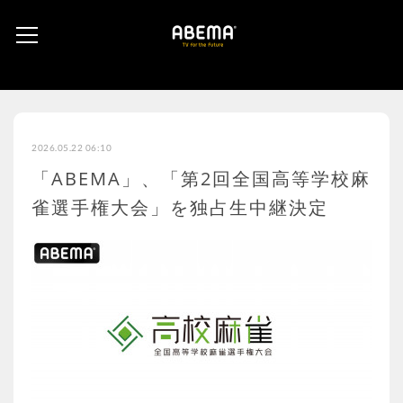
2026.05.22 06:10
「ABEMA」、「第2回全国高等学校麻
雀選手権大会」を独占生中継決定