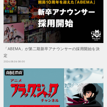
「ABEMA」が第二期新卒アナウンサーの採用開始を決
定
2026.08.06 08:00