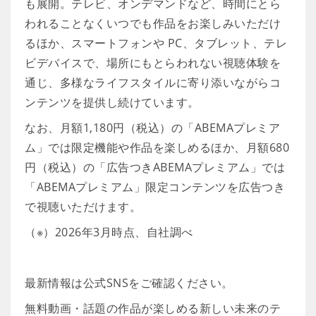
も展開。テレビ、オンデマンドなど、時間にとら
われることなくいつでも作品をお楽しみいただけ
るほか、スマートフォンや PC、タブレット、テレ
ビデバイスで、場所にもとらわれない視聴体験を
通じ、多様なライフスタイルに寄り添いながらコ
ンテンツを提供し続けています。
なお、月額1,180円（税込）の「ABEMAプレミア
ム」では限定機能や作品を楽しめるほか、月額680
円（税込）の「広告つきABEMAプレミアム」では
「ABEMAプレミアム」限定コンテンツを広告つき
で視聴いただけます。
（※）2026年3月時点、自社調べ
最新情報は公式SNSをご確認ください。
無料動画・話題の作品が楽しめる新しい未来のテ