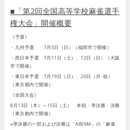
■「第2回全国高等学校麻雀選手
権大会」開催概要
《予選》
・九州予選 7月5日（日）（福岡市で開催）
・西日本予選 7月11日（土）、12日（日）（大阪
市で開催）
・東日本予選 7月19日（日）、20日（月･祝）
（東京都内で開催）
《全国大会》
8月13日（木）～15日（土） 本戦・準決勝・決勝
（東京都内で開催）
※準決勝の一部および決勝は「ABEMA」の「麻雀