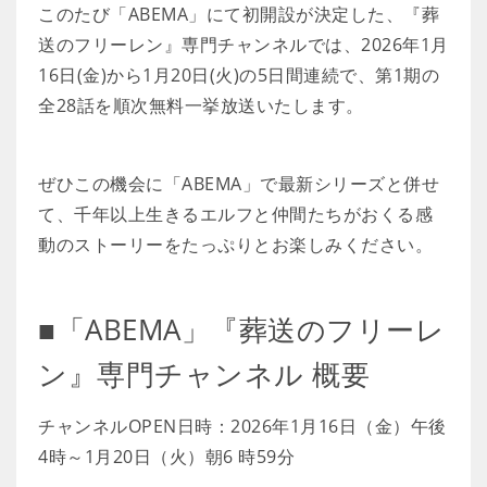
このたび「ABEMA」にて初開設が決定した、『葬
送のフリーレン』専門チャンネルでは、2026年1月
16日(金)から1月20日(火)の5日間連続で、第1期の
全28話を順次無料一挙放送いたします。
ぜひこの機会に「ABEMA」で最新シリーズと併せ
て、千年以上生きるエルフと仲間たちがおくる感
動のストーリーをたっぷりとお楽しみください。
■「ABEMA」『葬送のフリーレ
ン』専門チャンネル 概要
チャンネルOPEN日時：2026年1月16日（金）午後
4時～1月20日（火）朝6 時59分