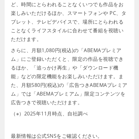
ど、時間にとらわれることなくいつでも作品をお
楽しみいただけるほか、スマートフォンや PC、タ
ブレット、テレビデバイスで、場所にとらわれる
ことなくライフスタイルに合わせて番組を視聴い
ただけます。
さらに、月額1,080円(税込)の「ABEMAプレミア
ム」にご登録いただくと、限定の作品を視聴でき
るほか、「追っかけ再生」や「ダウンロード機
能」などの限定機能をお楽しみいただけます。ま
た、月額580円(税込)の「広告つきABEMAプレミア
ム」では「ABEMAプレミアム」限定コンテンツを
広告つきで視聴いただけます。
（※）2025年11月時点、自社調べ
最新情報は公式SNSをご確認ください。