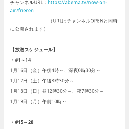
チャンネルURL：
https://abema.tv/now-on-
air/frieren
（URLはチャンネルOPENと同時
に公開されます）
【放送スケジュール】
・#1～14
1月16日（金）午後4時～、深夜0時30分～
1月17日（土）午後3時30分～
1月18日（日）昼12時30分～、夜7時30分～
1月19日（月）午前10時～
・#15～28