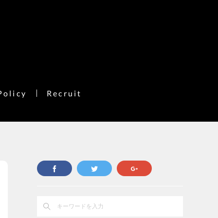
Policy
Recruit