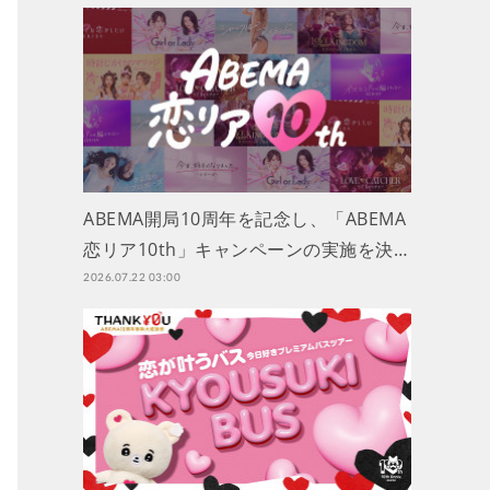
ABEMA開局10周年を記念し、「ABEMA
恋リア10th」キャンペーンの実施を決…
2026.07.22 03:00