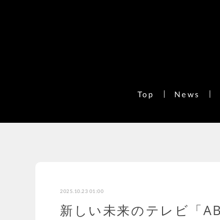
Top
News
2025.10.23 01:00
新しい未来のテレビ「AB