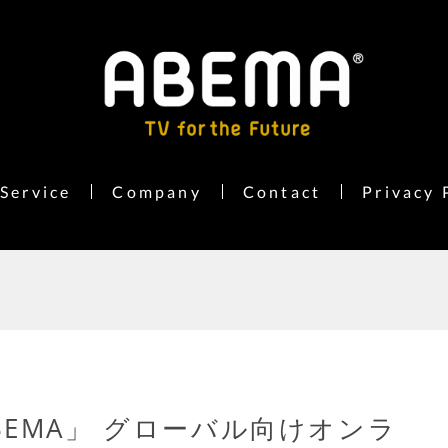
Service
Company
Contact
Privacy 
EMA」 グローバル向けオンラ