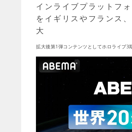
インライブプラットフォーム
をイギリスやフランス、
大
拡大後第1弾コンテンツとしてホロライブ3