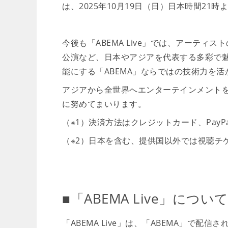
は、2025年10月19日（日）日本時間21時
今後も「ABEMA Live」では、アーテ
公演など、日本やアジアを代表する多彩で
能にする「ABEMA」ならではの技術力を
アジアから全世界へエンターテインメント
に努めてまいります。
（※1）決済方法はクレジットカード、PayP
（※2）日本を含む、提供国以外では視聴チ
■「ABEMA Live」につい
「ABEMA Live」は、「ABEMA」で