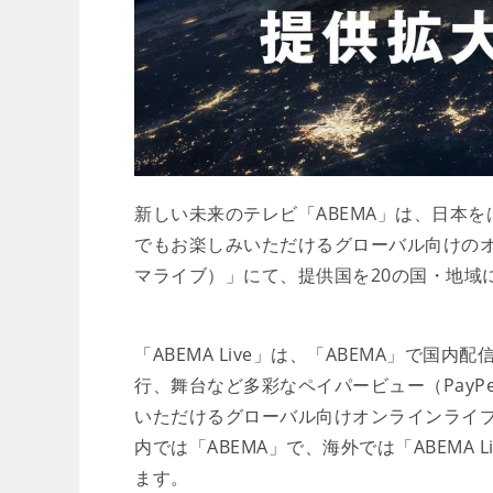
新しい未来のテレビ「ABEMA」は、日本
でもお楽しみいただけるグローバル向けのオン
マライブ）」にて、提供国を20の国・地域
「ABEMA Live」は、「ABEMA」で
行、舞台など多彩なペイパービュー（PayPe
いただけるグローバル向けオンラインライブ
内では「ABEMA」で、海外では「ABEMA
ます。