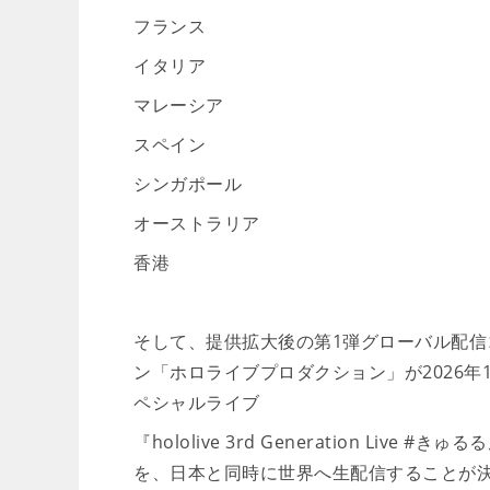
フランス
イタリア
マレーシア
スペイン
シンガポール
オーストラリア
香港
そして、提供拡大後の第1弾グローバル配信コ
ン「ホロライブプロダクション」が2026年
ペシャルライブ
『hololive 3rd Generation L
を、日本と同時に世界へ生配信することが