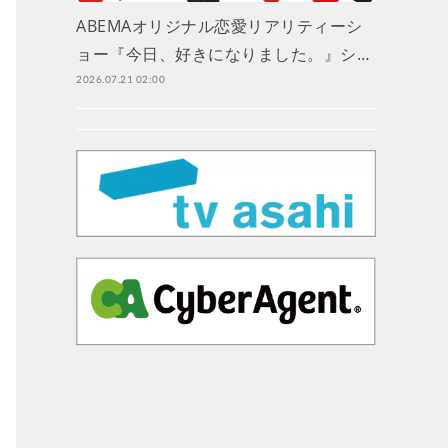
ABEMAオリジナル恋愛リアリティーシ
ョー『今日、好きになりました。』シ…
2026.07.21 02:00