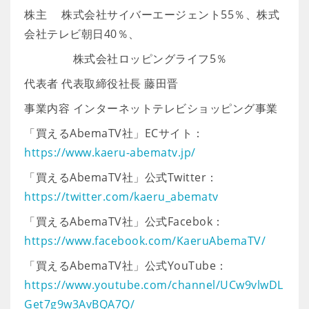
株主 株式会社サイバーエージェント55％、株式
会社テレビ朝日40％、
株式会社ロッピングライフ5％
代表者 代表取締役社長 藤田晋
事業内容 インターネットテレビショッピング事業
「買えるAbemaTV社」ECサイト：
https://www.kaeru-abematv.jp/
「買えるAbemaTV社」公式Twitter：
https://twitter.com/kaeru_abematv
「買えるAbemaTV社」公式Facebok：
https://www.facebook.com/KaeruAbemaTV/
「買えるAbemaTV社」公式YouTube：
https://www.youtube.com/channel/UCw9vlwDL
Get7g9w3AvBQA7Q/