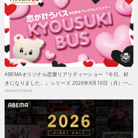
ABEMAオリジナル恋愛リアリティーショー『今日、好
きになりました。』シリーズ 2026年8月10日（月）一…
2026.07.21 02:00