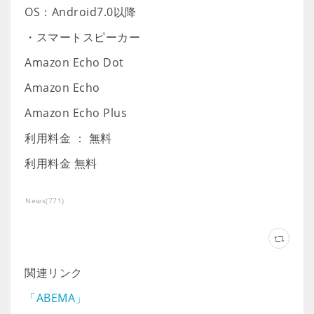
OS：Android7.0以降
・スマートスピーカー
Amazon Echo Dot
Amazon Echo
Amazon Echo Plus
利用料金 ： 無料
利用料金 無料
News
(
771
)
関連リンク
「ABEMA」