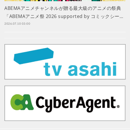
ABEMAアニメチャンネルが贈る最大級のアニメの祭典
「ABEMAアニメ祭 2026 supported by コミックシー…
2026.07.10 03:00