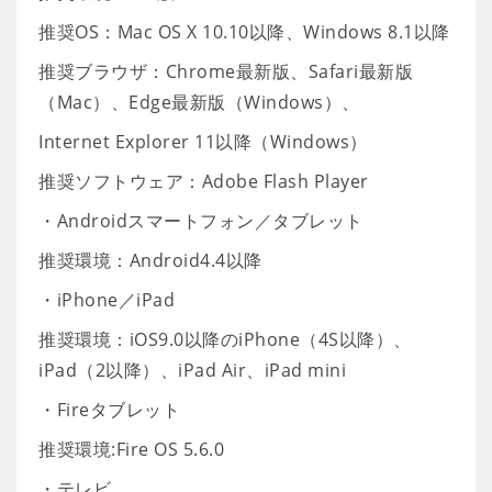
推奨OS：Mac OS X 10.10以降、Windows 8.1以降
推奨ブラウザ：Chrome最新版、Safari最新版
（Mac）、Edge最新版（Windows）、
Internet Explorer 11以降（Windows）
推奨ソフトウェア：Adobe Flash Player
・Androidスマートフォン／タブレット
推奨環境：Android4.4以降
・iPhone／iPad
推奨環境：iOS9.0以降のiPhone（4S以降）、
iPad（2以降）、iPad Air、iPad mini
・Fireタブレット
推奨環境:Fire OS 5.6.0
・テレビ