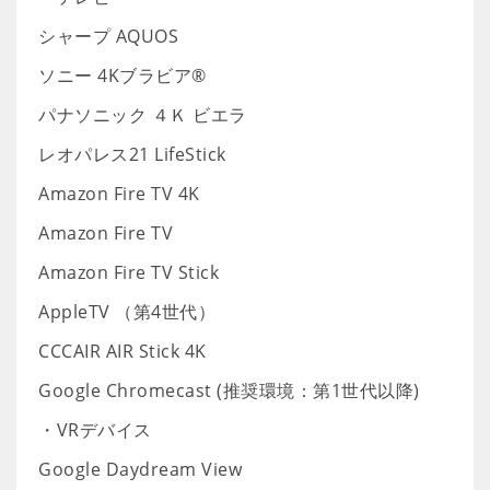
シャープ AQUOS
ソニー 4Kブラビア®
パナソニック ４Ｋ ビエラ
レオパレス21 LifeStick
Amazon Fire TV 4K
Amazon Fire TV
Amazon Fire TV Stick
AppleTV （第4世代）
CCCAIR AIR Stick 4K
Google Chromecast (推奨環境：第1世代以降)
・VRデバイス
Google Daydream View