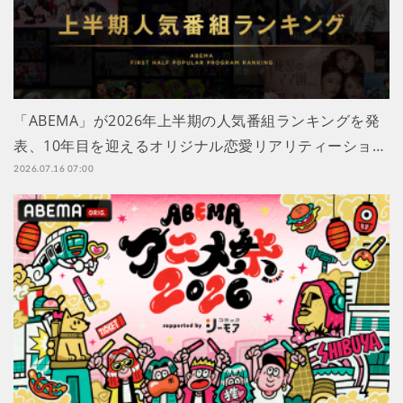
「ABEMA」が2026年上半期の人気番組ランキングを発
表、10年目を迎えるオリジナル恋愛リアリティーショ…
2026.07.16 07:00