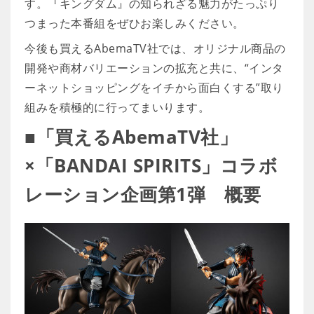
す。『キングダム』の知られざる魅力がたっぷり
つまった本番組をぜひお楽しみください。
今後も買えるAbemaTV社では、オリジナル商品の
開発や商材バリエーションの拡充と共に、“インタ
ーネットショッピングをイチから面白くする”取り
組みを積極的に行ってまいります。
■「買えるAbemaTV社」
×「BANDAI SPIRITS」コラボ
レーション企画第1弾 概要