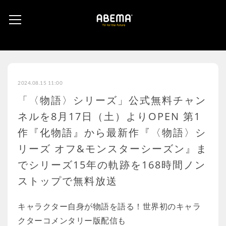
2024.08.15 11:00
「〈物語〉シリーズ」公式無料チャン
ネルを8月17日（土）よりOPEN 第1
作『化物語』から最新作『〈物語〉シ
リーズ オフ&モンスターシーズン』ま
でシリーズ15年の軌跡を168時間ノン
ストップで無料放送
キャラクター自身が物語を語る！世界初のキャラ
クターコメンタリー版配信も