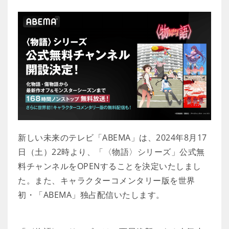
新しい未来のテレビ「ABEMA」は、2024年8月17
日（土）22時より、「〈物語〉シリーズ」公式無
料チャンネルをOPENすることを決定いたしまし
た。また、キャラクターコメンタリー版を世界
初・「ABEMA」独占配信いたします。