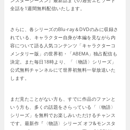
ンスターシーズン』最新話までの過去エピソード
全話を1週間無料配信いたします。
さらに、各シリーズのBlu-ray＆DVDのみに収録さ
れている、キャラクター自身が本編を見ながら内
容について語る人気コンテンツ「キャラクターコ
メンタリー版」の世界初・「ABEMA」独占配信も
決定。また毎日18時より、「〈物語〉シリーズ」
公式無料チャンネルにて世界初無料一挙放送いた
します。
まだ見たことがない方も、すでに作品のファンと
いう方も、多くの話題をさらっている「〈物語〉
シリーズ」を無料でお楽しみいただけるチャンス
です。最新作『〈物語〉シリーズ オフ&モンスタ