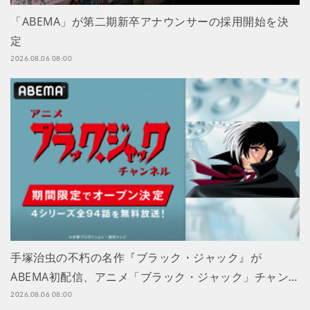
「ABEMA」が第二期新卒アナウンサーの採用開始を決
定
2026.08.06 08:00
手塚治虫の不朽の名作『ブラック・ジャック』が
ABEMA初配信、アニメ「ブラック・ジャック」チャン…
2026.08.06 08:00