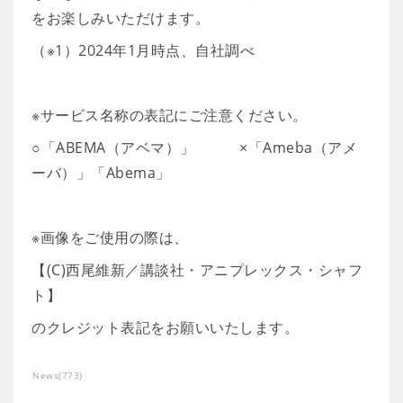
をお楽しみいただけます。
（※1）2024年1月時点、自社調べ
※サービス名称の表記にご注意ください。
○「ABEMA（アベマ）」 ×「Ameba（アメ
ーバ）」「Abema」
※画像をご使用の際は、
【(C)西尾維新／講談社・アニプレックス・シャフ
ト】
のクレジット表記をお願いいたします。
News
(
773
)