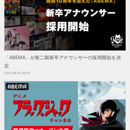
「ABEMA」が第二期新卒アナウンサーの採用開始を決
定
2026.08.06 08:00