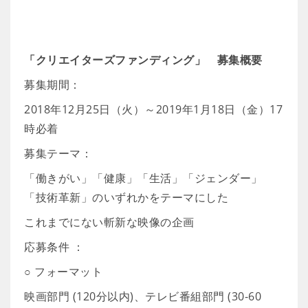
「クリエイターズファンディング」 募集概要
募集期間：
2018年12月25日（火）～2019年1月18日（金）17
時必着
募集テーマ：
「働きがい」「健康」「生活」「ジェンダー」
「技術革新」のいずれかをテーマにした
これまでにない斬新な映像の企画
応募条件 ：
○ フォーマット
映画部門 (120分以内)、テレビ番組部門 (30-60