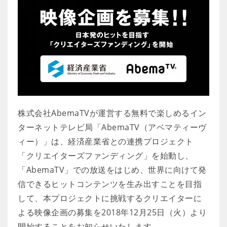
株式会社AbemaTVが運営する無料で楽しめるイン
ターネットテレビ局「AbemaTV（アベマティーヴ
ィー）」は、経済産業省との連携プロジェクト
「クリエイターズファンディング」を始動し、
「AbemaTV」での放送をはじめ、世界に向けて発
信できるヒットコンテンツを生み出すことを目指
して、本プロジェクトに挑戦するクリエイターに
よる映像企画の募集を2018年12月25日（火）より
開始することをお知らせいたします。