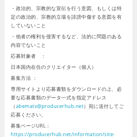
・政治的、宗教的な宣伝を行う意図、もしくは特
定の政治的、宗教的立場を誹謗中傷する意図を有
していないこと
・他者の権利を侵害するなど、法的に問題のある
内容でないこと
応募対象者 ：
日本国内在住のクリエイター（個人）
募集方法 ：
専用サイトより応募書類をダウンロードの上、必
要な応募書類のデータ一式を指定アドレス
（
abematv@producerhub.net
）宛に送付してご
応募ください。
募集ページURL：
https://producerhub.net/information/site-