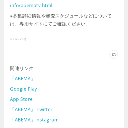
info/abematv.html
※募集詳細情報や審査スケジュールなどについて
は、専用サイトにてご確認ください。
News
(
773
)
関連リンク
「ABEMA」
Google Play
App Store
「ABEMA」 Twitter
「ABEMA」Instagram