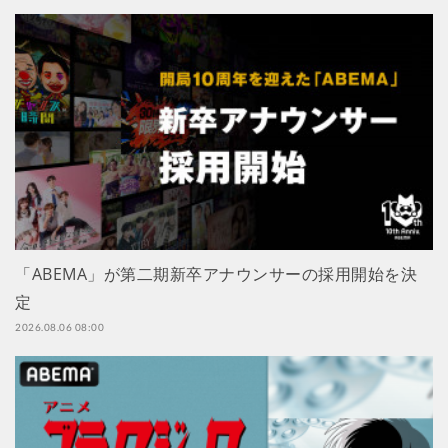
「ABEMA」が第二期新卒アナウンサーの採用開始を決
定
2026.08.06 08:00