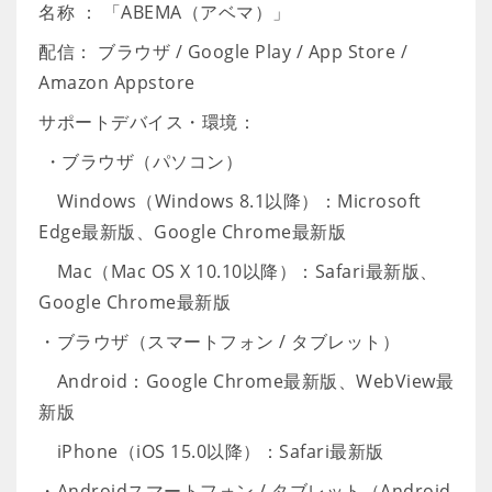
名称 ： 「ABEMA（アベマ）」
配信： ブラウザ / Google Play / App Store /
Amazon Appstore
サポートデバイス・環境：
・ブラウザ（パソコン）
Windows（Windows 8.1以降）：Microsoft
Edge最新版、Google Chrome最新版
Mac（Mac OS X 10.10以降）：Safari最新版、
Google Chrome最新版
・ブラウザ（スマートフォン / タブレット）
Android：Google Chrome最新版、WebView最
新版
iPhone（iOS 15.0以降）：Safari最新版
・Androidスマートフォン / タブレット（Android