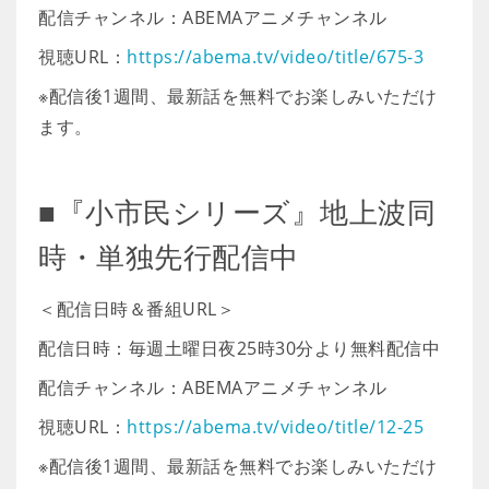
配信チャンネル：ABEMAアニメチャンネル
視聴URL：
https://abema.tv/video/title/675-3
※配信後1週間、最新話を無料でお楽しみいただけ
ます。
■『小市民シリーズ』地上波同
時・単独先行配信中
＜配信日時＆番組URL＞
配信日時：毎週土曜日夜25時30分より無料配信中
配信チャンネル：ABEMAアニメチャンネル
視聴URL：
https://abema.tv/video/title/12-25
※配信後1週間、最新話を無料でお楽しみいただけ