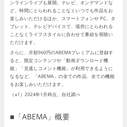
ンラインライブも展開。テレビ、オンデマンドな
ど、時間にとらわれることなくいつでも作品をお
楽しみいただけるほか、スマートフォンや PC、タ
ブレット、テレビデバイスで、場所にとらわれる
ことなくライフスタイルに合わせて番組を視聴い
ただけます。
さらに、月額960円のABEMAプレミアムに登録す
ると、限定コンテンツや「動画ダウンロード機
能」「見逃しコメント機能」が利用できるように
なるなど、「ABEMA」の全ての作品、全ての機能
をお楽しみいただけます。
（※1）2024年1月時点、自社調べ
■「ABEMA」概要