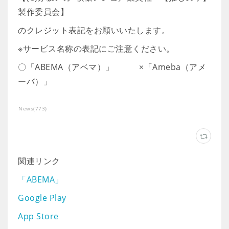
製作委員会】
のクレジット表記をお願いいたします。
※サービス名称の表記にご注意ください。
〇「ABEMA（アベマ）」 ×「Ameba（アメ
ーバ）」
News
(
773
)
関連リンク
「ABEMA」
Google Play
App Store