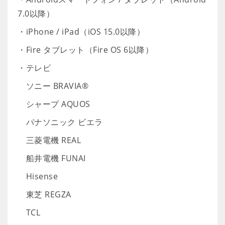
7.0以降）
・iPhone / iPad（iOS 15.0以降）
・Fire タブレット（Fire OS 6以降）
・テレビ
ソニー BRAVIA®
シャープ AQUOS
パナソニック ビエラ
三菱電機 REAL
船井電機 FUNAI
Hisense
東芝 REGZA
TCL