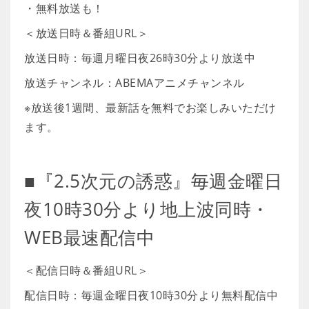
・無料放送も！
＜放送日時＆番組URL＞
放送日時：毎週月曜日夜26時30分より放送中
放送チャンネル：ABEMAアニメチャンネル
※放送後1週間、最新話を無料でお楽しみいただけ
ます。
■『2.5次元の誘惑』毎週金曜日
夜10時30分より地上波同時・
WEB最速配信中
＜配信日時＆番組URL＞
配信日時：毎週金曜日夜10時30分より無料配信中