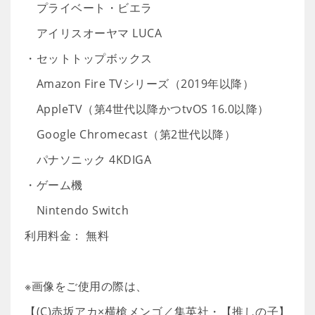
プライベート・ビエラ
アイリスオーヤマ LUCA
・セットトップボックス
Amazon Fire TVシリーズ（2019年以降）
AppleTV（第4世代以降かつtvOS 16.0以降）
Google Chromecast（第2世代以降）
パナソニック 4KDIGA
・ゲーム機
Nintendo Switch
利用料金： 無料
※画像をご使用の際は、
【(C)赤坂アカ×横槍メンゴ／集英社・【推しの子】