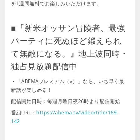
を1週間無料でお楽しみいただけます。
■『新米オッサン冒険者、最強
パーティに死ぬほど鍛えられ
て無敵になる。』地上波同時・
独占見放題配信中
・「ABEMAプレミアム（※）」なら、いち早く最
新話が楽しめる！
配信開始日時：毎週月曜日夜26時より配信開始
番組URL：
https://abema.tv/video/title/169-
142