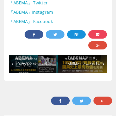
「ABEMA」 Twitter
「ABEMA」Instagram
「ABEMA」 Facebook
2024.07.17 03:00
2024.07.12 03:30
グローバル向けオンラ…
「ABEMA」アニメの1…