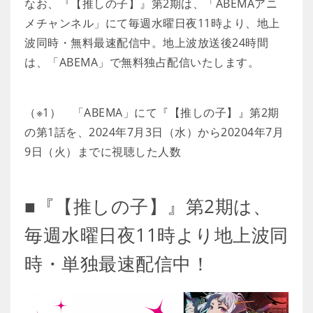
なお、『【推しの子】』第2期は、「ABEMAアニ
メチャンネル」にて毎週水曜日夜11時より、地上
波同時・無料最速配信中。地上波放送後24時間
は、「ABEMA」で無料独占配信いたします。
（※1） 「ABEMA」にて『【推しの子】』第2期
の第1話を、2024年7月3日（水）から20204年7月
9日（火）までに視聴した人数
■『【推しの子】』第2期は、
毎週水曜日夜11時より地上波同
時・単独最速配信中！