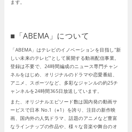
ます。
■「ABEMA」について
「ABEMA」はテレビのイノベーションを目指し"新
しい未来のテレビ"として展開する動画配信事業。
登録は不要で、24時間編成のニュース専門チャン
ネルをはじめ、オリジナルのドラマや恋愛番組、
アニメ、スポーツなど、多彩なジャンルの約25チ
ャンネルを24時間365日放送しています。
また、オリジナルエピソード数は国内発の動画サ
ービスで日本 No.1（※1）を誇り、注目の新作映
画、国内外の人気ドラマ、話題のアニメなど豊富
なラインナップの作品や、様々な音楽や舞台のオ