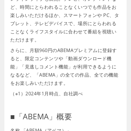
ど、時間にとらわれることなくいつでも作品をお
楽しみいただけるほか、スマートフォンや PC、タ
ブレット、テレビデバイスで、場所にとらわれる
ことなくライフスタイルに合わせて番組を視聴い
ただけます。
さらに、月額960円のABEMAプレミアムに登録す
ると、限定コンテンツや「動画ダウンロード機
能」「見逃しコメント機能」が利用できるように
なるなど、「ABEMA」の全ての作品、全ての機能
をお楽しみいただけます。
（※1）2024年1月時点、自社調べ
■「ABEMA」概要
名称 「ABEMA（アベマ）」