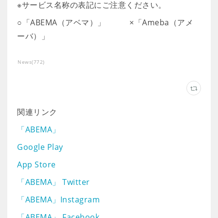
※サービス名称の表記にご注意ください。
○「ABEMA（アベマ）」 ×「Ameba（アメ
ーバ）」
News
(
772
)
関連リンク
「ABEMA」
Google Play
App Store
「ABEMA」 Twitter
「ABEMA」Instagram
「ABEMA」 Facebook