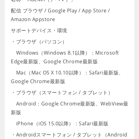
配信 ブラウザ / Google Play / App Store /
Amazon Appstore
サポートデバイス・環境
・ブラウザ（パソコン）
Windows（Windows 8.1以降）：Microsoft
Edge最新版、Google Chrome最新版
Mac（Mac OS X 10.10以降）：Safari最新版、
Google Chrome最新版
・ブラウザ（スマートフォン / タブレット）
Android：Google Chrome最新版、WebView最
新版
iPhone（iOS 15.0以降）：Safari最新版
・Androidスマートフォン / タブレット（Android