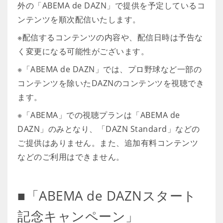
外の「ABEMA de DAZN」で提供を予定しているコ
ンテンツを順次配信いたします。
※配信するコンテンツの内容や、配信日時は予告な
く変更になる可能性がございます。
※「ABEMA de DAZN」では、プロ野球など一部の
コンテンツを除いたDAZNのコンテンツを視聴でき
ます。
※「ABEMA」での視聴プランは「ABEMA de
DAZN」のみとなり、「DAZN Standard」などの
ご提供はありません。また、追加有料コンテンツ
などのご利用はできません。
■「ABEMA de DAZNスタート
記念キャンペーン」