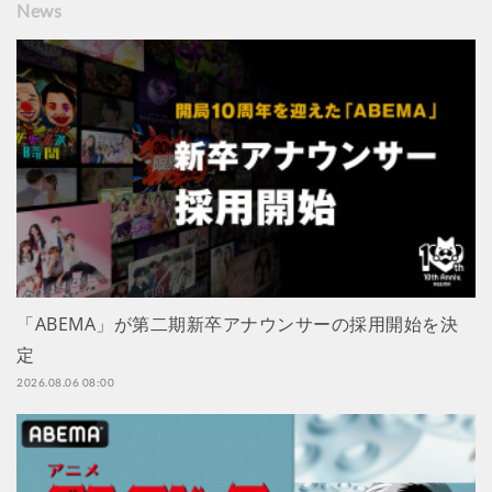
News
「ABEMA」が第二期新卒アナウンサーの採用開始を決
定
2026.08.06 08:00