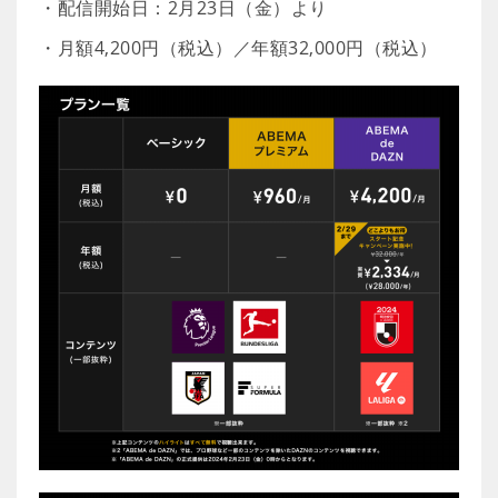
・配信開始日：2月23日（金）より
・月額4,200円（税込）／年額32,000円（税込）