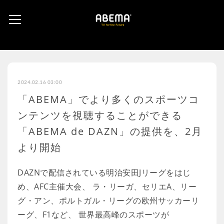
2024.02.16 03:00
「ABEMA」でより多くのスポーツコ
ンテンツを視聴することができる
「ABEMA de DAZN」の提供を、2月
より開始
DAZNで配信されている明治安田Jリーグをはじ
め、AFC主催大会、 ラ・リーガ、セリエA、リー
グ・アン、ポルトガル・リーグの欧州サッカーリ
ーグ、F1など、 世界最高峰のスポーツが