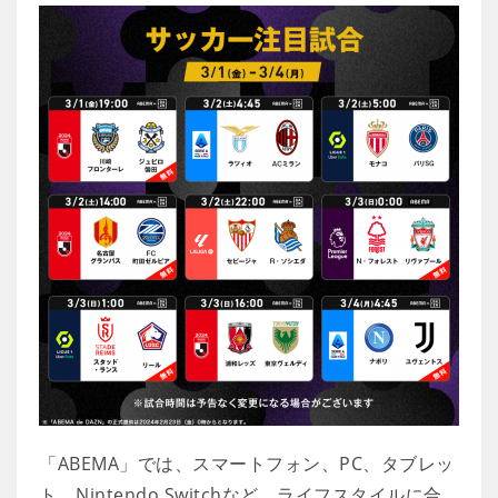
「ABEMA」では、スマートフォン、PC、タブレッ
ト、Nintendo Switchなど、ライフスタイルに合