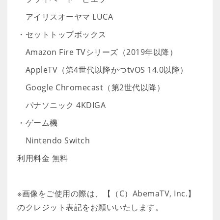
アイリスオーヤマ LUCA
・セットトップボックス
Amazon Fire TVシリーズ（2019年以降）
AppleTV（第4世代以降かつtvOS 14.0以降）
Google Chromecast（第2世代以降）
パナソニック 4KDIGA
・ゲーム機
Nintendo Switch
利用料金 無料
※画像をご使用の際は、【（C）AbemaTV, Inc.】
のクレジット表記をお願いいたします。