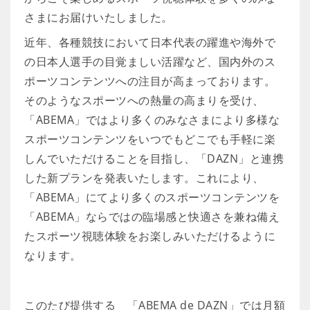
さまにお届けいたしました。
近年、各種競技において日本代表の躍進や海外で
の日本人選手の目覚ましい活躍など、国内外のス
ポーツコンテンツへの注目が高まっております。
そのようなスポーツへの熱量の高まりを受け、
「ABEMA」ではより多くのみなさまにより多様な
スポーツコンテンツをいつでもどこでも手軽に楽
しんでいただけることを目指し、「DAZN」と連携
した新プランを発表いたします。これにより、
「ABEMA」にてより多くのスポーツコンテンツを
「ABEMA」ならではの臨場感と快適さを兼ね備え
たスポーツ視聴体験をお楽しみいただけるように
なります。
このたび提供する 「ABEMA de DAZN」では月額