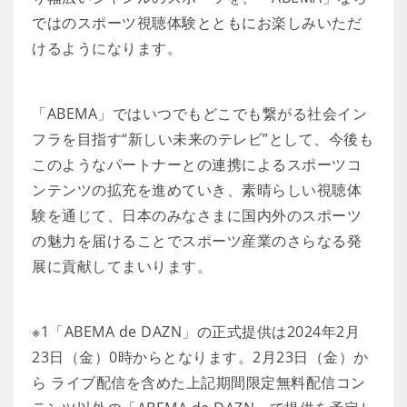
ではのスポーツ視聴体験とともにお楽しみいただ
けるようになります。
「ABEMA」ではいつでもどこでも繋がる社会イン
フラを目指す“新しい未来のテレビ”として、今後も
このようなパートナーとの連携によるスポーツコ
ンテンツの拡充を進めていき、素晴らしい視聴体
験を通じて、日本のみなさまに国内外のスポーツ
の魅力を届けることでスポーツ産業のさらなる発
展に貢献してまいります。
※1「ABEMA de DAZN」の正式提供は2024年2月
23日（金）0時からとなります。2月23日（金）か
ら ライブ配信を含めた上記期間限定無料配信コン