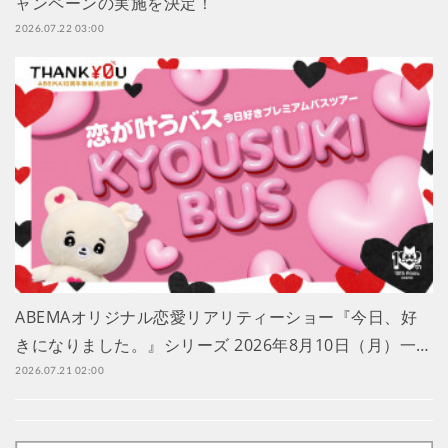
ャンペーンの実施を決定！
2026.07.22 03:00
ABEMAオリジナル恋愛リアリティーショー『今日、好
きになりました。』シリーズ 2026年8月10日（月）一…
2026.07.21 02:00