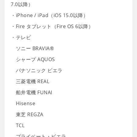
7.0以降）
・iPhone / iPad（iOS 15.0以降）
・Fire タブレット（Fire OS 6以降）
・テレビ
ソニー BRAVIA®
シャープ AQUOS
パナソニック ビエラ
三菱電機 REAL
船井電機 FUNAI
Hisense
東芝 REGZA
TCL
プライベート・ビエラ