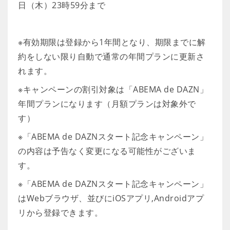
日（木）23時59分まで
※有効期限は登録から1年間となり、期限までに解
約をしない限り自動で通常の年間プランに更新さ
れます。
※キャンペーンの割引対象は「ABEMA de DAZN」
年間プランになります（月額プランは対象外で
す）
※「ABEMA de DAZNスタート記念キャンペーン」
の内容は予告なく変更になる可能性がございま
す。
※「ABEMA de DAZNスタート記念キャンペーン」
はWebブラウザ、並びにiOSアプリ,Androidアプ
リから登録できます。