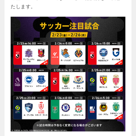
たします。