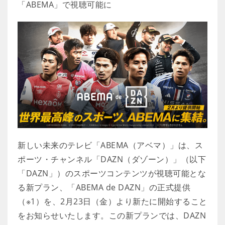
「ABEMA」で視聴可能に
新しい未来のテレビ「ABEMA（アベマ）」は、ス
ポーツ・チャンネル「DAZN（ダゾーン）」（以下
「DAZN」）のスポーツコンテンツが視聴可能とな
る新プラン、「ABEMA de DAZN」の正式提供
（※1）を、2月23日（金）より新たに開始すること
をお知らせいたします。この新プランでは、DAZN