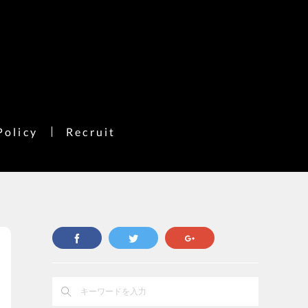
Policy
Recruit