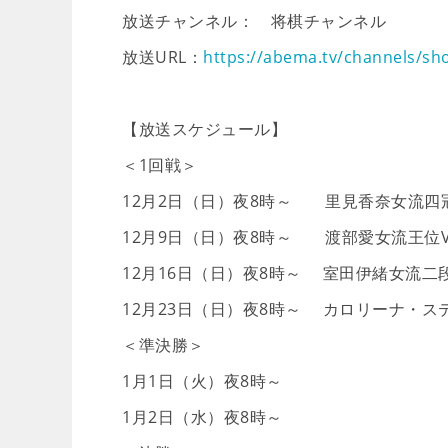
放送チャンネル： 将棋チャンネル
放送URL：
https://abema.tv/channels/s
【放送スケジュール】
＜1回戦＞
12月2日（日）夜8時～ 里見香奈女流四
12月9日（日）夜8時～ 渡部愛女流王位
12月16日（日）夜8時～ 室田伊緒女流二
12月23日（日）夜8時～ カロリーナ・ス
＜準決勝＞
1月1日（火）夜8時～
1月2日（水）夜8時～