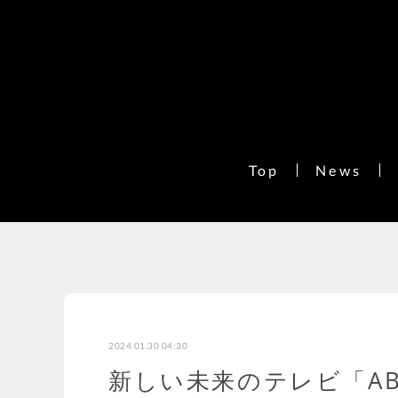
Top
News
2024.01.30 04:30
新しい未来のテレビ「A