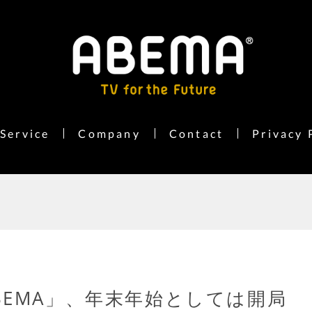
Service
Company
Contact
Privacy 
BEMA」、年末年始としては開局