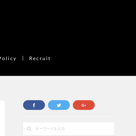
Policy
Recruit