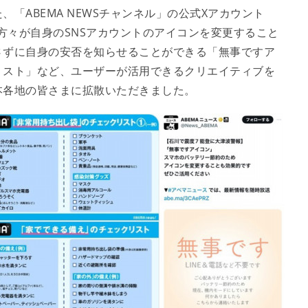
「ABEMA NEWSチャンネル」の公式Xアカウント
者の方々が自身のSNSアカウントのアイコンを変更すること
さずに自身の安否を知らせることができる「無事ですア
リスト」など、ユーザーが活用できるクリエイティブを
本各地の皆さまに拡散いただきました。