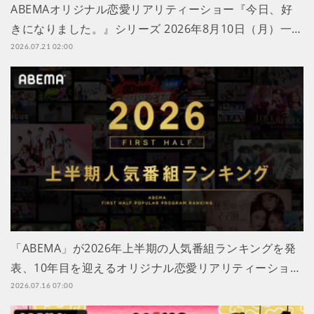
ABEMAオリジナル恋愛リアリティーショー『今日、好
きになりました。』シリーズ 2026年8月10日（月）一…
2026.07.21 02:00
「ABEMA」が2026年上半期の人気番組ランキングを発
表、10年目を迎えるオリジナル恋愛リアリティーショ…
2026.07.16 07:00