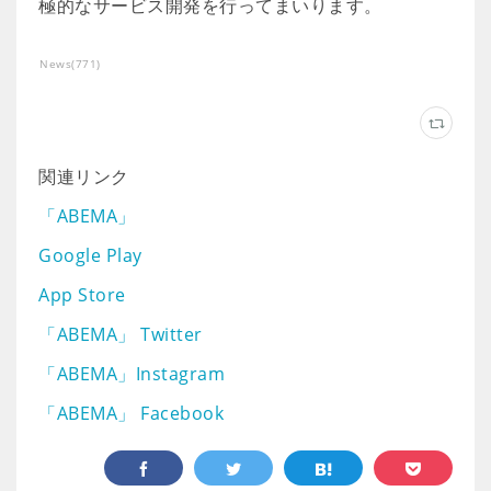
極的なサービス開発を行ってまいります。
News
(
771
)
関連リンク
「ABEMA」
Google Play
App Store
「ABEMA」 Twitter
「ABEMA」Instagram
「ABEMA」 Facebook