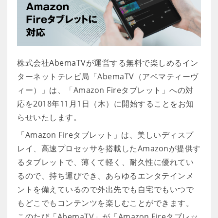
株式会社AbemaTVが運営する無料で楽しめるイン
ターネットテレビ局「AbemaTV（アベマティーヴ
ィー）」は、「Amazon Fireタブレット」への対
応を2018年11月1日（木）に開始することをお知
らせいたします。
「Amazon Fireタブレット」は、美しいディスプ
レイ、高速プロセッサを搭載したAmazonが提供す
るタブレットで、薄くて軽く、耐久性に優れてい
るので、持ち運びでき、あらゆるエンタテインメ
ントを備えているので外出先でも自宅でもいつで
もどこでもコンテンツを楽しむことができます。
このたび「AbemaTV」が「Amazon Fireタブレッ