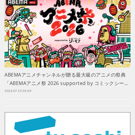
ABEMAアニメチャンネルが贈る最大級のアニメの祭典
「ABEMAアニメ祭 2026 supported by コミックシー…
2026.07.10 03:00