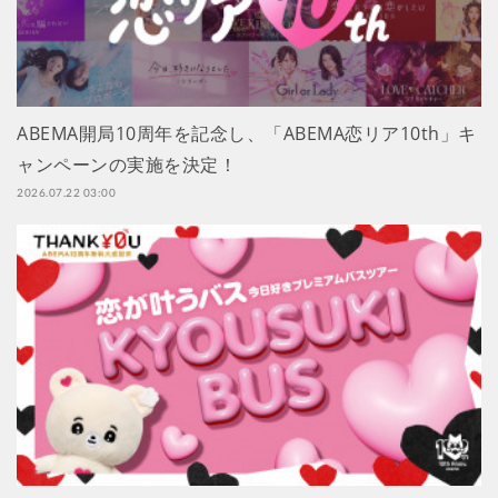
ABEMA開局10周年を記念し、「ABEMA恋リア10th」キ
ャンペーンの実施を決定！
2026.07.22 03:00