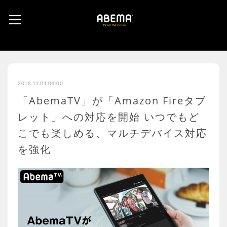
2018.11.01 04:00
「AbemaTV」が「Amazon Fireタブ
レット」への対応を開始 いつでもど
こでも楽しめる、マルチデバイス対応
を強化