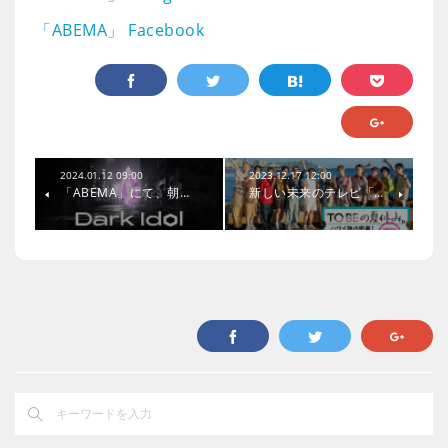
「ABEMA」 Facebook
2024.01.12 09:00
2023.12.17 12:00
「ABEMA」にて、朝…
新しい未来のテレビ「…