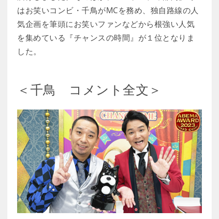
はお笑いコンビ・千鳥がMCを務め、独自路線の人
気企画を筆頭にお笑いファンなどから根強い人気
を集めている『チャンスの時間』が１位となりま
した。
＜千鳥 コメント全文＞