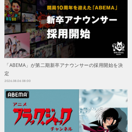
「ABEMA」が第二期新卒アナウンサーの採用開始を決
定
2026.08.06 08:00