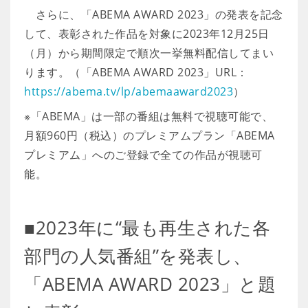
さらに、「ABEMA AWARD 2023」の発表を記念
して、表彰された作品を対象に2023年12月25日
（月）から期間限定で順次一挙無料配信してまい
ります。（「ABEMA AWARD 2023」URL：
https://abema.tv/lp/abemaaward2023
）
※「ABEMA」は一部の番組は無料で視聴可能で、
月額960円（税込）のプレミアムプラン「ABEMA
プレミアム」へのご登録で全ての作品が視聴可
能。
■2023年に“最も再生された各
部門の人気番組”を発表し、
「ABEMA AWARD 2023」と題