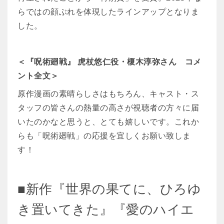
らではの顔ぶれを体現したラインアップとなりま
した。
＜『呪術廻戦』 虎杖悠仁役・榎木淳弥さん コメ
ント全文＞
原作漫画の素晴らしさはもちろん、キャスト・ス
タッフの皆さんの熱量の高さが視聴者の方々に届
いたのかなと思うと、とても嬉しいです。これか
らも「呪術廻戦」の応援を宜しくお願い致しま
す！
■新作『世界の果てに、ひろゆ
き置いてきた』『愛のハイエ