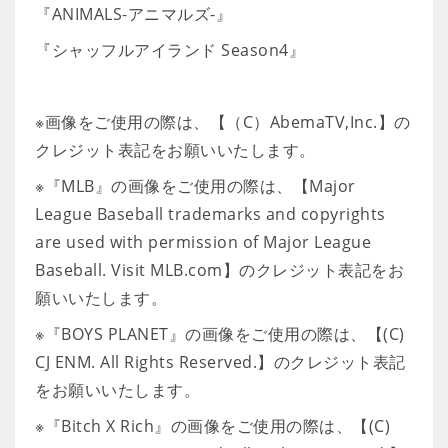
『ANIMALS-アニマルズ-』
『シャッフルアイランド Season4』
※画像をご使用の際は、【（C）AbemaTV,Inc.】の
クレジット表記をお願いいたします。
※『MLB』の画像をご使用の際は、【Major
League Baseball trademarks and copyrights
are used with permission of Major League
Baseball. Visit MLB.com】のクレジット表記をお
願いいたします。
※『BOYS PLANET』の画像をご使用の際は、【(C)
CJ ENM. All Rights Reserved.】のクレジット表記
をお願いいたします。
※『Bitch X Rich』の画像をご使用の際は、【(C)