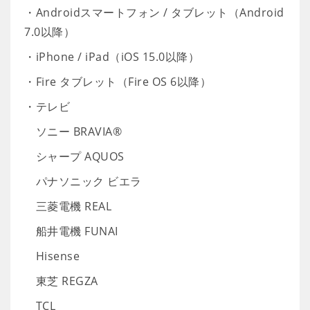
・Androidスマートフォン / タブレット（Android
7.0以降）
・iPhone / iPad（iOS 15.0以降）
・Fire タブレット（Fire OS 6以降）
・テレビ
ソニー BRAVIA®
シャープ AQUOS
パナソニック ビエラ
三菱電機 REAL
船井電機 FUNAI
Hisense
東芝 REGZA
TCL