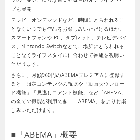
プの作品や、様々な音楽や舞台のオンラインライ
ブも展開。
テレビ、オンデマンドなど、時間にとらわれるこ
となくいつでも作品をお楽しみいただけるほか、
スマートフォンや PC、タブレット、テレビデバイ
ス、Nintendo Switchなどで、場所にとらわれる
ことなくライフスタイルに合わせて番組を視聴い
ただけます。
さらに、月額960円のABEMAプレミアムに登録す
ると、限定コンテンツの視聴や「動画ダウンロー
ド機能」「見逃しコメント機能」など「ABEMA」
の全ての機能が利用でき、「ABEMA」をよりお楽
しみいただけます。
■「ABEMA」概要