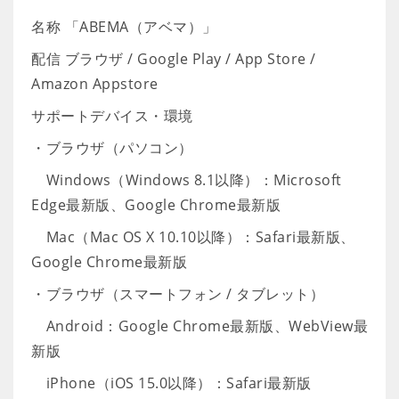
名称 「ABEMA（アベマ）」
配信 ブラウザ / Google Play / App Store /
Amazon Appstore
サポートデバイス・環境
・ブラウザ（パソコン）
Windows（Windows 8.1以降）：Microsoft
Edge最新版、Google Chrome最新版
Mac（Mac OS X 10.10以降）：Safari最新版、
Google Chrome最新版
・ブラウザ（スマートフォン / タブレット）
Android：Google Chrome最新版、WebView最
新版
iPhone（iOS 15.0以降）：Safari最新版