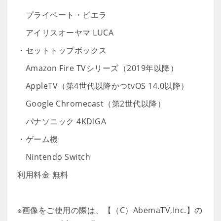
プライベート・ビエラ
アイリスオーヤマ LUCA
・セットトップボックス
Amazon Fire TVシリーズ（2019年以降）
AppleTV（第4世代以降かつtvOS 14.0以降）
Google Chromecast（第2世代以降）
パナソニック 4KDIGA
・ゲーム機
Nintendo Switch
利用料金 無料
※画像をご使用の際は、【（C）AbemaTV,Inc.】の