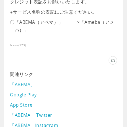
クレジット表記をお願いいたします。
※サービス名称の表記にご注意ください。
〇「ABEMA（アベマ）」 ×「Ameba（アメ
ーバ）」
News
(
773
)
関連リンク
「ABEMA」
Google Play
App Store
「ABEMA」 Twitter
「ABEMA」Instagram