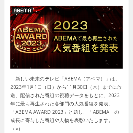
新しい未来のテレビ「ABEMA（アベマ）」は、
2023年1月1日（日）から11月30日（木）までに放
送、配信された番組の視聴データをもとに、2023
年に最も再生された各部門の人気番組を発表。
「ABEMA AWARD 2023」と題し、「ABEMA」の
成長に寄与した番組や人物を表彰いたします。
（※）