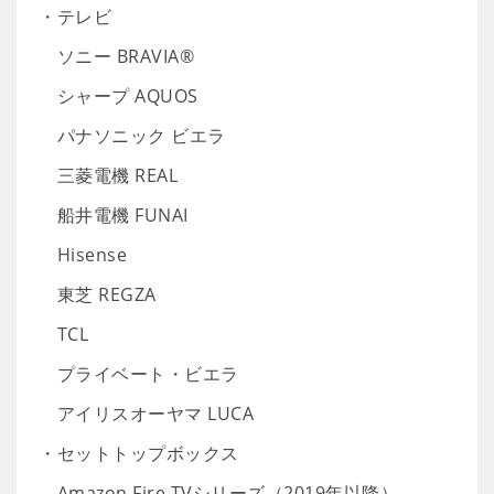
・テレビ
ソニー BRAVIA®
シャープ AQUOS
パナソニック ビエラ
三菱電機 REAL
船井電機 FUNAI
Hisense
東芝 REGZA
TCL
プライベート・ビエラ
アイリスオーヤマ LUCA
・セットトップボックス
Amazon Fire TVシリーズ（2019年以降）