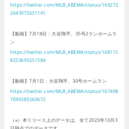
https://twitter.com/MLB_ABEMA/status/169272
2643072631141
【動画】7月18日：大谷翔平、35号2ランホームラ
ン
https://twitter.com/MLB_ABEMA/status/168115
8253693251584
【動画】7月1日：大谷翔平、30号ホームラン
https://twitter.com/MLB_ABEMA/status/167498
7095583260672
（※）本リリース上のデータは、全て2023年10月3
日時点でのデータです。