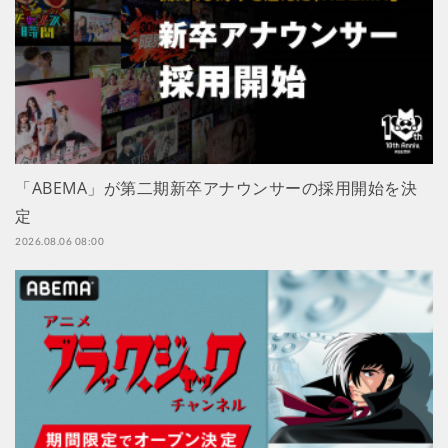
「ABEMA」が第二期新卒アナウンサーの採用開始を決
定
2026.08.06 08:00