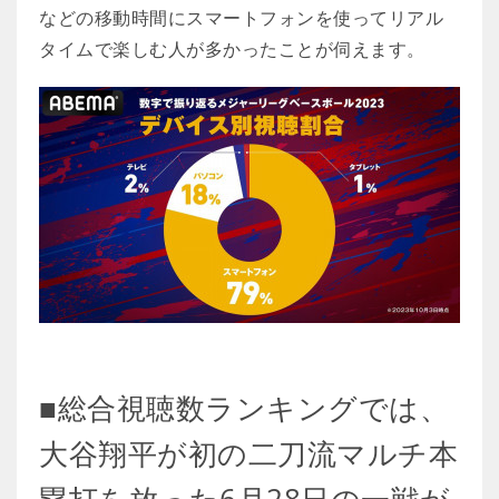
などの移動時間にスマートフォンを使ってリアル
タイムで楽しむ人が多かったことが伺えます。
■総合視聴数ランキングでは、
大谷翔平が初の二刀流マルチ本