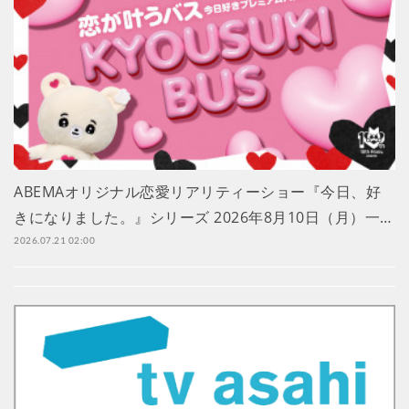
ABEMAオリジナル恋愛リアリティーショー『今日、好
きになりました。』シリーズ 2026年8月10日（月）一…
2026.07.21 02:00