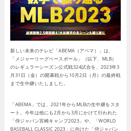
新しい未来のテレビ「ABEMA（アベマ）」は、
「メジャーリーグベースボール」（以下、MLB）
のレギュラーシーズン公式戦324試合を、2023年3
月31日（金）の開幕戦から10月2日（月）の最終戦
まで生中継いたしました。
「ABEMA」では、2021年からMLBの生中継をスタ
ート。今年は他にも2月から3月にかけて行われた
「侍ジャパン宮崎キャンプ2023」や、「WORLD
BASEBALL CLASSIC 2023」に向けた「侍ジャパン