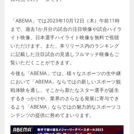
「ABEMA」では2023年10月12日（木）午前11時
まで、過去1か月分の試合の注目映像や試合ハイラ
イト映像、日本選手ハイライト映像を無料で視聴
いただけます。また、本リリース内のランキング
に記載した注目試合の見逃しフルマッチ映像もご
覧いただくことができます。
今後も「ABEMA」では、様々なスポーツの生中継
において「ABEMA」ならではの新しいスポーツ観
戦体験を通し、そこから新たなスター選手が誕生
するきっかけや、業界のさらなる発展に寄与でき
るよう「ABEMA」ならではの魅力的なスポーツコ
ンテンツの提供に努めてまいります。