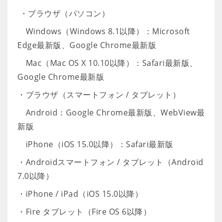
・ブラウザ（パソコン）
Windows（Windows 8.1以降）：Microsoft
Edge最新版、Google Chrome最新版
Mac（Mac OS X 10.10以降）：Safari最新版、
Google Chrome最新版
・ブラウザ（スマートフォン / タブレット）
Android：Google Chrome最新版、WebView最
新版
iPhone（iOS 15.0以降）：Safari最新版
・Androidスマートフォン / タブレット（Android
7.0以降）
・iPhone / iPad（iOS 15.0以降）
・Fire タブレット（Fire OS 6以降）