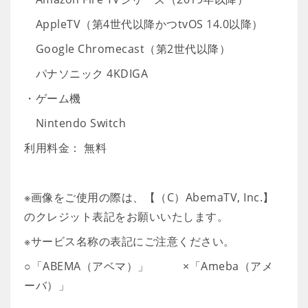
AppleTV（第4世代以降かつtvOS 14.0以降）
Google Chromecast（第2世代以降）
パナソニック 4KDIGA
・ゲーム機
Nintendo Switch
利用料金： 無料
※画像をご使用の際は、【（C）AbemaTV, Inc.】
のクレジット表記をお願いいたします。
※サービス名称の表記にご注意ください。
○「ABEMA（アベマ）」 ×「Ameba（アメ
ーバ）」