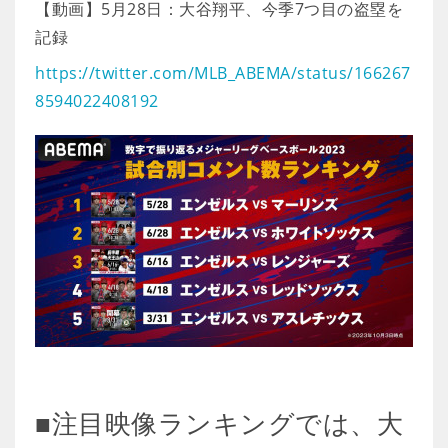
【動画】5月28日：大谷翔平、今季7つ目の盗塁を
記録
https://twitter.com/MLB_ABEMA/status/166267
8594022408192
■注目映像ランキングでは、大