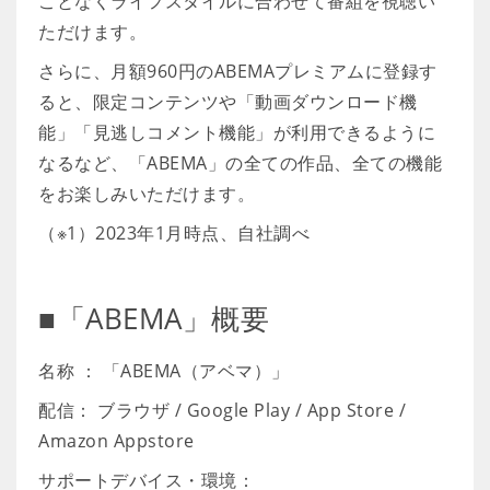
ことなくライフスタイルに合わせて番組を視聴い
ただけます。
さらに、月額960円のABEMAプレミアムに登録す
ると、限定コンテンツや「動画ダウンロード機
能」「見逃しコメント機能」が利用できるように
なるなど、「ABEMA」の全ての作品、全ての機能
をお楽しみいただけます。
（※1）2023年1月時点、自社調べ
■「ABEMA」概要
名称 ： 「ABEMA（アベマ）」
配信： ブラウザ / Google Play / App Store /
Amazon Appstore
サポートデバイス・環境：