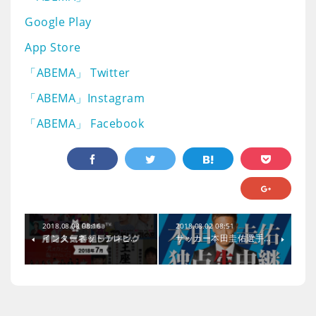
Google Play
App Store
「ABEMA」 Twitter
「ABEMA」Instagram
「ABEMA」 Facebook
2018.08.08 08:16
2018.08.02 08:51
インターネットテレビ…
サッカー本田圭佑選手…