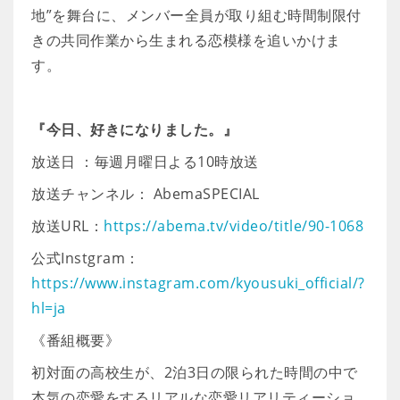
地”を舞台に、メンバー全員が取り組む時間制限付
きの共同作業から生まれる恋模様を追いかけま
す。
『今日、好きになりました。』
放送日 ：毎週月曜日よる10時放送
放送チャンネル： AbemaSPECIAL
放送URL：
https://abema.tv/video/title/90-1068
公式Instgram：
https://www.instagram.com/kyousuki_official/?
hl=ja
《番組概要》
初対面の高校生が、2泊3日の限られた時間の中で
本気の恋愛をするリアルな恋愛リアリティーショ