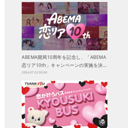
ABEMA開局10周年を記念し、「ABEMA
恋リア10th」キャンペーンの実施を決…
2026.07.22 03:00