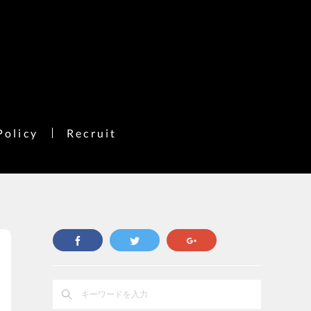
Policy
Recruit