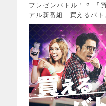
プレゼンバトル！？ 「買
アル新番組「買えるバト