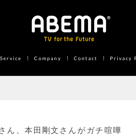
Service
Company
Contact
Privacy 
さん、本田剛文さんがガチ喧嘩