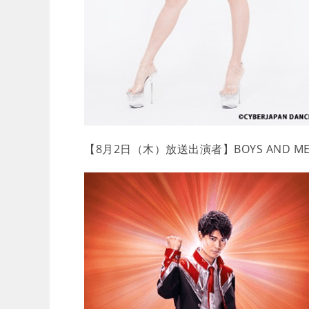
【8月2日（木）放送出演者】BOYS AND