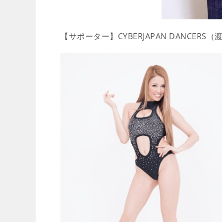
【サポーター】CYBERJAPAN DANCER