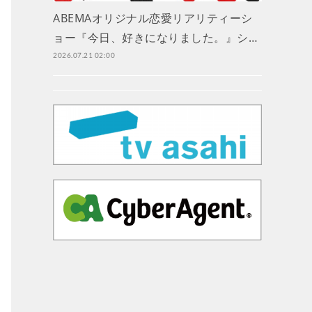
ABEMAオリジナル恋愛リアリティーシ
ョー『今日、好きになりました。』シ…
2026.07.21 02:00