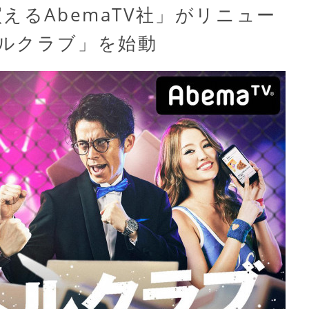
えるAbemaTV社」がリニュー
ルクラブ」を始動