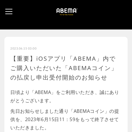
2023.06.15 03:00
【重要】iOSアプリ「ABEMA」内で
ご購入いただいた「ABEMAコイン」
の払戻し申出受付開始のお知らせ
日頃より「ABEMA」をご利用いただき、誠にあり
がとうございます。
先日お知らせしました通り「ABEMAコイン」の提
供を、2023年6月15日11：59をもって終了させて
いただきました。