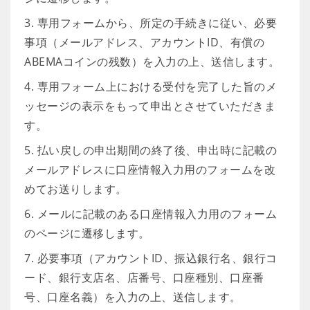
3. 専用フォームから、所定の手続きに従い、必要
事項（メールアドレス、アカウントID、有償の
ABEMAコインの残数）を入力の上、送信します。
4. 専用フォーム上における受付を完了した旨のメ
ッセージの表示をもって申出とさせていただきま
す。
5. 払い戻しの申出期間の終了後、申出時に記載の
メールアドレスに口座情報入力用のフォームを改
めてお送りします。
6. メールに記載のある口座情報入力用のフォーム
のページに遷移します。
7. 必要事項（アカウントID、振込銀行名、銀行コ
ード、銀行支店名、店番号、口座種別、口座番
号、口座名義）を入力の上、送信します。