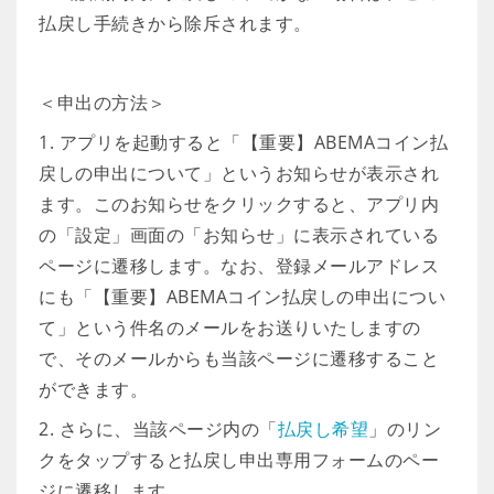
払戻し手続きから除斥されます。
＜申出の方法＞
1. アプリを起動すると「【重要】ABEMAコイン払
戻しの申出について」というお知らせが表示され
ます。このお知らせをクリックすると、アプリ内
の「設定」画面の「お知らせ」に表示されている
ページに遷移します。なお、登録メールアドレス
にも「【重要】ABEMAコイン払戻しの申出につい
て」という件名のメールをお送りいたしますの
で、そのメールからも当該ページに遷移すること
ができます。
2. さらに、当該ページ内の「
払戻し希望
」のリン
クをタップすると払戻し申出専用フォームのペー
ジに遷移します。