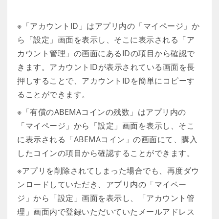
※「アカウントID」はアプリ内の「マイページ」か
ら「設定」画面を表示し、そこに表示される「ア
カウント管理」の画面にあるIDの項目から確認で
きます。アカウントIDが表示されている画面を長
押しすることで、アカウントIDを簡単にコピーす
ることができます。
※「有償のABEMAコインの残数」はアプリ内の
「マイページ」から「設定」画面を表示し、そこ
に表示される「ABEMAコイン」の画面にて、購入
したコインの項目から確認することができます。
※アプリを削除されてしまった場合でも、再度ダウ
ンロードしていただき、アプリ内の「マイペー
ジ」から「設定」画面を表示し、「アカウント管
理」画面内で登録いただいていたメールアドレス