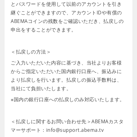
とパスワードを使用して以前のアカウントを引き
継ぐことができますので、アカウントIDや有償の
ABEMAコインの残数をご確認いただき、払戻しの
申出をすることができます。
＜払戻しの方法＞
ご入力いただいた内容に基づき、当社よりお客様
からご指定いただいた国内銀行口座へ、振込みに
より払戻しを行います。払戻しの振込手数料は、
当社にて負担いたします。
※国内の銀行口座への払戻しのみ対応いたします。
＜払戻しに関するお問い合わせ先＞ABEMAカスタ
マーサポート：info@support.abema.tv