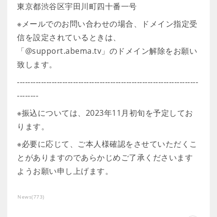
東京都渋谷区宇田川町四十番一号
※メールでのお問い合わせの場合、ドメイン指定受
信を設定されているときは、
「@support.abema.tv」のドメイン解除をお願い
致します。
--------------------------------------------------------------------
--------
※振込については、2023年11月初旬を予定してお
ります。
※必要に応じて、ご本人様確認をさせていただくこ
とがありますのであらかじめご了承くださいます
ようお願い申し上げます。
News
(
773
)