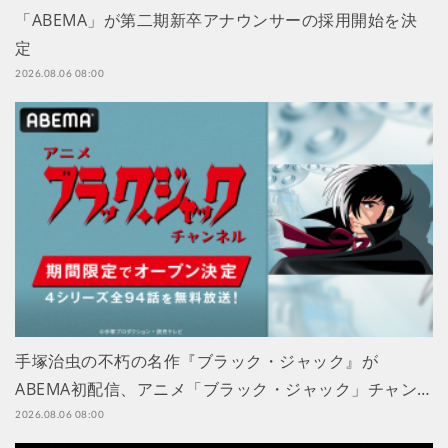
「ABEMA」が第二期新卒アナウンサーの採用開始を決
定
2026.08.06 08:00
手塚治虫の不朽の名作『ブラック・ジャック』が
ABEMA初配信、アニメ「ブラック・ジャック」チャン…
2026.08.06 08:00