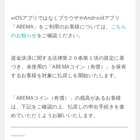
※iOSアプリではなくブラウザやAndroidアプリ
「ABEMA」をご利用のお客様については、
こちら
のお知らせ
をご確認ください。
資金決済に関する法律第２０条第１項の規定に基
づき、未使用の「ABEMAコイン（有償）」を保有
するお客様を対象に払戻しを開始いたします。
「ABEMAコイン（有償）」の残高があるお客様
は、下記をご確認の上、払戻しの申出手続きを進
めていただくようお願いいたします。
--------------------------------------------------------------------
--------