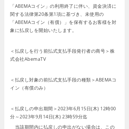
「ABEMAコイン」の利用終了に伴い、資金決済に
関する法律第20条第1項に基づき、未使用の
「ABEMAコイン（有償）」を保有するお客様を対
象に払戻しを開始いたします。
＜払戻しを行う前払式支払手段発行者の商号＞株
式会社AbemaTV
＜払戻し対象の前払式支払手段の種類＞ABEMAコ
イン（有償のみ）
＜払戻しの申出期間＞2023年6月15日(木) 12時00
分～2023年9月14日(木) 23時59分迄
当該期間内に払戻しの申出がない場合は、この