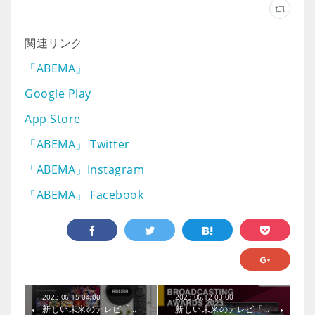
関連リンク
「ABEMA」
Google Play
App Store
「ABEMA」 Twitter
「ABEMA」Instagram
「ABEMA」 Facebook
2023.06.15 04:00
2023.06.12 03:00
新しい未来のテレビ「…
新しい未来のテレビ「…