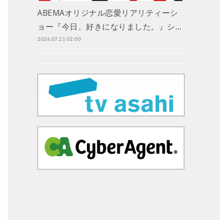
ABEMAオリジナル恋愛リアリティーシ
ョー『今日、好きになりました。』シ…
2026.07.21 02:00