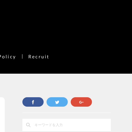
Policy
Recruit