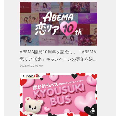
ABEMA開局10周年を記念し、「ABEMA
恋リア10th」キャンペーンの実施を決…
2026.07.22 03:00