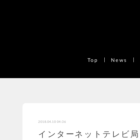
Top
News
2018.04.10 04:36
インターネットテレビ局「