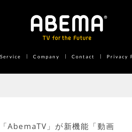
Service
Company
Contact
Privacy 
AbemaTV」が新機能「動画