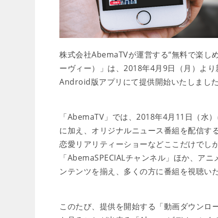
株式会社AbemaTVが運営する“無料で楽し
ーヴィー）」は、2018年4月9日（月）よ
Android版アプリにて提供開始いたしまし
「AbemaTV」では、2018年4月11日
に加え、オリジナルニュース番組を配信する「
恋愛リアリティーショーなどここだけでし
「AbemaSPECIALチャンネル」ほか
ンテンツを揃え、多くの方に番組を視聴い
このたび、提供を開始する「動画ダウンロー