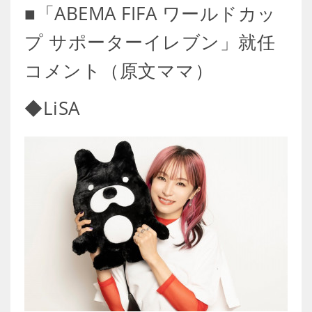
■「ABEMA FIFA ワールドカッ
プ サポーターイレブン」就任
コメント（原文ママ）
◆LiSA