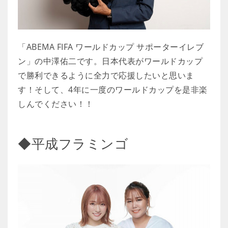
「ABEMA FIFA ワールドカップ サポーターイレブ
ン」の中澤佑二です。日本代表がワールドカップ
で勝利できるように全力で応援したいと思いま
す！そして、4年に一度のワールドカップを是非楽
しんでください！！
◆平成フラミンゴ