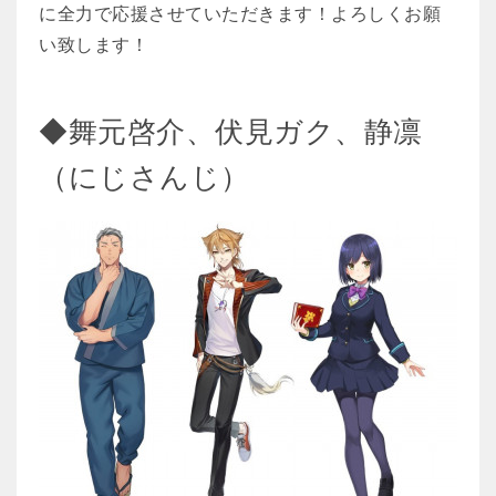
に全力で応援させていただきます！よろしくお願
い致します！
◆舞元啓介、伏見ガク、静凛
（にじさんじ）