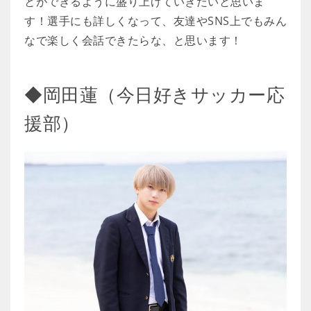
とができるように盛り上げていきたいと思いま
す！選手にも詳しくなって、友達やSNS上でもみん
なで楽しく会話できたらな、と思います！
◆岡田蓮（今日好きサッカー応
援部）