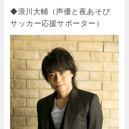
◆浪川大輔（声優と夜あそび
サッカー応援サポーター）