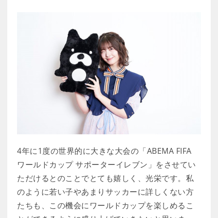
4年に1度の世界的に大きな大会の「ABEMA FIFA
ワールドカップ サポーターイレブン」をさせてい
ただけるとのことでとても嬉しく、光栄です。私
のように若い子やあまりサッカーに詳しくない方
たちも、この機会にワールドカップを楽しめるこ