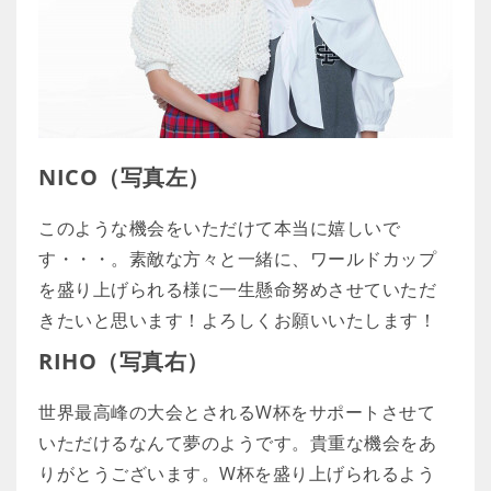
NICO（写真左）
このような機会をいただけて本当に嬉しいで
す・・・。素敵な方々と一緒に、ワールドカップ
を盛り上げられる様に一生懸命努めさせていただ
きたいと思います！よろしくお願いいたします！
RIHO（写真右）
世界最高峰の大会とされるW杯をサポートさせて
いただけるなんて夢のようです。貴重な機会をあ
りがとうございます。W杯を盛り上げられるよう