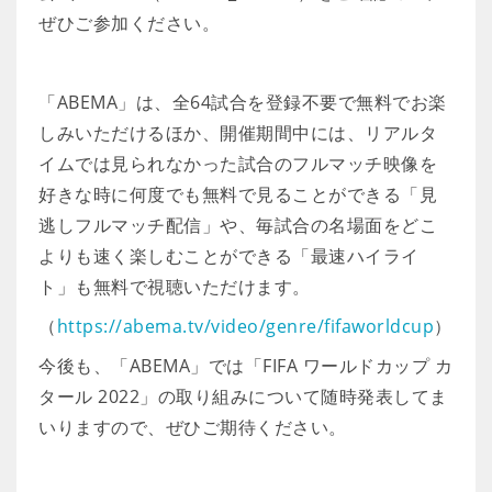
ぜひご参加ください。
「ABEMA」は、全64試合を登録不要で無料でお楽
しみいただけるほか、開催期間中には、リアルタ
イムでは見られなかった試合のフルマッチ映像を
好きな時に何度でも無料で見ることができる「見
逃しフルマッチ配信」や、毎試合の名場面をどこ
よりも速く楽しむことができる「最速ハイライ
ト」も無料で視聴いただけます。
（
https://abema.tv/video/genre/fifaworldcup
）
今後も、「ABEMA」では「FIFA ワールドカップ カ
タール 2022」の取り組みについて随時発表してま
いりますので、ぜひご期待ください。