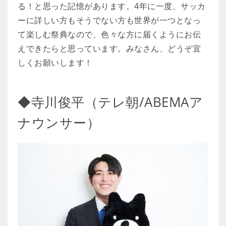
る！と思った記憶があります。4年に一度、サッカ
ーに詳しい方もそうでない方も世界が一つとなっ
て楽しむ祭典なので、色々な方に届くようにお伝
えできたらと思っています。みなさん、どうぞ宜
しくお願いします！
◆寺川俊平（テレ朝/ABEMAア
ナウンサー）