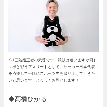
K-1三階級王者の武尊です！競技は違いますが同じ
世界と戦うアスリートとして、サッカー日本代表
を応援して一緒にスポーツ界を盛り上げて行きた
いと思います！よろしくお願いします！
◆髙橋ひかる