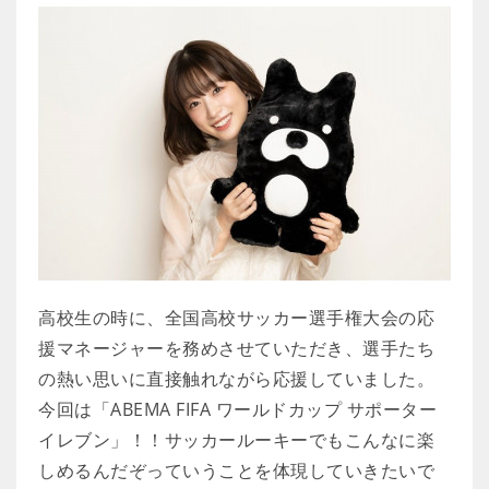
高校生の時に、全国高校サッカー選手権大会の応
援マネージャーを務めさせていただき、選手たち
の熱い思いに直接触れながら応援していました。
今回は「ABEMA FIFA ワールドカップ サポーター
イレブン」！！サッカールーキーでもこんなに楽
しめるんだぞっていうことを体現していきたいで