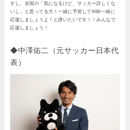
すし、全国の「気になるけど、サッカー詳しくな
いし」と思ってる方！一緒に予習してW杯一緒に
応援しましょうよ！と誘いたいです！！みんなで
応援しましょう！
◆中澤佑二（元サッカー日本代
表）