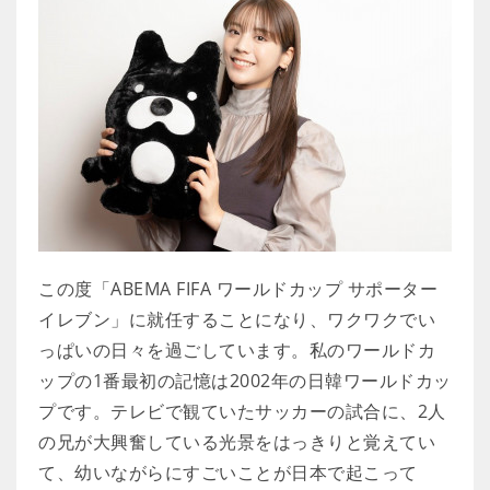
この度「ABEMA FIFA ワールドカップ サポーター
イレブン」に就任することになり、ワクワクでい
っぱいの日々を過ごしています。私のワールドカ
ップの1番最初の記憶は2002年の日韓ワールドカッ
プです。テレビで観ていたサッカーの試合に、2人
の兄が大興奮している光景をはっきりと覚えてい
て、幼いながらにすごいことが日本で起こって