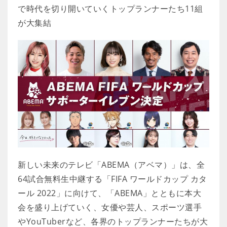
で時代を切り開いていくトップランナーたち11組
が大集結
新しい未来のテレビ「ABEMA（アベマ）」は、全
64試合無料生中継する「FIFA ワールドカップ カタ
ール 2022」に向けて、「ABEMA」とともに本大
会を盛り上げていく、女優や芸人、スポーツ選手
やYouTuberなど、各界のトップランナーたちが大