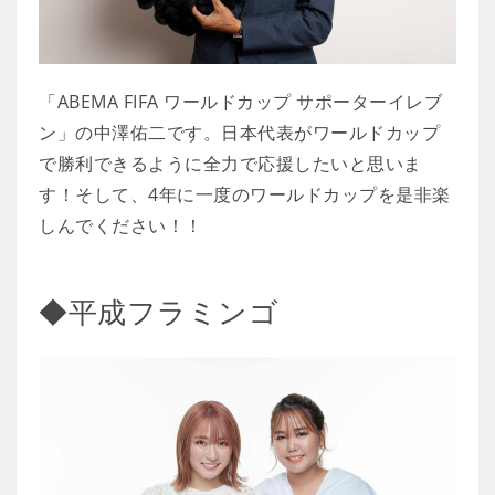
「ABEMA FIFA ワールドカップ サポーターイレブ
ン」の中澤佑二です。日本代表がワールドカップ
で勝利できるように全力で応援したいと思いま
す！そして、4年に一度のワールドカップを是非楽
しんでください！！
◆平成フラミンゴ