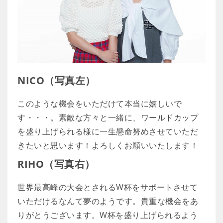
NICO（写真左）
このような機会をいただけて本当に嬉しいで
す・・・。素敵な方々と一緒に、ワールドカップ
を盛り上げられる様に一生懸命努めさせていただ
きたいと思います！よろしくお願いいたします！
RIHO（写真右）
世界最高峰の大会とされるW杯をサポートさせて
いただけるなんて夢のようです。貴重な機会をあ
りがとうございます。W杯を盛り上げられるよう