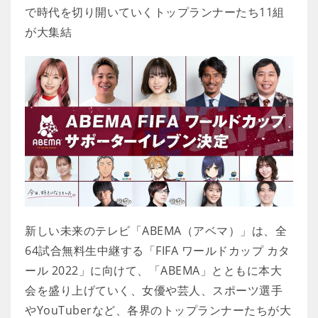
で時代を切り開いていくトップランナーたち11組
が大集結
新しい未来のテレビ「ABEMA（アベマ）」は、全
64試合無料生中継する「FIFA ワールドカップ カタ
ール 2022」に向けて、「ABEMA」とともに本大
会を盛り上げていく、女優や芸人、スポーツ選手
やYouTuberなど、各界のトップランナーたちが大