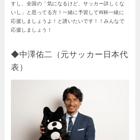
すし、全国の「気になるけど、サッカー詳しくな
いし」と思ってる方！一緒に予習してW杯一緒に
応援しましょうよ！と誘いたいです！！みんなで
応援しましょう！
◆中澤佑二（元サッカー日本代
表）