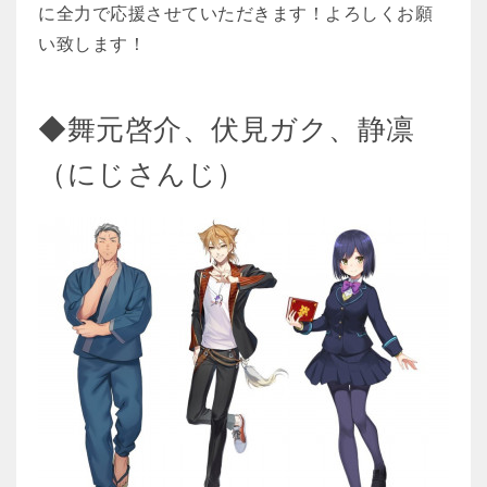
に全力で応援させていただきます！よろしくお願
い致します！
◆舞元啓介、伏見ガク、静凛
（にじさんじ）