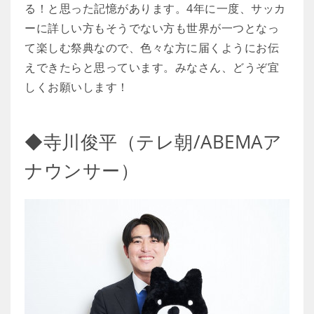
る！と思った記憶があります。4年に一度、サッカ
ーに詳しい方もそうでない方も世界が一つとなっ
て楽しむ祭典なので、色々な方に届くようにお伝
えできたらと思っています。みなさん、どうぞ宜
しくお願いします！
◆寺川俊平（テレ朝/ABEMAア
ナウンサー）