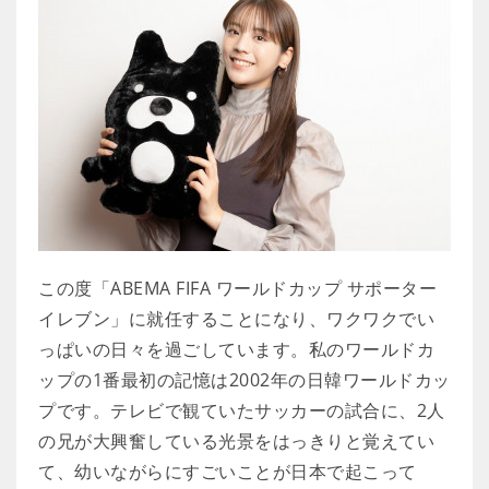
この度「ABEMA FIFA ワールドカップ サポーター
イレブン」に就任することになり、ワクワクでい
っぱいの日々を過ごしています。私のワールドカ
ップの1番最初の記憶は2002年の日韓ワールドカッ
プです。テレビで観ていたサッカーの試合に、2人
の兄が大興奮している光景をはっきりと覚えてい
て、幼いながらにすごいことが日本で起こって