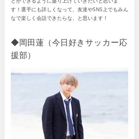
とができるように盛り上げていきたいと思いま
す！選手にも詳しくなって、友達やSNS上でもみん
なで楽しく会話できたらな、と思います！
◆岡田蓮（今日好きサッカー応
援部）