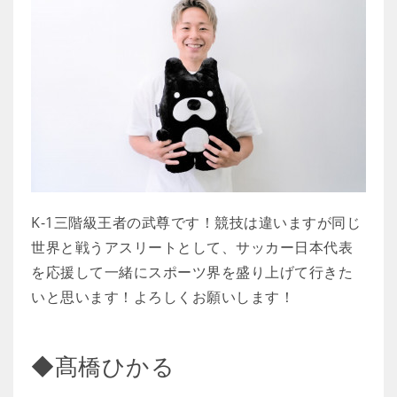
K-1三階級王者の武尊です！競技は違いますが同じ
世界と戦うアスリートとして、サッカー日本代表
を応援して一緒にスポーツ界を盛り上げて行きた
いと思います！よろしくお願いします！
◆髙橋ひかる