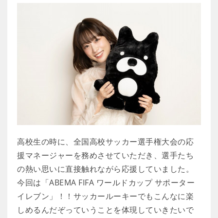
高校生の時に、全国高校サッカー選手権大会の応
援マネージャーを務めさせていただき、選手たち
の熱い思いに直接触れながら応援していました。
今回は「ABEMA FIFA ワールドカップ サポーター
イレブン」！！サッカールーキーでもこんなに楽
しめるんだぞっていうことを体現していきたいで