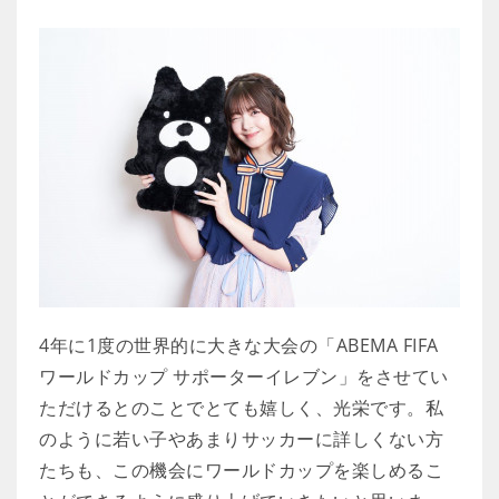
4年に1度の世界的に大きな大会の「ABEMA FIFA
ワールドカップ サポーターイレブン」をさせてい
ただけるとのことでとても嬉しく、光栄です。私
のように若い子やあまりサッカーに詳しくない方
たちも、この機会にワールドカップを楽しめるこ