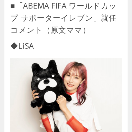
■「ABEMA FIFA ワールドカッ
プ サポーターイレブン」就任
コメント（原文ママ）
◆LiSA