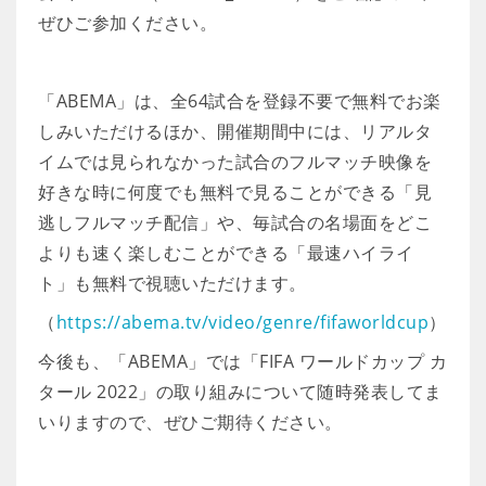
ぜひご参加ください。
「ABEMA」は、全64試合を登録不要で無料でお楽
しみいただけるほか、開催期間中には、リアルタ
イムでは見られなかった試合のフルマッチ映像を
好きな時に何度でも無料で見ることができる「見
逃しフルマッチ配信」や、毎試合の名場面をどこ
よりも速く楽しむことができる「最速ハイライ
ト」も無料で視聴いただけます。
（
https://abema.tv/video/genre/fifaworldcup
）
今後も、「ABEMA」では「FIFA ワールドカップ カ
タール 2022」の取り組みについて随時発表してま
いりますので、ぜひご期待ください。