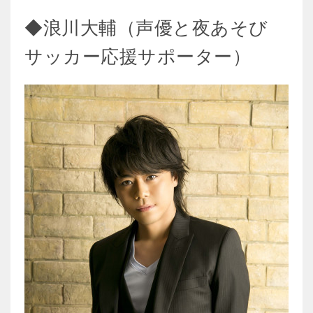
◆浪川大輔（声優と夜あそび
サッカー応援サポーター）