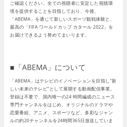
ご確認ください。全ての視聴者に安定した視聴環
境を提供することを目指しており、今後、
「ABEMA」を通じて新しいスポーツ観戦体験と、
最高の「FIFA ワールドカップ カタール 2022」を
お届けできるよう努めてまいります。
■「ABEMA」について
「ABEMA」はテレビのイノベーションを目指し"新
しい未来のテレビ"として展開する動画配信事業。
登録は不要で、国内唯一の24 時間編成のニュース
専門チャンネルをはじめ、オリジナルのドラマや
恋愛番組、アニメ、スポーツなど、多彩なジャン
ルの約20チャンネルを24時間365日放送していま