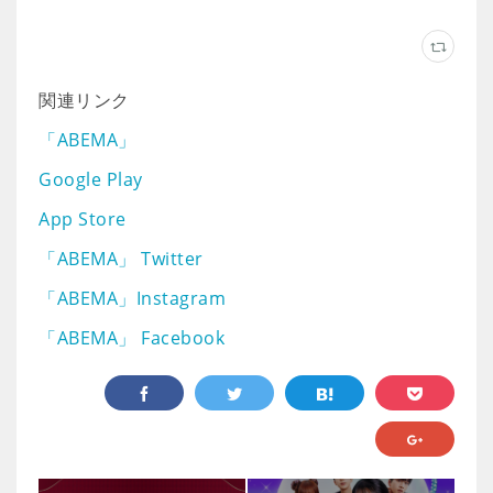
関連リンク
「ABEMA」
Google Play
App Store
「ABEMA」 Twitter
「ABEMA」Instagram
「ABEMA」 Facebook