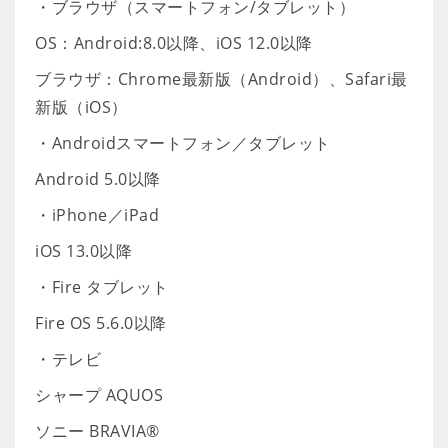
・ブラウザ（スマートフォン/タブレット）
OS：Android:8.0以降、iOS 12.0以降
ブラウザ：Chrome最新版（Android）、Safari最
新版（iOS）
・Androidスマートフォン／タブレット
Android 5.0以降
・iPhone／iPad
iOS 13.0以降
・Fire タブレット
Fire OS 5.6.0以降
・テレビ
シャープ AQUOS
ソニー BRAVIA®