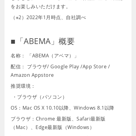
をお楽しみいただけます。
（※2）2022年1月時点、自社調べ
■「ABEMA」概要
名称： 「ABEMA（アベマ）」
配信： ブラウザ/ Google Play /App Store /
Amazon Appstore
推奨環境：
・ブラウザ（パソコン）
OS：Mac OS X 10.10以降、Windows 8.1以降
ブラウザ：Chrome 最新版、Safari最新版
（Mac）、Edge最新版（Windows）