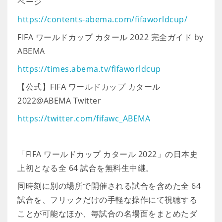
ページ
https://contents-abema.com/fifaworldcup/
FIFA ワールドカップ カタール 2022 完全ガイド by
ABEMA
https://times.abema.tv/fifaworldcup
【公式】FIFA ワールドカップ カタール
2022@ABEMA Twitter
https://twitter.com/fifawc_ABEMA
「FIFA ワールドカップ カタール 2022」の日本史
上初となる全 64 試合を無料生中継。
同時刻に別の場所で開催される試合を含めた全 64
試合を、フリックだけの手軽な操作にて視聴する
ことが可能なほか、毎試合の名場面をまとめたダ