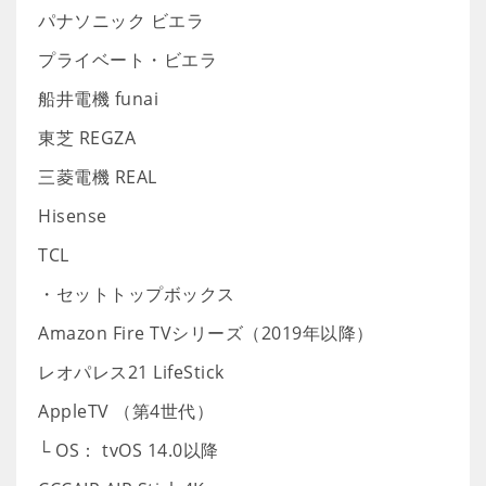
パナソニック ビエラ
プライベート・ビエラ
船井電機 funai
東芝 REGZA
三菱電機 REAL
Hisense
TCL
・セットトップボックス
Amazon Fire TVシリーズ（2019年以降）
レオパレス21 LifeStick
AppleTV （第4世代）
└ OS： tvOS 14.0以降