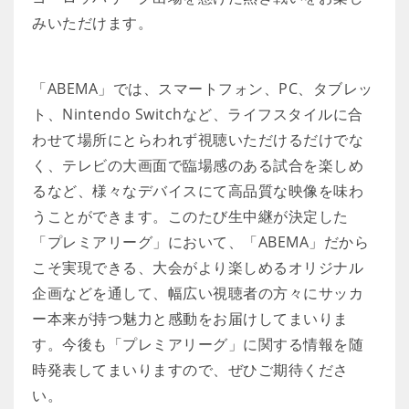
みいただけます。
「ABEMA」では、スマートフォン、PC、タブレッ
ト、Nintendo Switchなど、ライフスタイルに合
わせて場所にとらわれず視聴いただけるだけでな
く、テレビの大画面で臨場感のある試合を楽しめ
るなど、様々なデバイスにて高品質な映像を味わ
うことができます。このたび生中継が決定した
「プレミアリーグ」において、「ABEMA」だから
こそ実現できる、大会がより楽しめるオリジナル
企画などを通して、幅広い視聴者の方々にサッカ
ー本来が持つ魅力と感動をお届けしてまいりま
す。今後も「プレミアリーグ」に関する情報を随
時発表してまいりますので、ぜひご期待くださ
い。