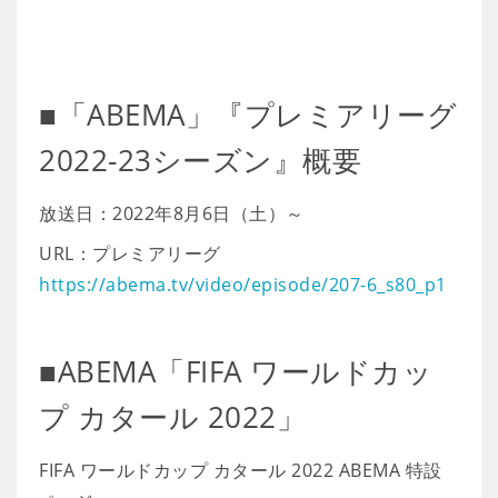
■「ABEMA」『プレミアリーグ
2022-23シーズン』概要
放送日：2022年8月6日（土）～
URL：プレミアリーグ
https://abema.tv/video/episode/207-6_s80_p1
■ABEMA「FIFA ワールドカッ
プ カタール 2022」
FIFA ワールドカップ カタール 2022 ABEMA 特設