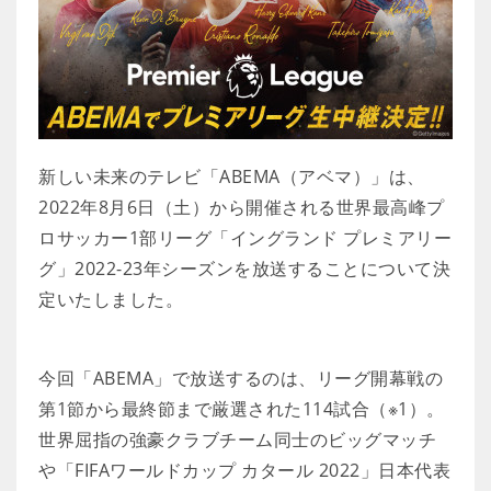
新しい未来のテレビ「ABEMA（アベマ）」は、
2022年8月6日（土）から開催される世界最高峰プ
ロサッカー1部リーグ「イングランド プレミアリー
グ」2022-23年シーズンを放送することについて決
定いたしました。
今回「ABEMA」で放送するのは、リーグ開幕戦の
第1節から最終節まで厳選された114試合（※1）。
世界屈指の強豪クラブチーム同士のビッグマッチ
や「FIFAワールドカップ カタール 2022」日本代表