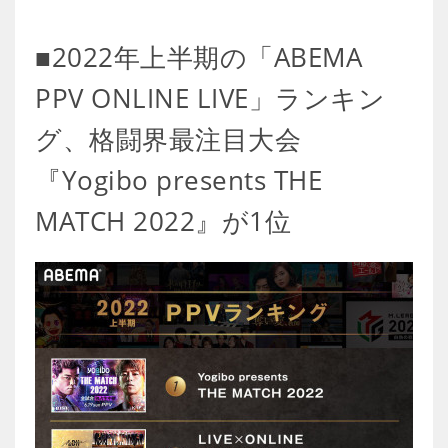
■2022年上半期の「ABEMA
PPV ONLINE LIVE」ランキン
グ、格闘界最注目大会
『Yogibo presents THE
MATCH 2022』が1位