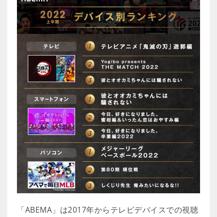
「ABEMA」は2017年からテレビデバイスでの視聴