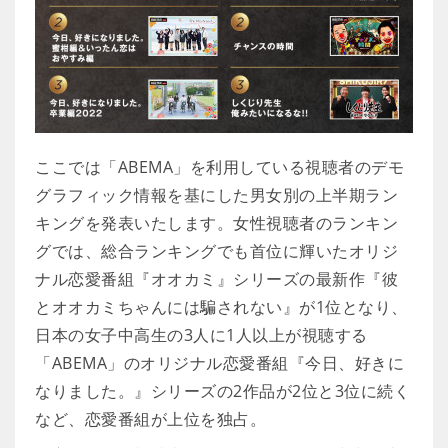
ここでは「ABEMA」を利用している視聴者のデモ
グラフィック情報を基にした男女別の上半期ラン
キングを発表いたします。女性視聴者のランキン
グでは、総合ランキングでも首位に輝いたオリジ
ナル恋愛番組『オオカミ』シリーズの最新作『彼
とオオカミちゃんには騙されない』が1位となり、
日本の女子中高生の3人に1人以上が視聴する
「ABEMA」のオリジナル恋愛番組『今日、好きに
なりました。』シリーズの2作品が2位と3位に続く
など、恋愛番組が上位を独占。