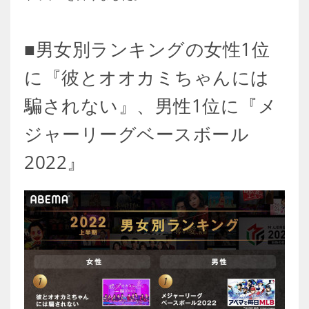
■男女別ランキングの女性1位
に『彼とオオカミちゃんには
騙されない』、男性1位に『メ
ジャーリーグベースボール
2022』