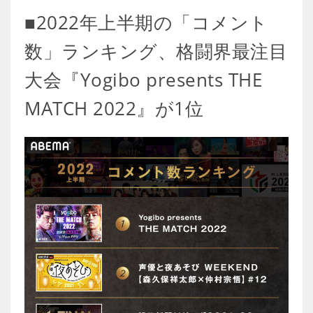
■2022年上半期の「コメント
数」ランキング、格闘界最注目
大会『Yogibo presents THE
MATCH 2022』が1位