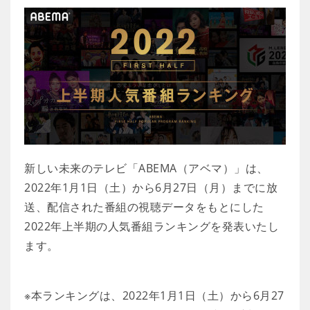
新しい未来のテレビ「ABEMA（アベマ）」は、
2022年1月1日（土）から6月27日（月）までに放
送、配信された番組の視聴データをもとにした
2022年上半期の人気番組ランキングを発表いたし
ます。
※本ランキングは、2022年1月1日（土）から6月27