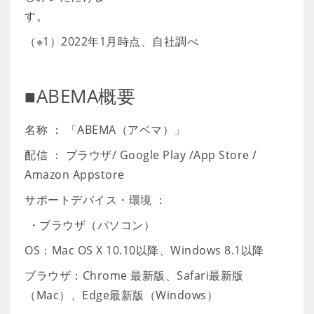
す。
（※1）2022年1月時点、自社調べ
■ABEMA概要
名称 ： 「ABEMA（アベマ）」
配信 ： ブラウザ/ Google Play /App Store /
Amazon Appstore
サポートデバイス・環境 ：
・ブラウザ（パソコン）
OS：Mac OS X 10.10以降、Windows 8.1以降
ブラウザ：Chrome 最新版、Safari最新版
（Mac）、Edge最新版（Windows）