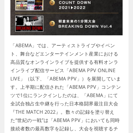
「ABEMA」では、アーティストライブやイベン
ト、舞台などエンターテインメント産業における
高品質なオンラインライブを提供する有料オンラ
インライブ配信サービス「ABEMA PPV ONLINE
LIVE」（以下、「ABEMA PPV」）を展開していま
す。上半期に配信された「ABEMA PPV」コンテン
ツで1位にランクインしたのは、「ABEMA」にて
全試合独占生中継を行った日本格闘界最注目大会
『THE MATCH 2022』。数々の記録を塗り替え
た“世紀の一戦”は「ABEMA PPV」においても同時
接続者数の最高数字を記録し、大会を視聴するチ