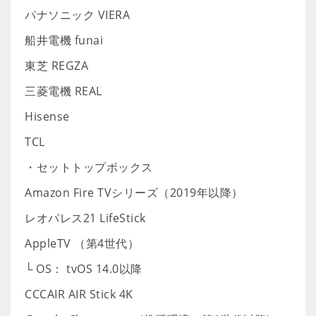
パナソニック VIERA
船井電機 funai
東芝 REGZA
三菱電機 REAL
Hisense
TCL
・セットトップボックス
Amazon Fire TVシリーズ（2019年以降）
レオパレス21 LifeStick
AppleTV （第4世代）
└ OS： tvOS 14.0以降
CCCAIR AIR Stick 4K