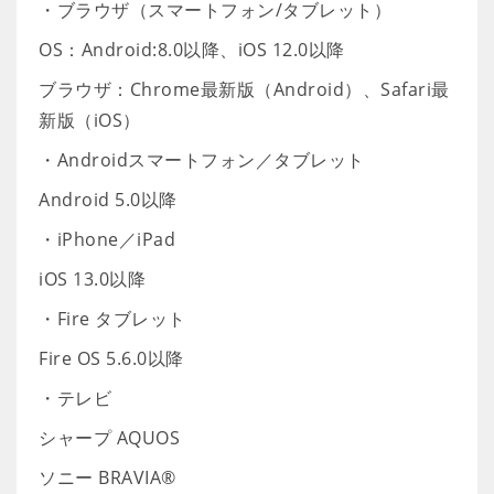
・ブラウザ（スマートフォン/タブレット）
OS：Android:8.0以降、iOS 12.0以降
ブラウザ：Chrome最新版（Android）、Safari最
新版（iOS）
・Androidスマートフォン／タブレット
Android 5.0以降
・iPhone／iPad
iOS 13.0以降
・Fire タブレット
Fire OS 5.6.0以降
・テレビ
シャープ AQUOS
ソニー BRAVIA®