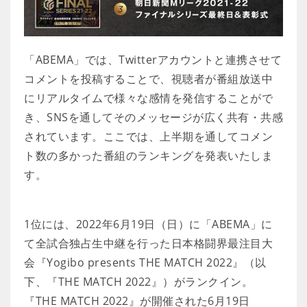
「ABEMA」では、Twitterアカウントと連携させて
コメントを投稿することで、視聴者が番組放送中
にリアルタイムで様々な感情を発信することがで
き、SNSを通してそのメッセージが広く共有・共感
されています。ここでは、上半期を通してコメン
ト数の多かった番組のランキングを発表いたしま
す。
1位には、2022年6月19日（日）に「ABEMA」に
て全試合独占生中継を行った日本格闘界最注目大
会『Yogibo presents THE MATCH 2022』（以
下、『THE MATCH 2022』）がランクイン。
『THE MATCH 2022』が開催された6月19日