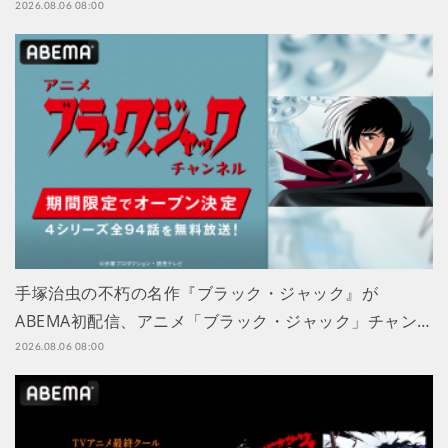
2026.08.06 08:00
手塚治虫の不朽の名作『ブラック・ジャック』が
ABEMA初配信、アニメ「ブラック・ジャック」チャン…
2026.08.06 08:00