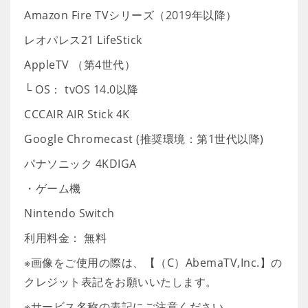
Amazon Fire TVシリーズ（2019年以降）
レオパレス21 LifeStick
AppleTV （第4世代）
└ OS： tvOS 14.0以降
CCCAIR AIR Stick 4K
Google Chromecast (推奨環境：第1世代以降)
パナソニック 4KDIGA
・ゲーム機
Nintendo Switch
利用料金： 無料
※画像をご使用の際は、【（C）AbemaTV,Inc.】の
クレジット表記をお願いいたします。
※サービス名称の表記にご注意ください。