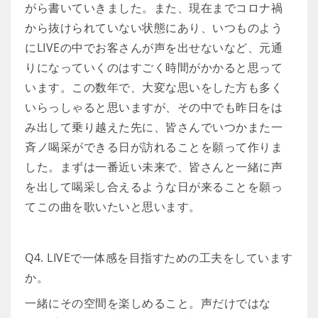
がら書いていきました。また、現在までコロナ禍
から抜けられていない状態にあり、いつものよう
にLIVEの中でお客さんが声を出せないなど、元通
りになっていくのはすごく時間がかかると思って
います。この数年で、大変な思いをした方も多く
いらっしゃると思いますが、その中でも昨日をは
み出して乗り越えた先に、皆さんでいつかまた一
斉ノ喝采ができる日が訪れることを願って作りま
した。まずは一番近い未来で、皆さんと一緒に声
を出して喝采し合えるような日が来ることを願っ
てこの曲を歌いたいと思います。
Q4. LIVEで一体感を目指すための工夫をしています
か。
一緒にその空間を楽しめること。声だけではな