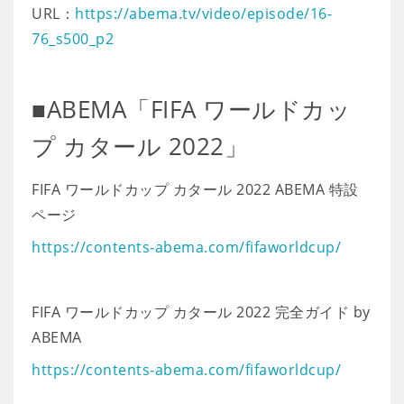
URL：
https://abema.tv/video/episode/16-
76_s500_p2
■ABEMA「FIFA ワールドカッ
プ カタール 2022」
FIFA ワールドカップ カタール 2022 ABEMA 特設
ページ
https://contents-abema.com/fifaworldcup/
FIFA ワールドカップ カタール 2022 完全ガイド by
ABEMA
https://contents-abema.com/fifaworldcup/