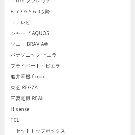
・Fire タブレット
Fire OS 5.6.0以降
・テレビ
シャープ AQUOS
ソニー BRAVIA®
パナソニック ビエラ
プライベート・ビエラ
船井電機 funai
東芝 REGZA
三菱電機 REAL
Hisense
TCL
・セットトップボックス