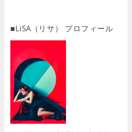
■LiSA（リサ） プロフィール