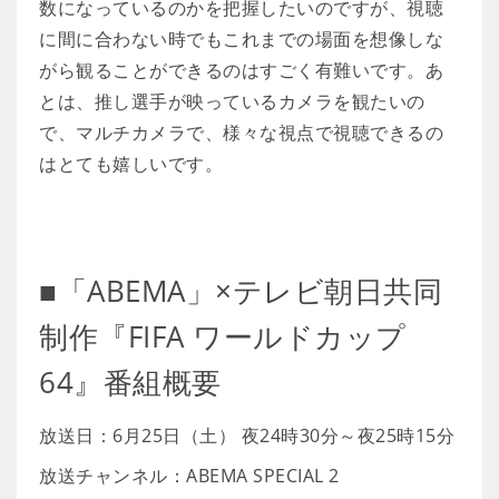
数になっているのかを把握したいのですが、視聴
に間に合わない時でもこれまでの場面を想像しな
がら観ることができるのはすごく有難いです。あ
とは、推し選手が映っているカメラを観たいの
で、マルチカメラで、様々な視点で視聴できるの
はとても嬉しいです。
■「ABEMA」×テレビ朝日共同
制作『FIFA ワールドカップ
64』番組概要
放送日：6月25日（土） 夜24時30分～夜25時15分
放送チャンネル：ABEMA SPECIAL 2