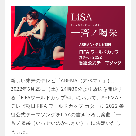
新しい未来のテレビ「ABEMA（アベマ）」は、
2022年6月25日（土）24時30分より放送を開始す
る『FIFAワールドカップ64』において、ABEMA・
テレビ朝日 FIFA ワールドカップ カタール 2022 番
組公式テーマソングをLiSAの書き下ろし楽曲「一
斉ノ喝采（いっせいのかっさい）」に決定いたし
ました。