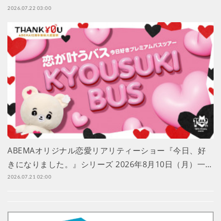
2026.07.22 03:00
ABEMAオリジナル恋愛リアリティーショー『今日、好
きになりました。』シリーズ 2026年8月10日（月）一…
2026.07.21 02:00