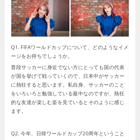
Q1. FIFAワールドカップについて、どのようなイメ
ージをお持ちでしょうか。
普段サッカーに身近でない方にとっても国の代表
が国を挙げて戦っていくので、日本中がサッカー
に熱狂すると思います。私自身、サッカーのこと
をいろいろと勉強している最中なのですが、熱狂
的な友達が楽しむ姿を見ているとそのように感じ
ます。
Q2. 今年、日韓ワールドカップ20周年ということ