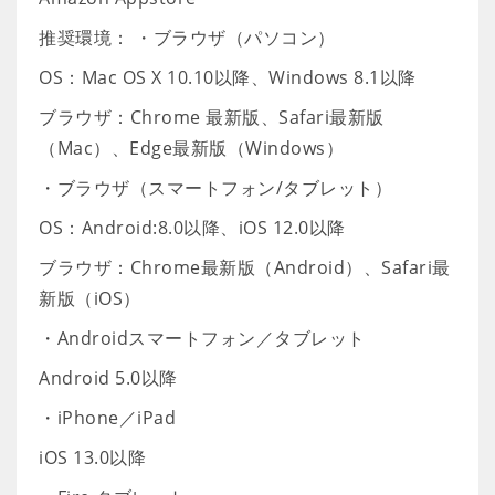
推奨環境： ・ブラウザ（パソコン）
OS：Mac OS X 10.10以降、Windows 8.1以降
ブラウザ：Chrome 最新版、Safari最新版
（Mac）、Edge最新版（Windows）
・ブラウザ（スマートフォン/タブレット）
OS：Android:8.0以降、iOS 12.0以降
ブラウザ：Chrome最新版（Android）、Safari最
新版（iOS）
・Androidスマートフォン／タブレット
Android 5.0以降
・iPhone／iPad
iOS 13.0以降