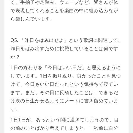
く、手拍子や足踏み、ウェーブなど、皆さんが体
で表現してくれることを楽曲の中に組み込みなが
ら楽しんでいます。
Q5. 「昨日をはみ出せよ」という歌詞に関連して、
昨日をはみ出すために挑戦していることは何です
か？
1日の終わりを「今日はいい日だ」と思えるように
しています。1日を振り返り、良かったことを見つ
けて、今日もいい日だったという気持ちで寝てい
ます。また、その日に反省したことは、できるだ
け次の日生かせるようにノートに書き留めていま
す。
1日1日が、あっという間に過ぎてしまうので、目
の前のことばかり考えてしまうと、一秒前に自分