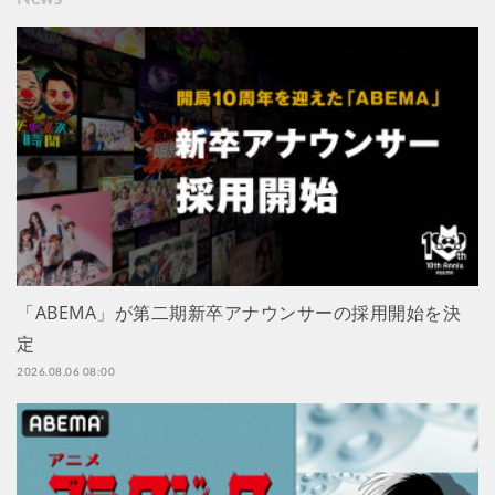
「ABEMA」が第二期新卒アナウンサーの採用開始を決
定
2026.08.06 08:00