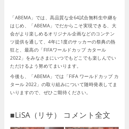
「ABEMA」では、高品質な全64試合無料生中継を
はじめ、「ABEMA」でだからこそ実現できる、大
会がより楽しめるオリジナル企画などのコンテン
ツ提供を通して、4年に1度のサッカーの祭典の熱
狂と、最高の「FIFAワールドカップ カタール
2022」をみなさまにいつでもどこでも楽しんでい
ただけるよう努めてまいります。
今後も、「ABEMA」では「FIFA ワールドカップ カ
タール 2022」の取り組みについて随時発表してま
いりますので、ぜひご期待ください。
■LiSA（リサ） コメント全文