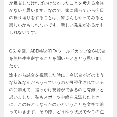
が反省しなければいけなかったことを考える余裕
がないと思います。なので、家に帰ってから今日
の振り返りをすることは、皆さんもやってみると
楽しいかもしれないです。新しい発見があるかも
しれないです。
Q6. 今回、ABEMAがFIFAワールドカップ全64試合
を無料生中継することを聞いたときどう思いまし
たか。
途中から試合を視聴した時に、今試合がどのよう
な状況なんだろうっていうのが可視化されている
のに加えて、追っかけ視聴ができるのも有難いと
思いました。私もスポーツ中継を見逃したとき
に、この時どうなったのかということを文字で追
っていきます。その際、どうゆう状況で今この点