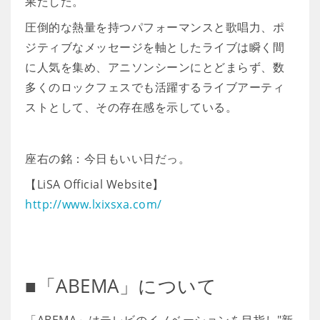
果たした。
圧倒的な熱量を持つパフォーマンスと歌唱力、ポ
ジティブなメッセージを軸としたライブは瞬く間
に人気を集め、アニソンシーンにとどまらず、数
多くのロックフェスでも活躍するライブアーティ
ストとして、その存在感を示している。
座右の銘：今日もいい日だっ。
【LiSA Official Website】
http://www.lxixsxa.com/
■「ABEMA」について