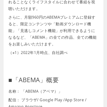
れることなくライフスタイルに合わせて番組を視
聴いただけます。
さらに、月額960円のABEMAプレミアムに登録す
ると、限定コンテンツや「動画ダウンロード機
能」「見逃しコメント機能」が利用できるように
なるなど、「ABEMA」の全ての作品、全ての機能
をお楽しみいただけます。
（※1）2022年1月時点、自社調べ
■「ABEMA」概要
名称： 「ABEMA（アベマ）」
配信： ブラウザ/ Google Play /App Store /
Amazon Appstore