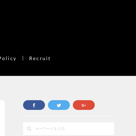
Policy
Recruit