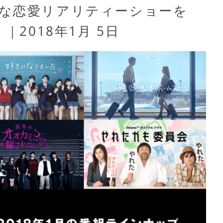
な恋愛リアリティーショーを
｜2018年1月 5日