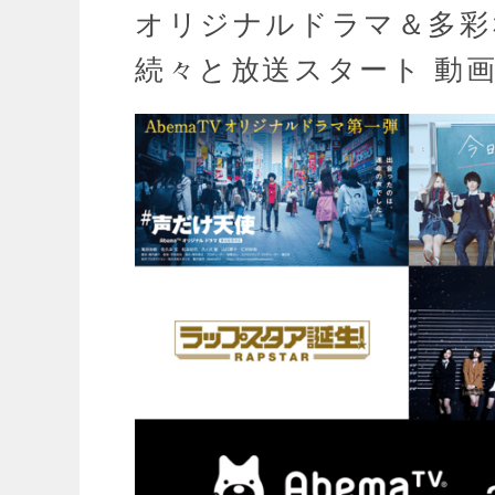
オリジナルドラマ＆多彩
続々と放送スタート 動画 