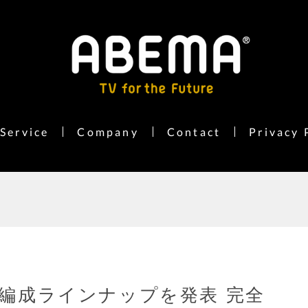
Service
Company
Contact
Privacy 
の新編成ラインナップを発表 完全