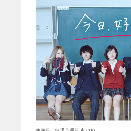
放送日：毎週月曜日 夜11時