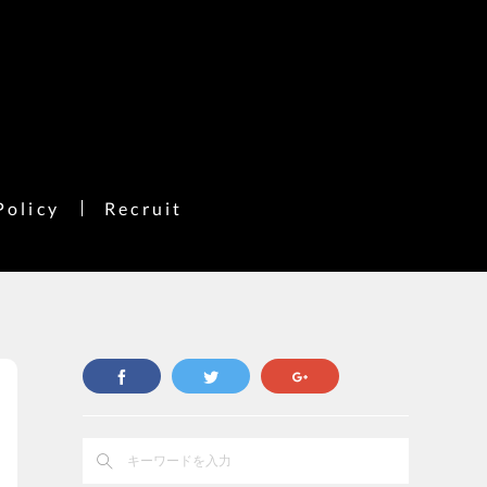
Policy
Recruit