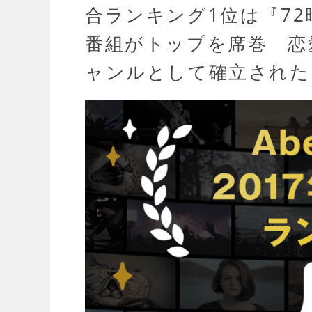
合ランキング1位は『7
番組がトップを席巻 恋
ャンルとして確立された