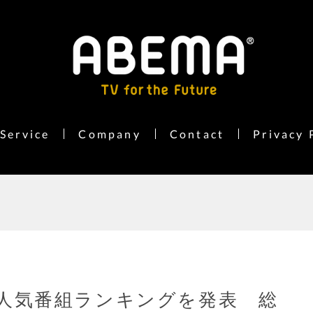
Service
Company
Contact
Privacy 
7年人気番組ランキングを発表 総