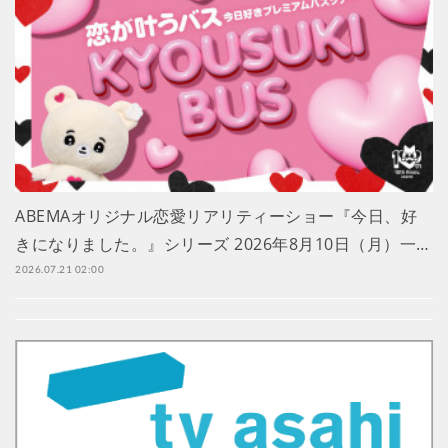
ABEMAオリジナル恋愛リアリティーショー『今日、好
きになりました。』シリーズ 2026年8月10日（月）一…
2026.07.21 02:00