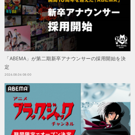
「ABEMA」が第二期新卒アナウンサーの採用開始を決
定
2026.08.06 08:00