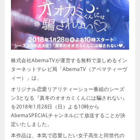
株式会社AbemaTVが運営する無料で楽しめるイン
ターネットテレビ局「AbemaTV（アベマティーヴ
ィー）」は、
オリジナル恋愛リアリティーショー番組のシーズ
ン3となる『真冬のオオカミくんには騙されない』
を2018年1月28日（日）よる10時から
AbemaSPECIALチャンネルにて放送することが決
定いたしました。
本作品は、本気で恋愛したい女子高生と同世代の