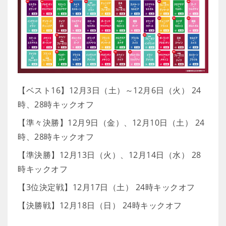
【ベスト16】12月3日（土）～12月6日（火） 24
時、28時キックオフ
【準々決勝】12月9日（金）、12月10日（土） 24
時、28時キックオフ
【準決勝】12月13日（火）、12月14日（水） 28
時キックオフ
【3位決定戦】12月17日（土） 24時キックオフ
【決勝戦】12月18日（日） 24時キックオフ