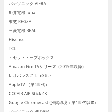
パナソニック VIERA
船井電機 funai
東芝 REGZA
三菱電機 REAL
Hisense
TCL
・セットトップボックス
Amazon Fire TVシリーズ（2019年以降）
レオパレス21 LifeStick
AppleTV （第4世代）
CCCAIR AIR Stick 4K
Google Chromecast (推奨環境：第1世代以降)
パナソニック 4KDIGA