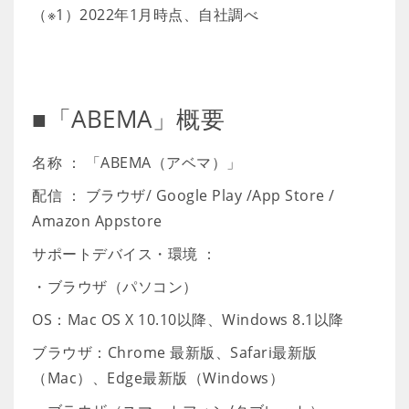
（※1）2022年1月時点、自社調べ
■「ABEMA」概要
名称 ： 「ABEMA（アベマ）」
配信 ： ブラウザ/ Google Play /App Store /
Amazon Appstore
サポートデバイス・環境 ：
・ブラウザ（パソコン）
OS：Mac OS X 10.10以降、Windows 8.1以降
ブラウザ：Chrome 最新版、Safari最新版
（Mac）、Edge最新版（Windows）