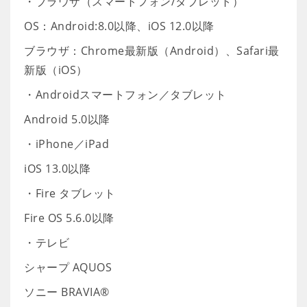
・ブラウザ（スマートフォン/タブレット）
OS：Android:8.0以降、iOS 12.0以降
ブラウザ：Chrome最新版（Android）、Safari最
新版（iOS）
・Androidスマートフォン／タブレット
Android 5.0以降
・iPhone／iPad
iOS 13.0以降
・Fire タブレット
Fire OS 5.6.0以降
・テレビ
シャープ AQUOS
ソニー BRAVIA®