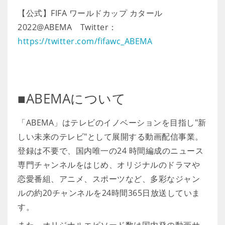
【公式】FIFA ワールドカップ カタール
2022@ABEMA Twitter：
https://twitter.com/fifawc_ABEMA
■ABEMAについて
「ABEMA」はテレビのイノベーションを目指し"新
しい未来のテレビ"として展開する動画配信事業。
登録は不要で、国内唯一の24 時間編成のニュース
専門チャンネルをはじめ、オリジナルのドラマや
恋愛番組、アニメ、スポーツなど、多彩なジャン
ルの約20チャンネルを24時間365日放送していま
す。