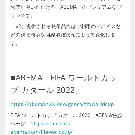
お楽しみいただける「ABEMA」のプレミアムなプ
ランです。
（※2）提供される映像品質はご利用のデバイスな
どの視聴環境や回線混雑状況によって変化しま
す。
■ABEMA「FIFA ワールドカッ
プ カタール 2022」
https://abema.tv/video/genre/fifaworldcup
FIFA ワールドカップ カタール 2022 ABEMA特設
ページ：
https://contents-
abema.com/fifaworldcup/