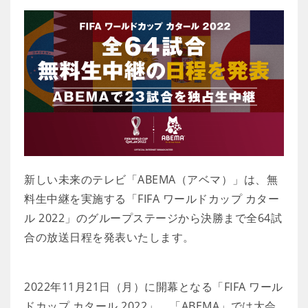
新しい未来のテレビ「ABEMA（アベマ）」は、無
料生中継を実施する「FIFA ワールドカップ カター
ル 2022」のグループステージから決勝まで全64試
合の放送日程を発表いたします。
2022年11月21日（月）に開幕となる「FIFA ワール
ドカップ カタール 2022」。「ABEMA」では大会