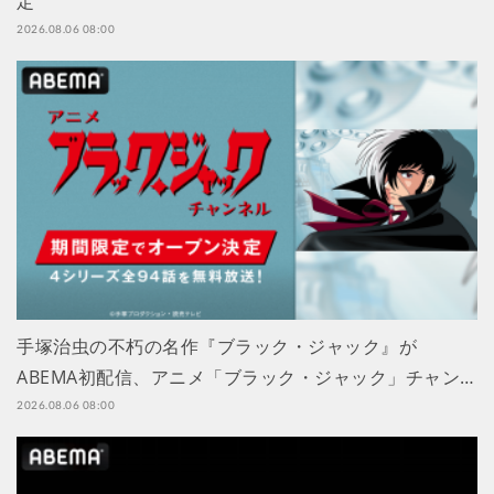
定
2026.08.06 08:00
手塚治虫の不朽の名作『ブラック・ジャック』が
ABEMA初配信、アニメ「ブラック・ジャック」チャン…
2026.08.06 08:00