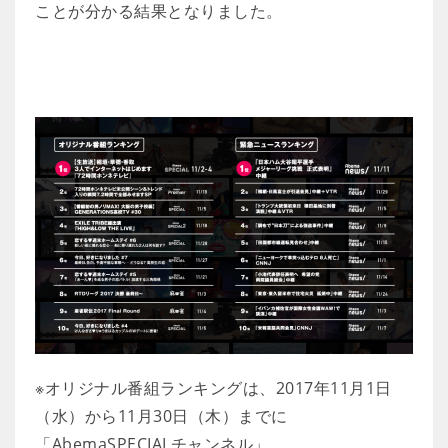
ことが分かる結果となりました。
※オリジナル番組ランキングは、2017年11月1日
（水）から11月30日（木）までに
「AbemaSPECIALチャンネル」、