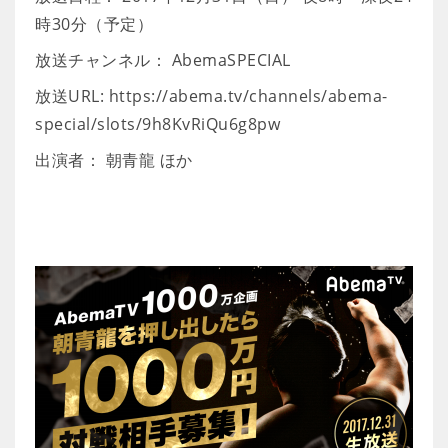
時30分（予定）
放送チャンネル： AbemaSPECIAL
放送URL: https://abema.tv/channels/abema-
special/slots/9h8KvRiQu6g8pw
出演者： 朝青龍 ほか