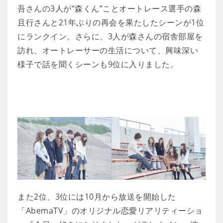
吾さんの3人が“森くん”ことオートレース選手の森
且行さんと21年ぶりの再会を果たしたシーンが1位
にランクイン。さらに、3人が森さんの宿舎部屋を
訪れ、オートレーサーの生活について、興味深い
様子で話を聞くシーンも9位に入りました。
また2位、3位には10月から放送を開始した
「AbemaTV」のオリジナル恋愛リアリティーショ