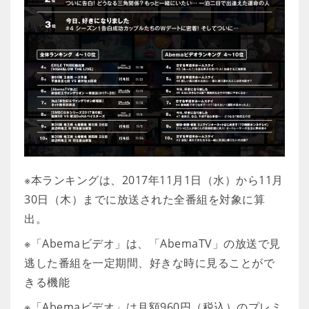
※本ランキングは、2017年11月1日（水）から11月
30日（木）までに放送された全番組を対象に算
出。
※「Abemaビデオ」は、「AbemaTV」の放送で見
逃した番組を一定期間、好きな時に見ることがで
きる機能
※「Abemaビデオ」は月額960円（税込）のプレミ