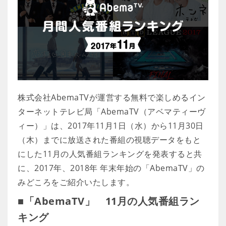
株式会社AbemaTVが運営する無料で楽しめるイン
ターネットテレビ局「AbemaTV（アベマティーヴ
ィー）」は、2017年11月1日（水）から11月30日
（木）までに放送された番組の視聴データをもと
にした11月の人気番組ランキングを発表すると共
に、2017年、2018年 年末年始の「AbemaTV」の
みどころをご紹介いたします。
■「AbemaTV」 11月の人気番組ラン
キング