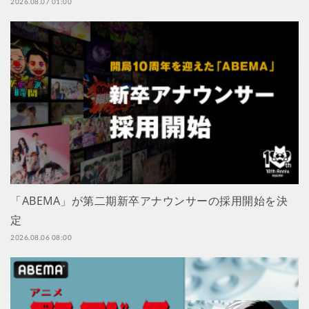
2026.08.07 01:00
「ABEMA」が第二期新卒アナウンサーの採用開始を決
定
2026.08.06 08:00