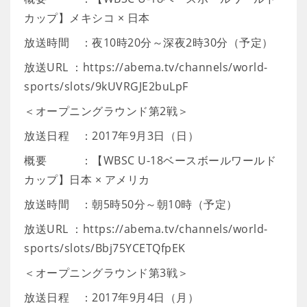
カップ】メキシコ × 日本
放送時間 ：夜10時20分～深夜2時30分（予定）
放送URL ：https://abema.tv/channels/world-
sports/slots/9kUVRGJE2buLpF
＜オープニングラウンド第2戦＞
放送日程 ：2017年9月3日（日）
概要 ：【WBSC U-18ベースボールワールド
カップ】日本 × アメリカ
放送時間 ：朝5時50分～朝10時（予定）
放送URL ：https://abema.tv/channels/world-
sports/slots/Bbj75YCETQfpEK
＜オープニングラウンド第3戦＞
放送日程 ：2017年9月4日（月）