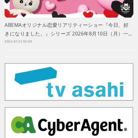
ABEMAオリジナル恋愛リアリティーショー『今日、好
きになりました。』シリーズ 2026年8月10日（月）一…
2026.07.21 02:00