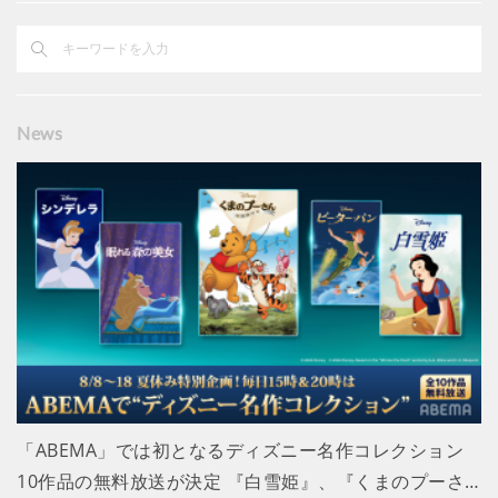
News
「ABEMA」では初となるディズニー名作コレクション
10作品の無料放送が決定 『白雪姫』、『くまのプーさ…