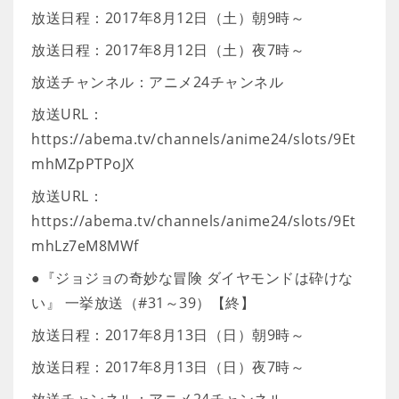
放送日程：2017年8月12日（土）朝9時～
放送日程：2017年8月12日（土）夜7時～
放送チャンネル：アニメ24チャンネル
放送URL：
https://abema.tv/channels/anime24/slots/9Et
mhMZpPTPoJX
放送URL：
https://abema.tv/channels/anime24/slots/9Et
mhLz7eM8MWf
●『ジョジョの奇妙な冒険 ダイヤモンドは砕けな
い』 一挙放送（#31～39）【終】
放送日程：2017年8月13日（日）朝9時～
放送日程：2017年8月13日（日）夜7時～