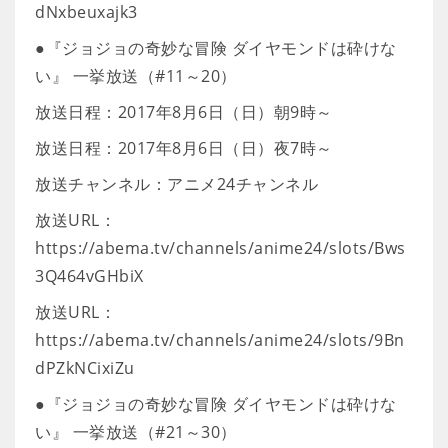
dNxbeuxajk3
●『ジョジョの奇妙な冒険 ダイヤモンドは砕けな
い』 一挙放送（#11～20）
放送日程：2017年8月6日（日）朝9時～
放送日程：2017年8月6日（日）夜7時～
放送チャンネル：アニメ24チャンネル
放送URL：
https://abema.tv/channels/anime24/slots/Bws
3Q464vGHbiX
放送URL：
https://abema.tv/channels/anime24/slots/9Bn
dPZkNCixiZu
●『ジョジョの奇妙な冒険 ダイヤモンドは砕けな
い』 一挙放送（#21～30）