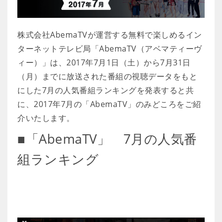
株式会社AbemaTVが運営する無料で楽しめるイン
ターネットテレビ局「AbemaTV（アベマティーヴ
ィー）」は、2017年7月1日（土）から7月31日
（月）までに放送された番組の視聴データをもと
にした7月の人気番組ランキングを発表すると共
に、2017年7月の「AbemaTV」のみどころをご紹
介いたします。
■「AbemaTV」 7月の人気番
組ランキング