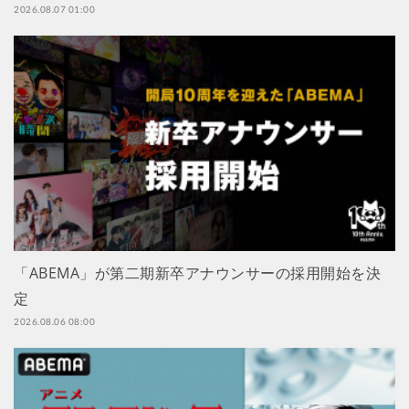
2026.08.07 01:00
「ABEMA」が第二期新卒アナウンサーの採用開始を決
定
2026.08.06 08:00