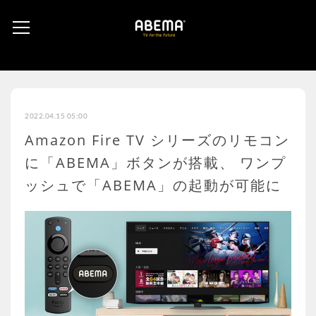
2022.04.15 05:00
Amazon Fire TV シリーズのリモコン
に「ABEMA」ボタンが搭載、 ワンプ
ッシュで「ABEMA」の起動が可能に