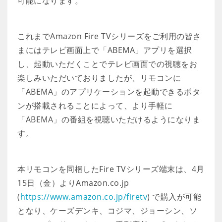
可能になります。
これまでAmazon Fire TVシリーズをご利用の皆さ
まにはテレビ画面上で「ABEMA」アプリを選択
し、起動いただくことでテレビ画面での視聴をお
楽しみいただいておりましたが、リモコンに
「ABEMA」のアプリケーションを起動できるボタ
ンが搭載されることによって、より手軽に
「ABEMA」の番組を視聴いただけるようになりま
す。
本リモコンを同梱したFire TVシリーズ端末は、4月
15日（金）よりAmazon.co.jp
(
https://www.amazon.co.jp/firetv
) で購入が可能
となり、ケーズデンキ、コジマ、ジョーシン、ソ