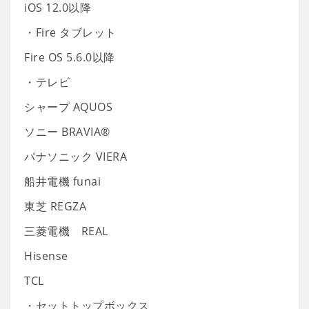
iOS 12.0以降
・Fire タブレット
Fire OS 5.6.0以降
・テレビ
シャープ AQUOS
ソニー BRAVIA®
パナソニック VIERA
船井電機 funai
東芝 REGZA
三菱電機 REAL
Hisense
TCL
・セットトップボックス