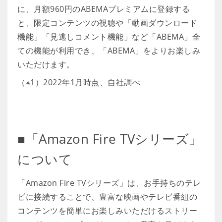
に、月額960円のABEMAプレミアムに登録する
と、限定コンテンツの視聴や「動画ダウンロード
機能」「見逃しコメント機能」など「ABEMA」全
ての機能が利用でき、「ABEMA」をよりお楽しみ
いただけます。
（※1）2022年1月時点、自社調べ
■「Amazon Fire TVシリーズ」
について
「Amazon Fire TVシリーズ」は、お手持ちのテレ
ビに接続することで、豊富な映画やテレビ番組の
コンテンツを簡単にお楽しみいただけるストリー