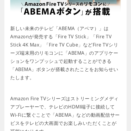
新しい未来のテレビ「ABEMA（アベマ）」は
Amazonが発売する「Fire TV Stick」「Fire TV
Stick 4K Max」「Fire TV Cube」などFire TVシリ
ーズ端末用のリモコンに「ABEMA」のアプリケー
ションをワンプッシュで起動することができる
「ABEMA」ボタンが搭載されたことをお知らせい
たします。
Amazon Fire TVシリーズはストリーミングメディ
アプレーヤーで、テレビのHDMI端子に接続して
Wi-Fiに繋ぐことで「ABEMA」などの動画配信サー
ビスをテレビの大画面でお楽しみいただくことが