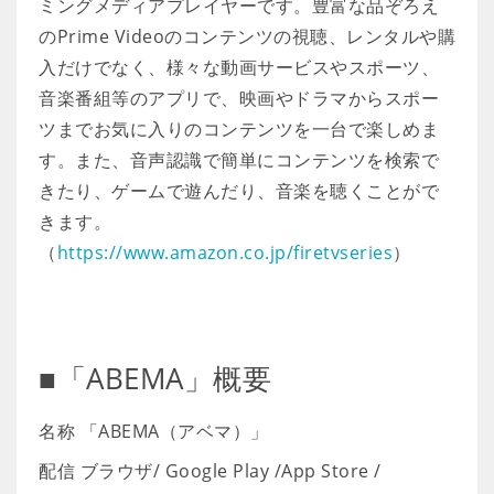
ミングメディアプレイヤーです。豊富な品ぞろえ
のPrime Videoのコンテンツの視聴、レンタルや購
入だけでなく、様々な動画サービスやスポーツ、
音楽番組等のアプリで、映画やドラマからスポー
ツまでお気に入りのコンテンツを一台で楽しめま
す。また、音声認識で簡単にコンテンツを検索で
きたり、ゲームで遊んだり、音楽を聴くことがで
きます。
（
https://www.amazon.co.jp/firetvseries
）
■「ABEMA」概要
名称 「ABEMA（アベマ）」
配信 ブラウザ/ Google Play /App Store /