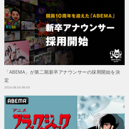
「ABEMA」が第二期新卒アナウンサーの採用開始を決
定
2026.08.06 08:00