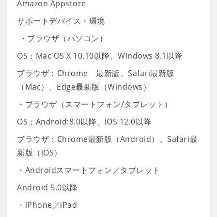
Amazon Appstore
サポートデバイス・環境
・ブラウザ（パソコン）
OS：Mac OS X 10.10以降、Windows 8.1以降
ブラウザ：Chrome 最新版、Safari最新版
（Mac）、Edge最新版（Windows）
・ブラウザ（スマートフォン/タブレット）
OS：Android:8.0以降、iOS 12.0以降
ブラウザ：Chrome最新版（Android）、Safari最
新版（iOS）
・Androidスマートフォン／タブレット
Android 5.0以降
・iPhone／iPad