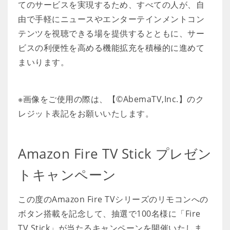
てのサービスを実現するため、すべての人が、自
由で手軽にニュースやエンターテインメントコン
テンツを視聴できる場を提供するとともに、サー
ビスの利便性を高める機能拡充を積極的に進めて
まいります。
※画像をご使用の際は、【©AbemaTV,Inc.】のク
レジット表記をお願いいたします。
Amazon Fire TV Stick プレゼン
トキャンペーン
この度のAmazon Fire TVシリーズのリモコンへの
ボタン搭載を記念して、抽選で100名様に「Fire
TV Stick」が当たるキャンペーンを開催いたしま