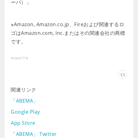
ーバ）」
※Amazon, Amazon.co.jp、Fireおよび関連するロ
ゴはAmazon.com, Inc.またはその関連会社の商標
です。
News
(
773
)
関連リンク
「ABEMA」
Google Play
App Store
「ABEMA」 Twitter