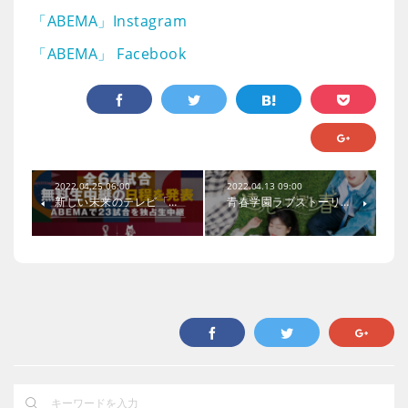
「ABEMA」Instagram
「ABEMA」 Facebook
2022.04.25 06:00
2022.04.13 09:00
新しい未来のテレビ「…
青春学園ラブストーリ…