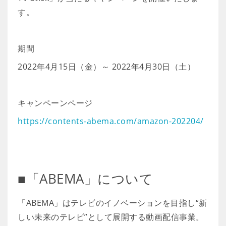
す。
期間
2022年4月15日（金）～ 2022年4月30日（土）
キャンペーンページ
https://contents-abema.com/amazon-202204/
■「ABEMA」について
「ABEMA」はテレビのイノベーションを目指し“新
しい未来のテレビ”として展開する動画配信事業。