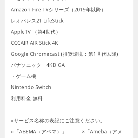
Amazon Fire TVシリーズ（2019年以降）
レオパレス21 LifeStick
AppleTV （第4世代）
CCCAIR AIR Stick 4K
Google Chromecast (推奨環境：第1世代以降)
パナソニック 4KDIGA
・ゲーム機
Nintendo Switch
利用料金 無料
※サービス名称の表記にご注意ください。
○「ABEMA（アベマ）」 ×「Ameba（アメ