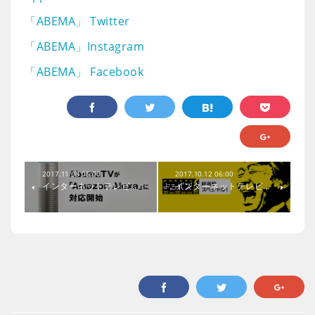
「ABEMA」 Twitter
「ABEMA」Instagram
「ABEMA」 Facebook
2017.11.08 06:00
2017.10.12 06:00
インターネットテレビ…
インターネットテレビ…