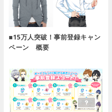
■15万人突破！事前登録キャン
ペーン 概要