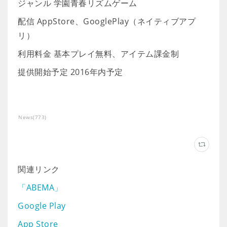
ジャンル 学園青春リズムゲーム
配信 AppStore、GooglePlay（ネイティブアプ
リ）
利用料金 基本プレイ無料、アイテム課金制
提供開始予定 2016年内予定
News
(
773
)
関連リンク
「ABEMA」
Google Play
App Store