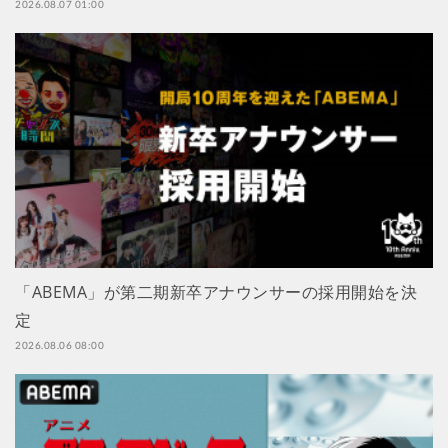
2026.08.07 01:00
「ABEMA」が第二期新卒アナウンサーの採用開始を決
定
2026.08.06 08:00