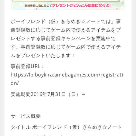
ボーイフレンド（仮）きらめき☆ノートでは」事
前登録数に応じてゲーム内で使えるアイテムをプ
レゼントする事前登録キャンペーンを実施中で
す。事前登録数に応じてゲーム内で使えるアイテ
ムをプレゼントいたします！
事前登録URL：
https://lp.boykira.amebagames.com/registrati
on/
実施期間2016年7月31日（日）～
サービス概要
タイトル ボーイフレンド（仮）きらめき☆ノート