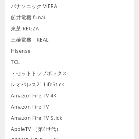
パナソニック VIERA
船井電機 funai
東芝 REGZA
三菱電機 REAL
Hisense
TCL
・セットトップボックス
レオパレス21 LifeStick
Amazon Fire TV 4K
Amazon Fire TV
Amazon Fire TV Stick
AppleTV （第4世代）