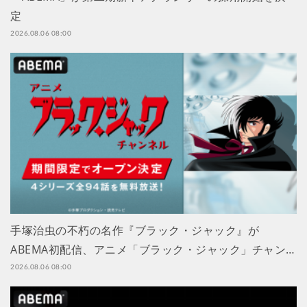
定
2026.08.06 08:00
手塚治虫の不朽の名作『ブラック・ジャック』が
ABEMA初配信、アニメ「ブラック・ジャック」チャン…
2026.08.06 08:00