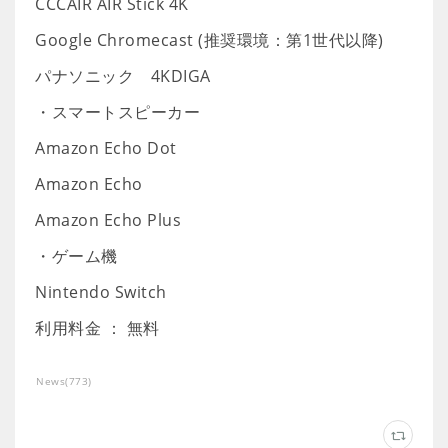
CCCAIR AIR Stick 4K
Google Chromecast (推奨環境：第1世代以降)
パナソニック 4KDIGA
・スマートスピーカー
Amazon Echo Dot
Amazon Echo
Amazon Echo Plus
・ゲーム機
Nintendo Switch
利用料金 ： 無料
News
(
773
)