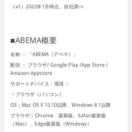
（※1）2022年1月時点、自社調べ
■ABEMA概要
名称 ： 「ABEMA（アベマ）」
配信 ： ブラウザ/ Google Play /App Store /
Amazon Appstore
サポートデバイス・環境 ：
・ブラウザ（パソコン）
OS：Mac OS X 10.10以降、Windows 8.1以降
ブラウザ：Chrome 最新版、Safari最新版
（Mac）、Edge最新版（Windows）