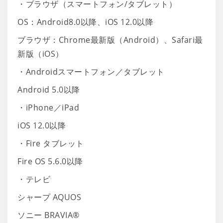
・ブラウザ（スマートフォン/タブレット）
OS：Android8.0以降、iOS 12.0以降
ブラウザ：Chrome最新版（Android）、Safari最
新版（iOS）
・Androidスマートフォン／タブレット
Android 5.0以降
・iPhone／iPad
iOS 12.0以降
・Fire タブレット
Fire OS 5.6.0以降
・テレビ
シャープ AQUOS
ソニー BRAVIA®