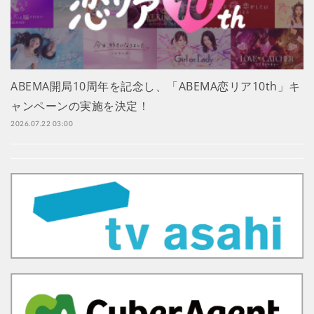
ABEMA開局10周年を記念し、「ABEMA恋リア10th」キ
ャンペーンの実施を決定！
2026.07.22 03:00