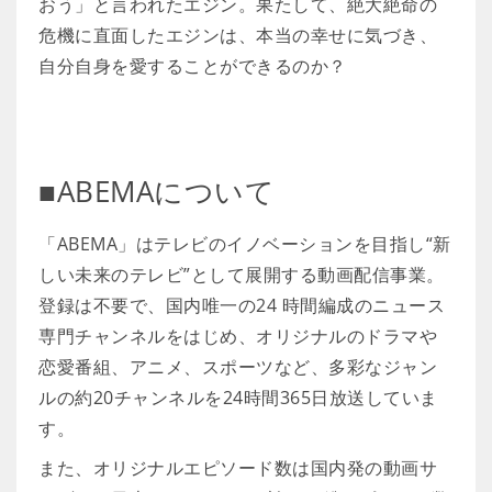
おう」と言われたエジン。果たして、絶大絶命の
危機に直面したエジンは、本当の幸せに気づき、
自分自身を愛することができるのか？
■ABEMAについて
「ABEMA」はテレビのイノベーションを目指し“新
しい未来のテレビ”として展開する動画配信事業。
登録は不要で、国内唯一の24 時間編成のニュース
専門チャンネルをはじめ、オリジナルのドラマや
恋愛番組、アニメ、スポーツなど、多彩なジャン
ルの約20チャンネルを24時間365日放送していま
す。
また、オリジナルエピソード数は国内発の動画サ