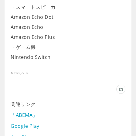
・スマートスピーカー
Amazon Echo Dot
Amazon Echo
Amazon Echo Plus
・ゲーム機
Nintendo Switch
News
(
773
)
関連リンク
「ABEMA」
Google Play