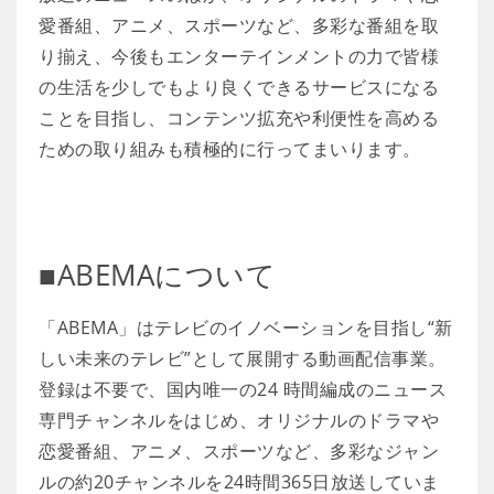
愛番組、アニメ、スポーツなど、多彩な番組を取
り揃え、今後もエンターテインメントの力で皆様
の生活を少しでもより良くできるサービスになる
ことを目指し、コンテンツ拡充や利便性を高める
ための取り組みも積極的に行ってまいります。
■ABEMAについて
「ABEMA」はテレビのイノベーションを目指し“新
しい未来のテレビ”として展開する動画配信事業。
登録は不要で、国内唯一の24 時間編成のニュース
専門チャンネルをはじめ、オリジナルのドラマや
恋愛番組、アニメ、スポーツなど、多彩なジャン
ルの約20チャンネルを24時間365日放送していま