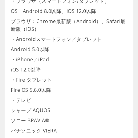
・ブラウザ（スマートフォン/タブレット）
OS：Android 8.0以降、iOS 12.0以降
ブラウザ：Chrome最新版（Android）、Safari最
新版（iOS）
・Androidスマートフォン／タブレット
Android 5.0以降
・iPhone／iPad
iOS 12.0以降
・Fire タブレット
Fire OS 5.6.0以降
・テレビ
シャープ AQUOS
ソニー BRAVIA®
パナソニック VIERA