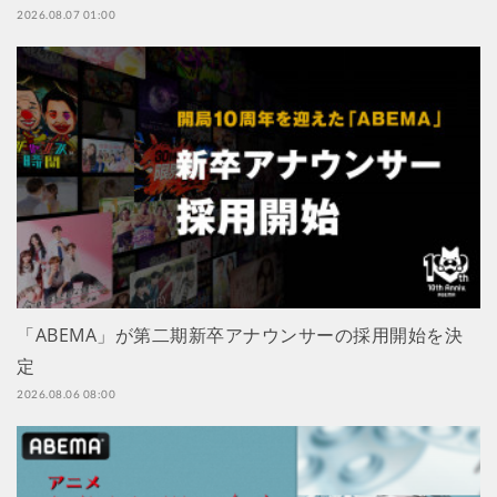
2026.08.07 01:00
「ABEMA」が第二期新卒アナウンサーの採用開始を決
定
2026.08.06 08:00