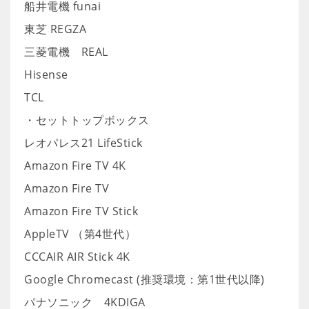
船井電機 funai
東芝 REGZA
三菱電機 REAL
Hisense
TCL
・セットトップボックス
レオパレス21 LifeStick
Amazon Fire TV 4K
Amazon Fire TV
Amazon Fire TV Stick
AppleTV （第4世代）
CCCAIR AIR Stick 4K
Google Chromecast (推奨環境：第1世代以降)
パナソニック 4KDIGA