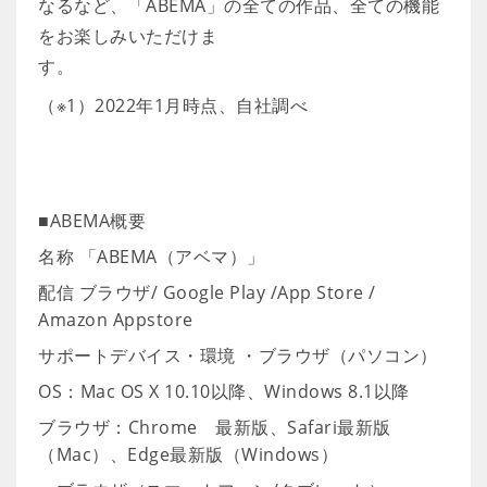
なるなど、「ABEMA」の全ての作品、全ての機能
をお楽しみいただけま
す。
（※1）2022年1月時点、自社調べ
■ABEMA概要
名称 「ABEMA（アベマ）」
配信 ブラウザ/ Google Play /App Store /
Amazon Appstore
サポートデバイス・環境 ・ブラウザ（パソコン）
OS：Mac OS X 10.10以降、Windows 8.1以降
ブラウザ：Chrome 最新版、Safari最新版
（Mac）、Edge最新版（Windows）