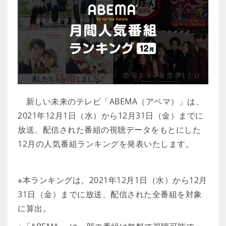
新しい未来のテレビ「ABEMA（アベマ）」は、
2021年12月1日（水）から12月31日（金）までに
放送、配信された番組の視聴データをもとにした
12月の人気番組ランキングを発表いたします。
※本ランキングは、2021年12月1日（水）から12月
31日（金）までに放送、配信された全番組を対象
に算出。