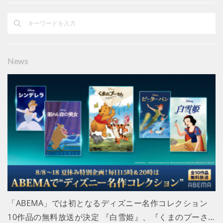
News
「ABEMA」では初となるディズニー名作コレクション
10作品の無料放送が決定 『白雪姫』、『くまのプーさ…