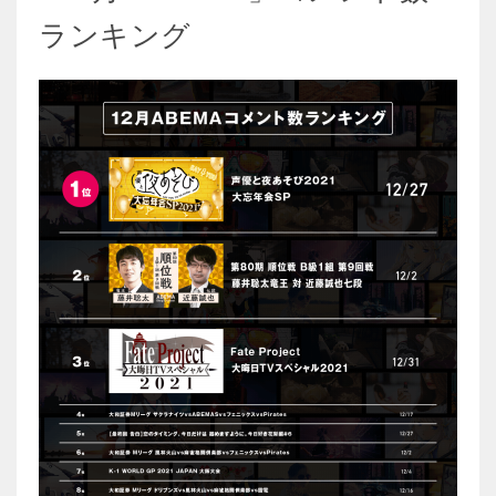
ランキング