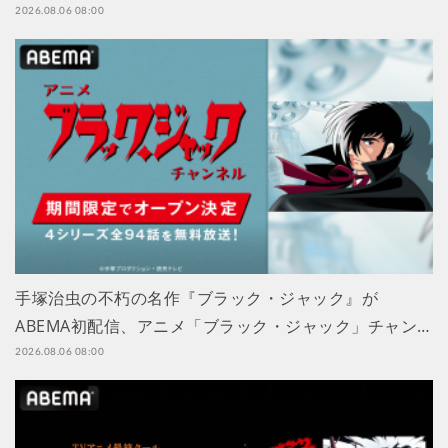
2026.08.06 08:00
手塚治虫の不朽の名作『ブラック・ジャック』が
ABEMA初配信、アニメ「ブラック・ジャック」チャン…
2026.08.06 08:00