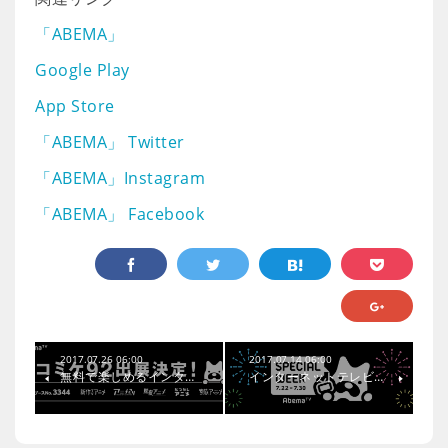
「ABEMA」
Google Play
App Store
「ABEMA」 Twitter
「ABEMA」Instagram
「ABEMA」 Facebook
2017.07.26 06:00
2017.07.14 06:00
無料で楽しめるインタ…
インターネットテレビ…