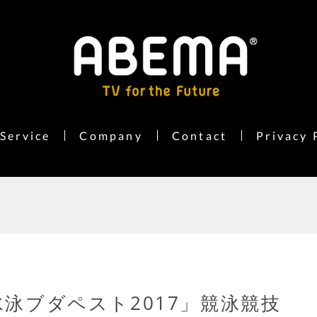
Service
Company
Contact
Privacy 
水泳ブダペスト2017」競泳競技