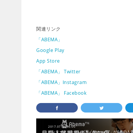
関連リンク
「ABEMA」
Google Play
App Store
「ABEMA」 Twitter
「ABEMA」Instagram
「ABEMA」 Facebook
2017.07.06 06:00
インターネットテレビ局「AbemaTV」が6月の人