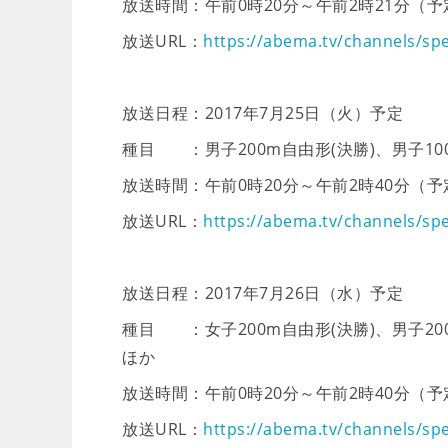
放送時間：午前0時20分～午前2時21分（予
放送URL：
https://abema.tv/channels/sp
放送日程：2017年7月25日（火）予定
種目 ：男子200m自由形(決勝)、男子10
放送時間：午前0時20分～午前2時40分（予
放送URL：
https://abema.tv/channels/sp
放送日程：2017年7月26日（水）予定
種目 ：女子200m自由形(決勝)、男子20
ほか
放送時間：午前0時20分～午前2時40分（予
放送URL：
https://abema.tv/channels/sp