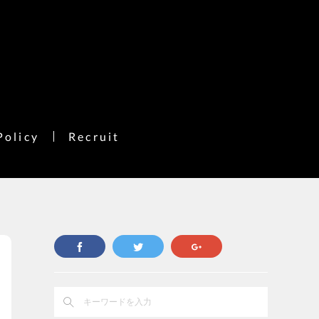
Policy
Recruit