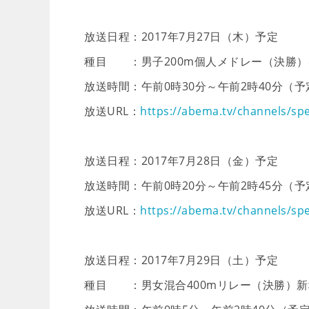
放送日程：2017年7月27日（木）予定
種目 ：男子200m個人メドレー（決勝）
放送時間：午前0時30分～午前2時40分（予
放送URL：
https://abema.tv/channels/spe
放送日程：2017年7月28日（金）予定
放送時間：午前0時20分～午前2時45分（予
放送URL：
https://abema.tv/channels/spe
放送日程：2017年7月29日（土）予定
種目 ：男女混合400mリレー（決勝）新