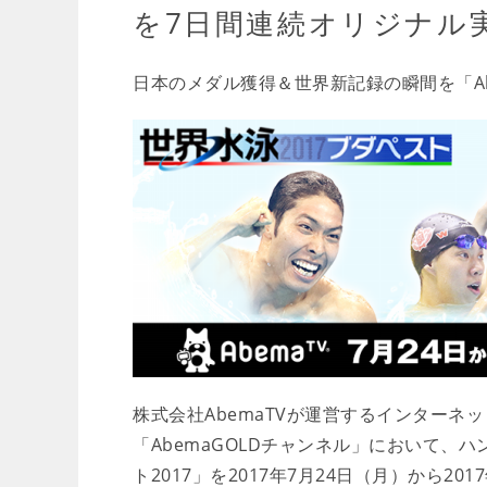
を7日間連続オリジナル
日本のメダル獲得＆世界新記録の瞬間を「Ab
株式会社AbemaTVが運営するインターネ
「AbemaGOLDチャンネル」において、
ト2017」を2017年7月24日（月）から2