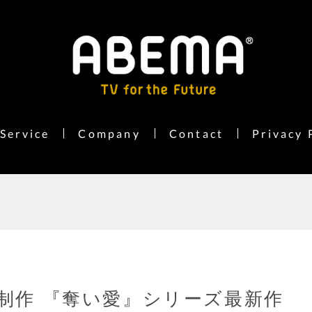
Service
Company
Contact
Privacy 
同制作 『奪い愛』シリーズ最新作