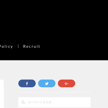
Policy
Recruit