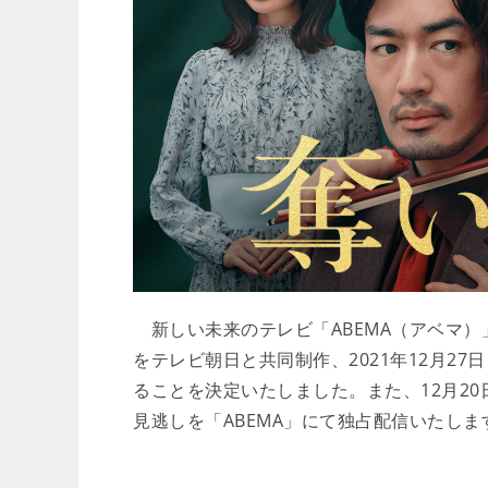
新しい未来のテレビ「ABEMA（アベマ）
をテレビ朝日と共同制作、2021年12月27
ることを決定いたしました。また、12月2
見逃しを「ABEMA」にて独占配信いたしま