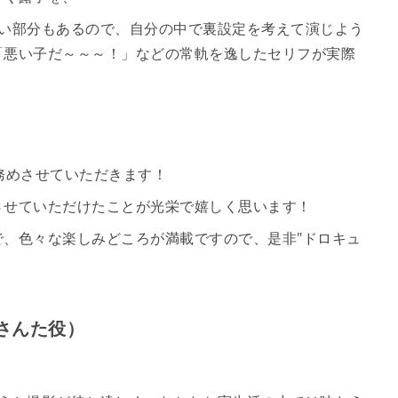
ない部分もあるので、自分の中で裏設定を考えて演じよう
「悪い子だ～～～！」などの常軌を逸したセリフが実際
務めさせていただきます！
させていただけたことが光栄で嬉しく思います！
、色々な楽しみどころが満載ですので、是非"ドロキュ
さんた役）