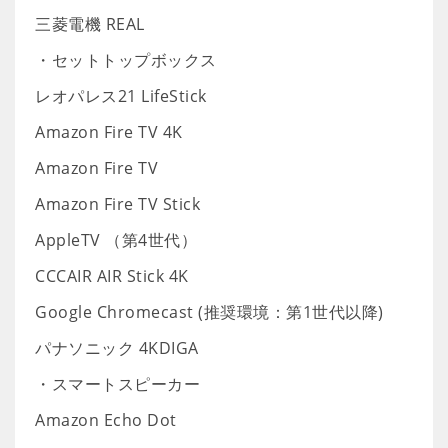
三菱電機 REAL
・セットトップボックス
レオパレス21 LifeStick
Amazon Fire TV 4K
Amazon Fire TV
Amazon Fire TV Stick
AppleTV （第4世代）
CCCAIR AIR Stick 4K
Google Chromecast (推奨環境：第1世代以降)
パナソニック 4KDIGA
・スマートスピーカー
Amazon Echo Dot