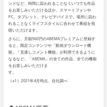
ンドなど、時間に囚われることなくいつでも作品
をお楽しみいただけるほか、スマートフォンや
PC、タブレット、テレビデバイスで、場所に囚わ
れることなくライフスタイルに合わせて番組を視
聴いただけます。
さらに、月額960円のABEMAプレミアムに登録す
ると、限定コンテンツや「動画ダウンロード機
能」「見逃しコメント機能」が利用できるように
なるなど、「ABEMA」の全ての作品、全ての機能
をお楽しみいただけま
す。
（※1）2021年4月時点、自社調べ