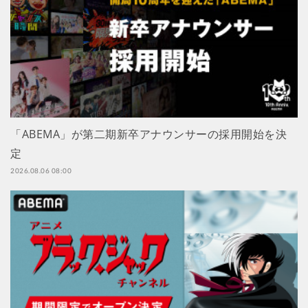
「ABEMA」が第二期新卒アナウンサーの採用開始を決
定
2026.08.06 08:00