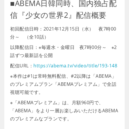
■ABEMA日韓同時、国内独占配
信『少女の世界2』配信概要
初回配信日時：2021年12月15日（水） 夜7時00
分～ （全10話）
以降配信日：※毎週水・金曜日 夜7時00分～ ※2
話ずつ最新話を公開
配信URL：
https://abema.tv/video/title/193-148
※本作は#1は常時無料配信、#2以降は「ABEMA」
のプレミアムプラン「ABEMAプレミアム」で全話
視聴可能です。
※「ABEMAプレミアム」は、月額960円で、
「ABEMA」をより一層お楽しみいただけるABEMA
のプレミアムなプランです。