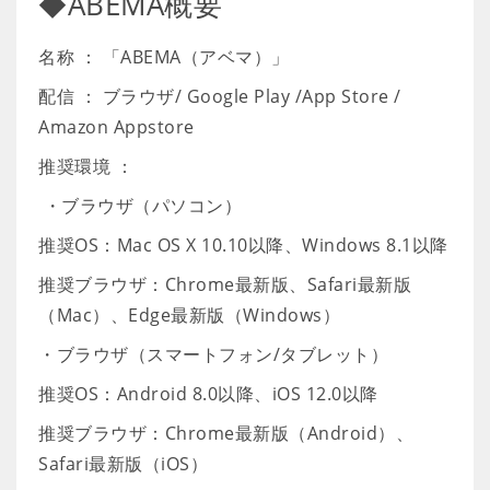
◆ABEMA概要
名称 ： 「ABEMA（アベマ）」
配信 ： ブラウザ/ Google Play /App Store /
Amazon Appstore
推奨環境 ：
・ブラウザ（パソコン）
推奨OS：Mac OS X 10.10以降、Windows 8.1以降
推奨ブラウザ：Chrome最新版、Safari最新版
（Mac）、Edge最新版（Windows）
・ブラウザ（スマートフォン/タブレット）
推奨OS：Android 8.0以降、iOS 12.0以降
推奨ブラウザ：Chrome最新版（Android）、
Safari最新版（iOS）