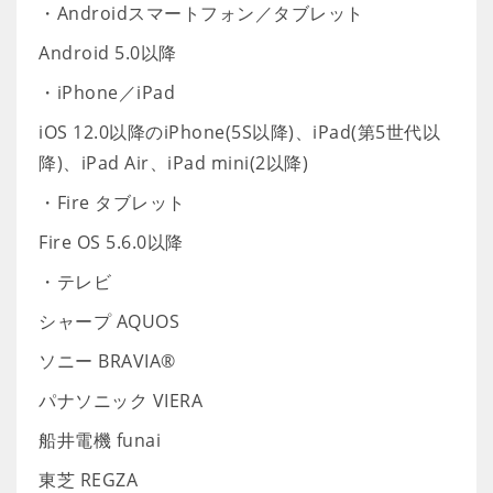
・Androidスマートフォン／タブレット
Android 5.0以降
・iPhone／iPad
iOS 12.0以降のiPhone(5S以降)、iPad(第5世代以
降)、iPad Air、iPad mini(2以降)
・Fire タブレット
Fire OS 5.6.0以降
・テレビ
シャープ AQUOS
ソニー BRAVIA®
パナソニック VIERA
船井電機 funai
東芝 REGZA