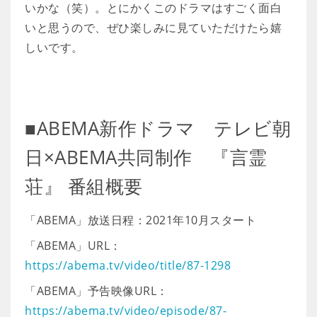
いかな（笑）。とにかくこのドラマはすごく面白
いと思うので、ぜひ楽しみに見ていただけたら嬉
しいです。
■ABEMA新作ドラマ テレビ朝
日×ABEMA共同制作 『言霊
荘』 番組概要
「ABEMA」放送日程：2021年10月スタート
「ABEMA」URL：
https://abema.tv/video/title/87-1298
「ABEMA」予告映像URL：
https://abema.tv/video/episode/87-