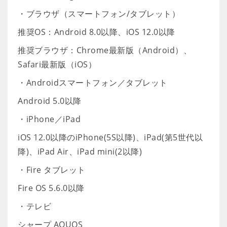
・ブラウザ（スマートフォン/タブレット）
推奨OS：Android 8.0以降、iOS 12.0以降
推奨ブラウザ：Chrome最新版（Android）、
Safari最新版（iOS）
・Androidスマートフォン／タブレット
Android 5.0以降
・iPhone／iPad
iOS 12.0以降のiPhone(5S以降)、iPad(第5世代以
降)、iPad Air、iPad mini(2以降)
・Fire タブレット
Fire OS 5.6.0以降
・テレビ
シャープ AQUOS