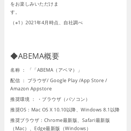
をお楽しみいただけま
す。
（※1）2021年4月時点、自社調べ
◆ABEMA概要
名称 ： 「「ABEMA（アベマ）」
配信 ： ブラウザ/ Google Play /App Store /
Amazon Appstore
推奨環境 ： ・ブラウザ（パソコン）
推奨OS：Mac OS X 10.10以降、Windows 8.1以降
推奨ブラウザ：Chrome最新版、Safari最新版
（Mac）、Edge最新版（Windows）