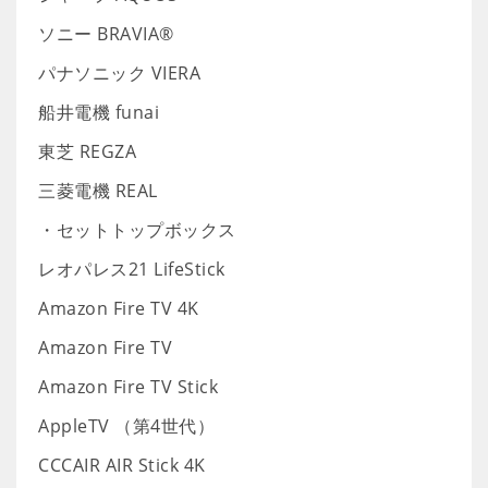
ソニー BRAVIA®
パナソニック VIERA
船井電機 funai
東芝 REGZA
三菱電機 REAL
・セットトップボックス
レオパレス21 LifeStick
Amazon Fire TV 4K
Amazon Fire TV
Amazon Fire TV Stick
AppleTV （第4世代）
CCCAIR AIR Stick 4K