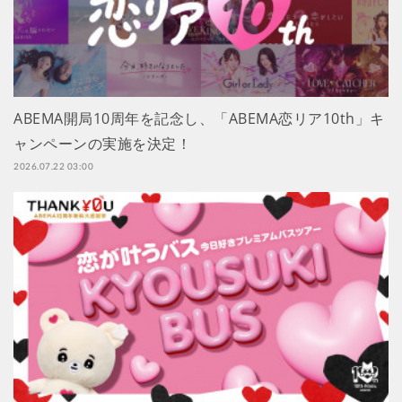
ABEMA開局10周年を記念し、「ABEMA恋リア10th」キ
ャンペーンの実施を決定！
2026.07.22 03:00