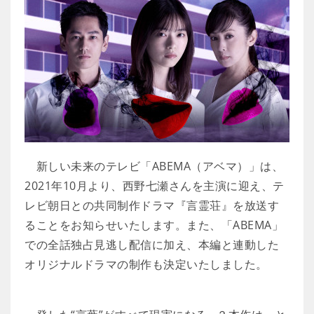
新しい未来のテレビ「ABEMA（アベマ）」は、
2021年10月より、西野七瀬さんを主演に迎え、テ
レビ朝日との共同制作ドラマ『言霊荘』を放送す
ることをお知らせいたします。また、「ABEMA」
での全話独占見逃し配信に加え、本編と連動した
オリジナルドラマの制作も決定いたしました。