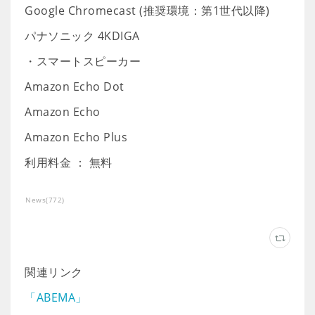
Google Chromecast (推奨環境：第1世代以降)
パナソニック 4KDIGA
・スマートスピーカー
Amazon Echo Dot
Amazon Echo
Amazon Echo Plus
利用料金 ： 無料
News
(
772
)
関連リンク
「ABEMA」