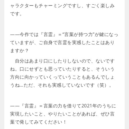
ャラクターもチャーミングですし、すごく楽しみ
です。
――今作では『言霊』＝“言葉が持つ力”が鍵になっ
ていますが、ご自身で言霊を実感したことはあり
ますか？
自分はあまり口にしたりしないので、ないです
ね。口にせずとも思っていたりすると、そういう
方向に向かっていくっていうこともあるんでしょ
うね…ただ、それも実感していないです（笑）。
――『言霊』＝言葉の力を借りて2021年のうちに
実現したいこと、やりたいことがあれば、ぜひ言
葉で発してみてください！