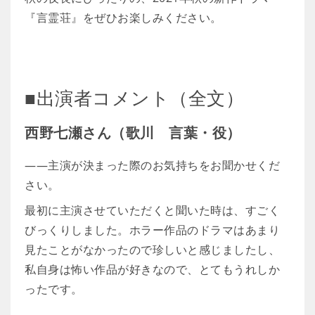
『言霊荘』をぜひお楽しみください。
■出演者コメント（全文）
西野七瀬さん（歌川 言葉・役）
――主演が決まった際のお気持ちをお聞かせくだ
さい。
最初に主演させていただくと聞いた時は、すごく
びっくりしました。ホラー作品のドラマはあまり
見たことがなかったので珍しいと感じましたし、
私自身は怖い作品が好きなので、とてもうれしか
ったです。