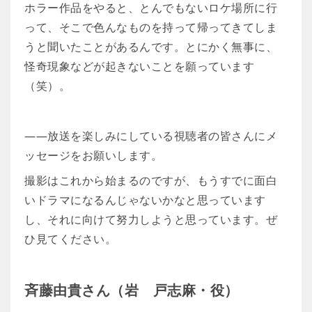
ホラー作品をやると、とんでもないロケ場所に行
って、そこで色んなものを持って帰ってきてしま
うと聞いたことがあるんです。とにかく無事に、
怪奇現象などが起きないことを願っています
（笑）。
――放送を楽しみにしている視聴者の皆さんにメ
ッセージをお願いします。
撮影はこれから始まるのですが、もうすでに面白
いドラマになるんじゃないかなと思っています
し、それに向けて努力しようと思っています。ぜ
ひ見てください。
斉藤由貴さん（岩 戸志麻・役）