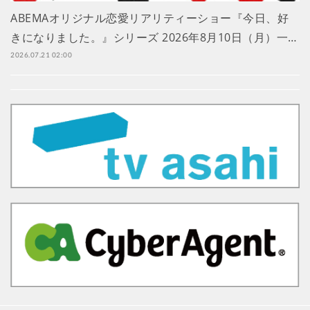
ABEMAオリジナル恋愛リアリティーショー『今日、好
きになりました。』シリーズ 2026年8月10日（月）一…
2026.07.21 02:00