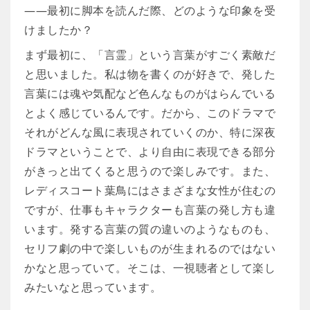
――最初に脚本を読んだ際、どのような印象を受
けましたか？
まず最初に、「言霊」という言葉がすごく素敵だ
と思いました。私は物を書くのが好きで、発した
言葉には魂や気配など色んなものがはらんでいる
とよく感じているんです。だから、このドラマで
それがどんな風に表現されていくのか、特に深夜
ドラマということで、より自由に表現できる部分
がきっと出てくると思うので楽しみです。また、
レディスコート葉鳥にはさまざまな女性が住むの
ですが、仕事もキャラクターも言葉の発し方も違
います。発する言葉の質の違いのようなものも、
セリフ劇の中で楽しいものが生まれるのではない
かなと思っていて。そこは、一視聴者として楽し
みたいなと思っています。