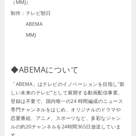
（MMJ）
制作：テレビ朝日
ABEMA
MMJ
◆ABEMAについて
「ABEMA」はテレビのイノベーションを目指し"新
しい未来のテレビ"として展開する動画配信事業。
登録は不要で、国内唯一の24 時間編成のニュース
専門チャンネルをはじめ、オリジナルのドラマや
恋愛番組、アニメ、スポーツなど、多彩なジャン
ルの約20チャンネルを24時間365日放送していま
す。