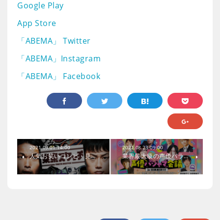
Google Play
App Store
「ABEMA」 Twitter
「ABEMA」Instagram
「ABEMA」 Facebook
2021.09.01 14:00
2021.08.23 09:00
人気お笑いコンビ・見…
業界最大級の声優バラ…