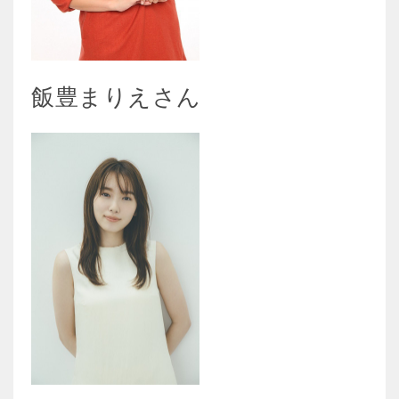
飯豊まりえさん