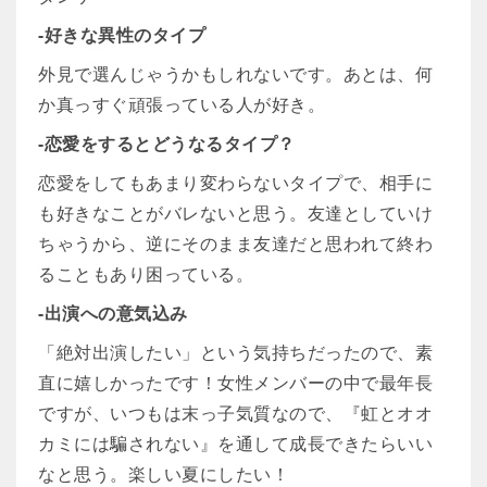
-好きな異性のタイプ
外見で選んじゃうかもしれないです。あとは、何
か真っすぐ頑張っている人が好き。
-恋愛をするとどうなるタイプ？
恋愛をしてもあまり変わらないタイプで、相手に
も好きなことがバレないと思う。友達としていけ
ちゃうから、逆にそのまま友達だと思われて終わ
ることもあり困っている。
-出演への意気込み
「絶対出演したい」という気持ちだったので、素
直に嬉しかったです！女性メンバーの中で最年長
ですが、いつもは末っ子気質なので、『虹とオオ
カミには騙されない』を通して成長できたらいい
なと思う。楽しい夏にしたい！