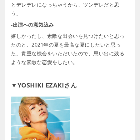
とデレデレになっちゃうから、ツンデレだと思
う。
-出演への意気込み
嬉しかったし、素敵な出会いを見つけたいと思っ
たのと、2021年の夏を最高な夏にしたいと思っ
た。貴重な機会をいただいたので、思い出に残る
ような素敵な恋愛をしたい。
▼YOSHIKI EZAKIさん