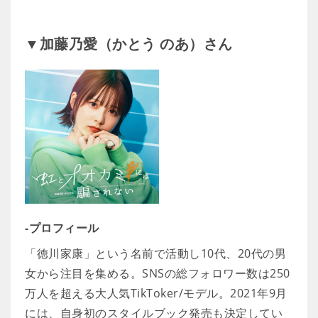
▼加藤乃愛（かとう のあ）さん
-プロフィール
「徳川家康」という名前で活動し10代、20代の男
女から注目を集める。SNSの総フォロワー数は250
万人を超える大人気TikToker/モデル。2021年9月
には、自身初のスタイルブック発売も決定してい