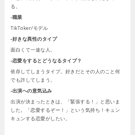
る。
-職業
TikToker/モデル
-好きな異性のタイプ
面白くて一途な人。
-恋愛をするとどうなるタイプ？
依存してしまうタイプ。好きだとその人のこと何
でも許してしまう。
-出演への意気込み
出演が決まったときは、「緊張する！」と思いま
した。「恋愛するぞー！」という気持ち！キュン
キュンする恋愛がしたい。