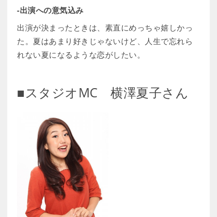
-出演への意気込み
出演が決まったときは、素直にめっちゃ嬉しかっ
た。夏はあまり好きじゃないけど、人生で忘れら
れない夏になるような恋がしたい。
■スタジオMC 横澤夏子さん