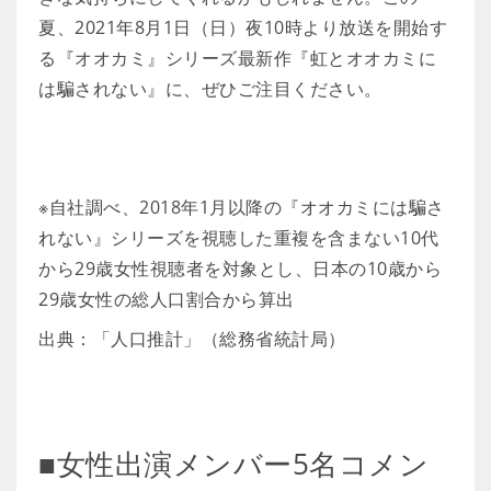
夏、2021年8月1日（日）夜10時より放送を開始す
る『オオカミ』シリーズ最新作『虹とオオカミに
は騙されない』に、ぜひご注目ください。
※自社調べ、2018年1月以降の『オオカミには騙さ
れない』シリーズを視聴した重複を含まない10代
から29歳女性視聴者を対象とし、日本の10歳から
29歳女性の総人口割合から算出
出典：「人口推計」（総務省統計局）
■女性出演メンバー5名コメン