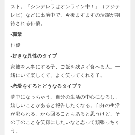
スト。『シンデレラはオンライン中！』（フジテ
レビ）などに出演中で、今後ますますの活躍が期
待される俳優。
-職業
俳優
-好きな異性のタイプ
家族を大事にする子、ご飯を残さず食べる人。一
緒にいて楽しくて、よく笑ってくれる子。
-恋愛をするとどうなるタイプ？
夢中になっちゃう。自分の生活の中心になるし、
嬉しいことがあると報告したくなる。自分の生活
が彩られる。から回ることもあると思うけど、そ
の子のことを笑顔にしたいなと思って頑張っちゃ
う。