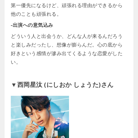
第一優先になるけど、頑張れる理由ができるから
他のことも頑張れる。
-出演への意気込み
どういう人と出会うか、どんな人が来るんだろう
と楽しみだったし、想像が膨らんだ。心の底から
好きという感情が滲み出てくるような恋愛がした
い。
▼西岡星汰 (にしおか しょうた)さん