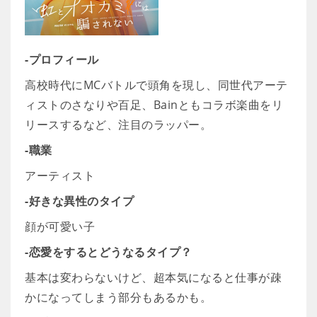
-プロフィール
高校時代にMCバトルで頭角を現し、同世代アーテ
ィストのさなりや百足、Bainともコラボ楽曲をリ
リースするなど、注目のラッパー。
-職業
アーティスト
-好きな異性のタイプ
顔が可愛い子
-恋愛をするとどうなるタイプ？
基本は変わらないけど、超本気になると仕事が疎
かになってしまう部分もあるかも。