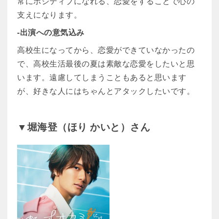
常にポジティブになれる、恋愛をすることで心の
支えになります。
-出演への意気込み
高校生になってから、恋愛ができていなかったの
で、高校生活最後の夏は素敵な恋愛をしたいと思
います。遠慮してしまうこともあると思います
が、好きな人にはちゃんとアタックしたいです。
▼堀海登（ほり かいと）さん