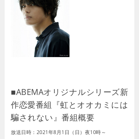
■ABEMAオリジナルシリーズ新
作恋愛番組『虹とオオカミには
騙されない』番組概要
放送日時：2021年8月1日（日）夜10時～