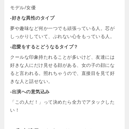
モデル/女優
-好きな異性のタイプ
夢や趣味など何か一つでも頑張っている人。芯が
しっかりしていて、ぶれない心をもっている人。
-恋愛をするとどうなるタイプ？
クールな印象持たれることが多いけど、友達には
好きな人にだけ見せる顔がある、女の子の顔にな
ると言われる。照れちゃうので、直接目を見て好
きな人と話せない。
-出演への意気込み
「この人だ！」って決めたら全力でアタックした
い！