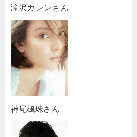
滝沢カレンさん
神尾楓珠さん