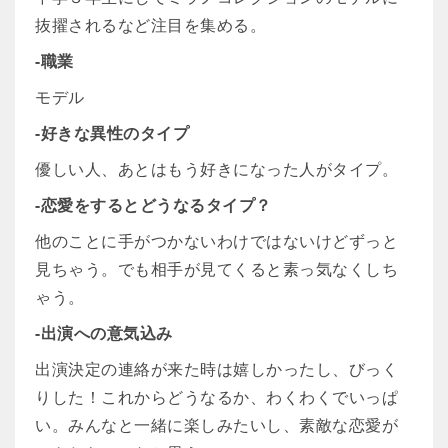
抜擢されるなど注目を集める。
-職業
モデル
-好きな異性のタイプ
優しい人、あとはもう好きになった人がタイプ。
-恋愛をするとどうなるタイプ？
他のことに手がつかないわけではないけどずっと
見ちゃう。でも相手が見てくると素っ気なくしち
ゃう。
-出演への意気込み
出演決定の連絡が来た時は嬉しかったし、びっく
りした！これからどうなるか、わくわくでいっぱ
い。みんなと一緒に楽しみたいし、素敵な恋愛が