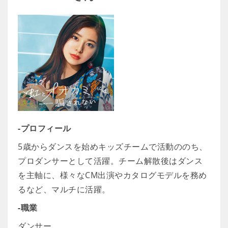
-プロフィール
5歳からダンスを始めキッズチームで活動ののち、
プロダンサーとして活躍。チーム解散後はダンス
を主軸に、様々なCM出演やカタログモデルを務め
るなど、マルチに活躍。
-職業
ダンサー