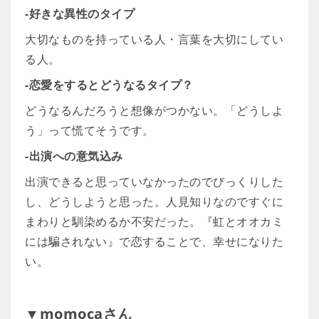
-好きな異性のタイプ
大切なものを持っている人・言葉を大切にしてい
る人。
-恋愛をするとどうなるタイプ？
どうなるんだろうと想像がつかない。「どうしよ
う」って慌てそうです。
-出演への意気込み
出演できると思っていなかったのでびっくりした
し、どうしようと思った。人見知りなのですぐに
まわりと馴染めるか不安だった。『虹とオオカミ
には騙されない』で恋することで、幸せになりた
い。
▼momocaさん