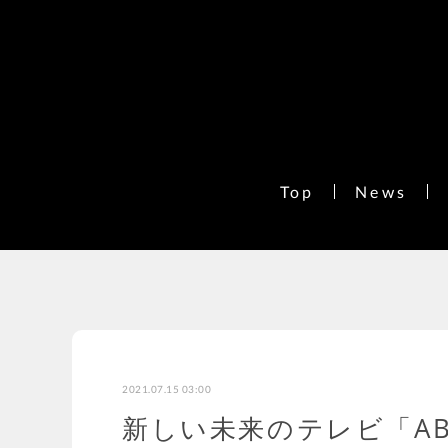
Top
News
2021.07.15 03:00
新しい未来のテレビ「AB