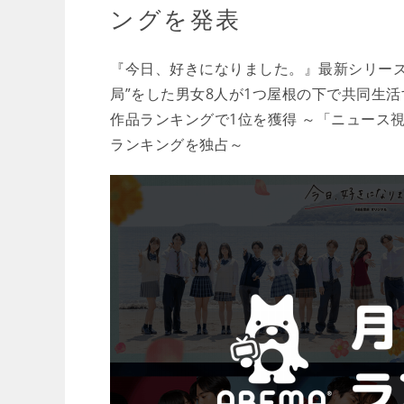
ングを発表
『今日、好きになりました。』最新シリーズ
局”をした男女8人が1つ屋根の下で共同生活
作品ランキングで1位を獲得 ～「ニュース
ランキングを独占～