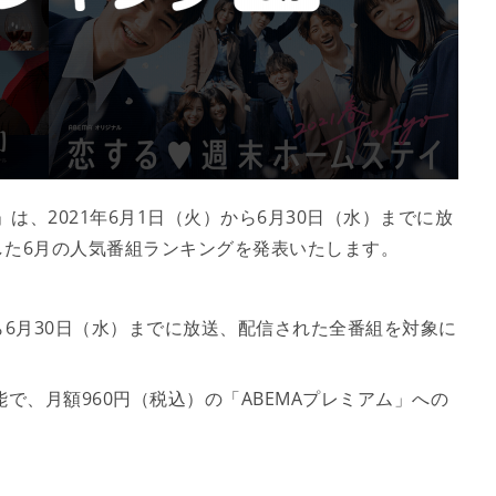
は、2021年6月1日（火）から6月30日（水）までに放
した6月の人気番組ランキングを発表いたします。
から6月30日（水）までに放送、配信された全番組を対象に
能で、月額960円（税込）の「ABEMAプレミアム」への