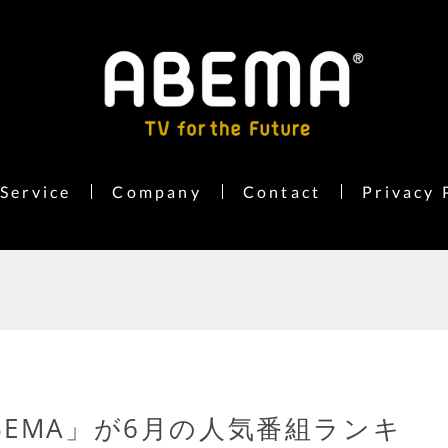
Service
Company
Contact
Privacy 
EMA」が6月の人気番組ランキ