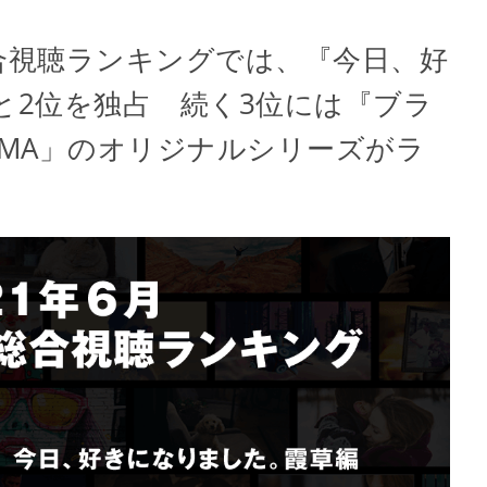
総合視聴ランキングでは、『今日、好
と2位を独占 続く3位には『ブラ
EMA」のオリジナルシリーズがラ