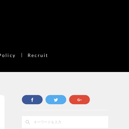
Policy
Recruit