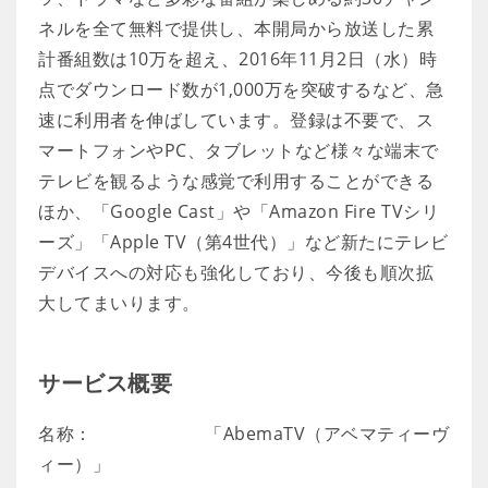
ネルを全て無料で提供し、本開局から放送した累
計番組数は10万を超え、2016年11月2日（水）時
点でダウンロード数が1,000万を突破するなど、急
速に利用者を伸ばしています。登録は不要で、ス
マートフォンやPC、タブレットなど様々な端末で
テレビを観るような感覚で利用することができる
ほか、「Google Cast」や「Amazon Fire TVシリ
ーズ」「Apple TV（第4世代）」など新たにテレビ
デバイスへの対応も強化しており、今後も順次拡
大してまいります。
サービス概要
名称： 「AbemaTV（アベマティーヴ
ィー）」