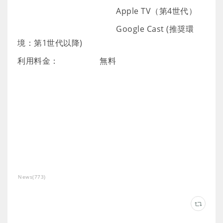
Apple TV（第4世代）
Google Cast (推奨環
境：第1世代以降)
利用料金： 無料
News
(
773
)