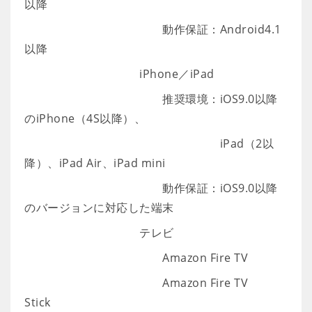
以降
動作保証：Android4.1
以降
iPhone／iPad
推奨環境：iOS9.0以降
のiPhone（4S以降）、
iPad（2以
降）、iPad Air、iPad mini
動作保証：iOS9.0以降
のバージョンに対応した端末
テレビ
Amazon Fire TV
Amazon Fire TV
Stick