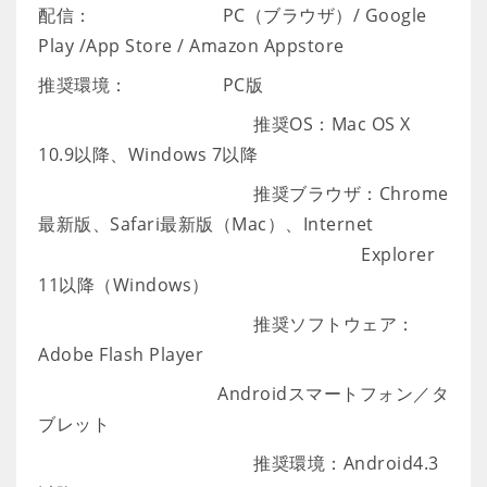
配信： PC（ブラウザ）/ Google
Play /App Store / Amazon Appstore
推奨環境： PC版
推奨OS：Mac OS X
10.9以降、Windows 7以降
推奨ブラウザ：Chrome
最新版、Safari最新版（Mac）、Internet
Explorer
11以降（Windows）
推奨ソフトウェア：
Adobe Flash Player
Androidスマートフォン／タ
ブレット
推奨環境：Android4.3