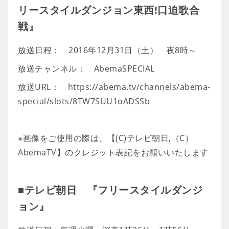
リースタイルダンジョン東西!口迫歌合
戦』
放送日程： 2016年12月31日（土） 夜8時～
放送チャンネル： AbemaSPECIAL
放送URL： https://abema.tv/channels/abema-
special/slots/8TW7SUU1oADSSb
※画像をご使用の際は、【(C)テレビ朝日,（C）
AbemaTV】のクレジット表記をお願いいたします
■テレビ朝日 『フリースタイルダンジ
ョン』