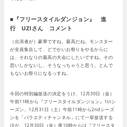
■『フリースタイルダンジョン』 進
行 UZIさん コメント
（出演者が）豪華ですね。最高だね。モンスター
が全員集合して、どでかいお祭りをやるからに
は、それなりの最高の大会にしたいですね。その
思いしかないし、そうなっちゃうと思う。とんで
もないお祭りになるっすね。
今回の特別編放送の決定をうけ、12月30日（金）
午前11時から『フリースタイルダンジョン』1stシ
ーズン、12月31日（土）午前11時から2ndシーズ
ンを「バラエティチャンネル」にて一挙放送する
ほか、12月30日（金）夜10時からは『フリースタ