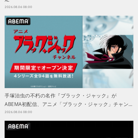
2026.08.06 08:00
手塚治虫の不朽の名作『ブラック・ジャック』が
ABEMA初配信、アニメ「ブラック・ジャック」チャン…
2026.08.06 08:00