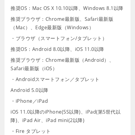
推奨OS：Mac OS X 10.10以降、Windows 8.1以降
推奨ブラウザ：Chrome最新版、Safari最新版
（Mac）、Edge最新版（Windows）
・ブラウザ（スマートフォン/タブレット）
推奨OS：Android 8.0以降、iOS 11.0以降
推奨ブラウザ：Chrome最新版（Android）、
Safari最新版（iOS）
・Androidスマートフォン／タブレット
Android 5.0以降
・iPhone／iPad
iOS 11.0以降のiPhone(5S以降)、iPad(第5世代以
降)、iPad Air、iPad mini(2以降)
・Fire タブレット