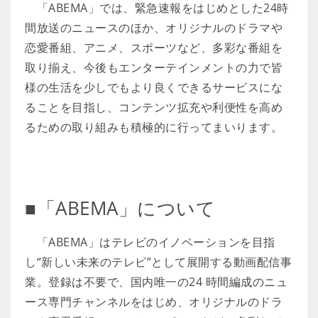
「ABEMA」では、緊急速報をはじめとした24時
間放送のニュースのほか、オリジナルのドラマや
恋愛番組、アニメ、スポーツなど、多彩な番組を
取り揃え、今後もエンターテインメントの力で皆
様の生活を少しでもより良くできるサービスにな
ることを目指し、コンテンツ拡充や利便性を高め
るための取り組みも積極的に行ってまいります。
■「ABEMA」について
「ABEMA」はテレビのイノベーションを目指
し“新しい未来のテレビ”として展開する動画配信事
業。登録は不要で、国内唯一の24 時間編成のニュ
ース専門チャンネルをはじめ、オリジナルのドラ