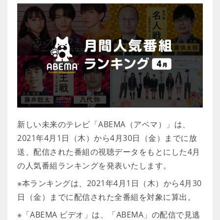
新しい未来のテレビ「ABEMA（アベマ）」は、
2021年4月1日（木）から4月30日（金）までに放
送、配信された番組の視聴データをもとにした4月
の人気番組ランキングを発表いたします。
※本ランキングは、2021年4月1日（木）から4月30
日（金）までに配信された全番組を対象に算出。
※「ABEMA ビデオ」は、「ABEMA」の配信で見逃