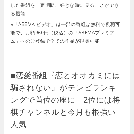
した番組を一定期間、好きな時に見ることができ
る機能
※「ABEMA ビデオ」は一部の番組は無料で視聴可
能で、月額960円（税込）の「ABEMAプレミア
ム」へのご登録で全ての作品が視聴可能。
■恋愛番組『恋とオオカミには
騙されない』がテレビランキ
ングで首位の座に 2位には将
棋チャンネルと今月も根強い
人気