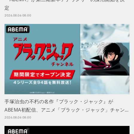
定
2026.08.06 08:00
手塚治虫の不朽の名作『ブラック・ジャック』が
ABEMA初配信、アニメ「ブラック・ジャック」チャン…
2026.08.06 08:00