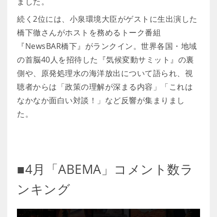
ました。
続く2位には、小泉環境大臣がゲストに生出演した
橋下徹さんがホストを務めるトーク番組
『NewsBAR橋下』がランクイン。世界各国・地域
の首脳40人を招待した『気候変動サミット』の裏
側や、原発処理水の海洋放出について語られ、視
聴者からは「政策の理解が深まる内容」「これは
なかなか面白い対談！」など反響が集まりまし
た。
■4月「ABEMA」コメント数ラ
ンキング