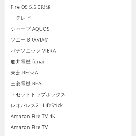
Fire OS 5.6.0以降
・テレビ
シャープ AQUOS
ソニー BRAVIA®
パナソニック VIERA
船井電機 funai
東芝 REGZA
三菱電機 REAL
・セットトップボックス
レオパレス21 LifeStick
Amazon Fire TV 4K
Amazon Fire TV