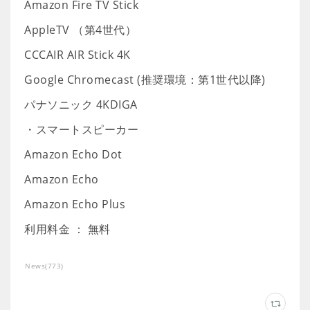
Amazon Fire TV Stick
AppleTV （第4世代）
CCCAIR AIR Stick 4K
Google Chromecast (推奨環境：第1世代以降)
パナソニック 4KDIGA
・スマートスピーカー
Amazon Echo Dot
Amazon Echo
Amazon Echo Plus
利用料金 ： 無料
News
(
773
)