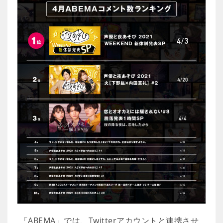
「ABEMA」では、Twitterアカウントと連携させ