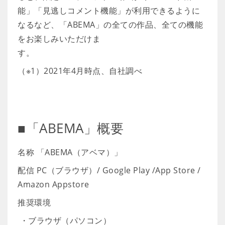
能」「見逃しコメント機能」が利用できるように
なるなど、「ABEMA」の全ての作品、全ての機能
をお楽しみいただけま
す。
（※1）2021年4月時点、自社調べ
■「ABEMA」概要
名称 「ABEMA（アベマ）」
配信 PC（ブラウザ）/ Google Play /App Store /
Amazon Appstore
推奨環境
・ブラウザ（パソコン）