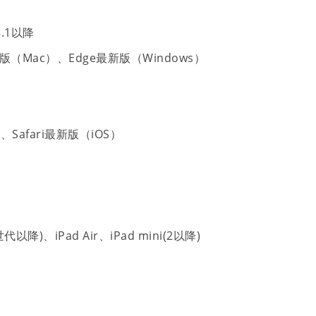
8.1以降
版（Mac）、Edge最新版（Windows）
Safari最新版（iOS）
代以降)、iPad Air、iPad mini(2以降)