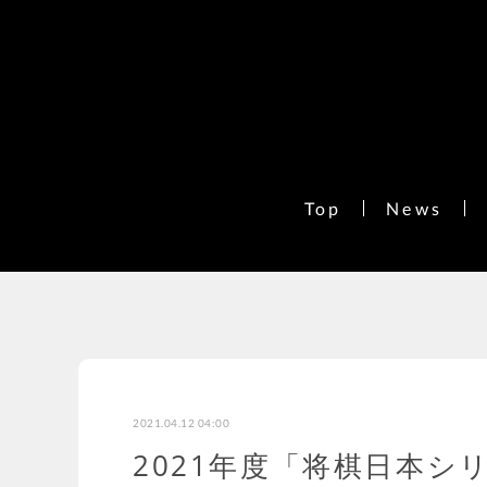
Top
News
2021.04.12 04:00
2021年度「将棋日本シ