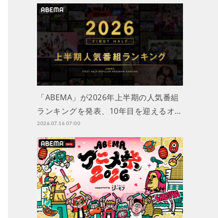
「ABEMA」が2026年上半期の人気番組
ランキングを発表、10年目を迎えるオ…
2026.07.16 07:00