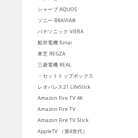
シャープ AQUOS
ソニー BRAVIA®
パナソニック VIERA
船井電機 funai
東芝 REGZA
三菱電機 REAL
・セットトップボックス
レオパレス21 LifeStick
Amazon Fire TV 4K
Amazon Fire TV
Amazon Fire TV Stick
AppleTV （第4世代）