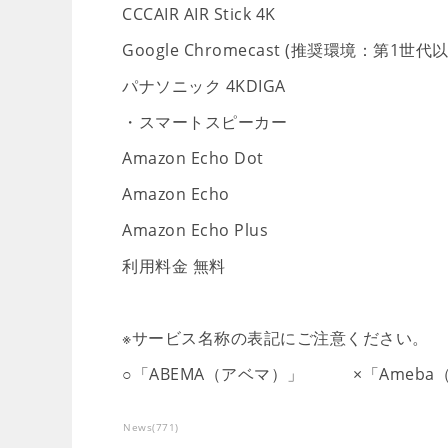
CCCAIR AIR Stick 4K
Google Chromecast (推奨環境：第1世代
パナソニック 4KDIGA
・スマートスピーカー
Amazon Echo Dot
Amazon Echo
Amazon Echo Plus
利用料金 無料
※サービス名称の表記にご注意ください。
○「ABEMA（アベマ）」 ×「Ameba
News
(
771
)