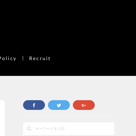
Policy
Recruit