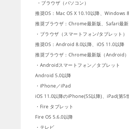
・ブラウザ（パソコン）
推奨OS：Mac OS X 10.10以降、Windows 
推奨ブラウザ：Chrome最新版、Safari最新
・ブラウザ（スマートフォン/タブレット）
推奨OS：Android 8.0以降、iOS 11.0以降
推奨ブラウザ：Chrome最新版（Android）、
・Androidスマートフォン／タブレット
Android 5.0以降
・iPhone／iPad
iOS 11.0以降のiPhone(5S以降)、iPad(第5世
・Fire タブレット
Fire OS 5.6.0以降
・テレビ