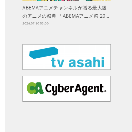
ABEMAアニメチャンネルが贈る最大級
のアニメの祭典 「ABEMAアニメ祭 20…
2026.07.10 03:00