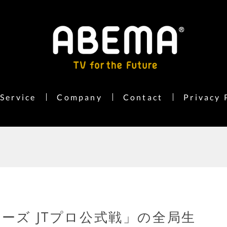
Service
Company
Contact
Privacy 
リーズ JTプロ公式戦」の全局生