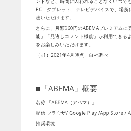
ンドなど、時間に囚われることなくいつで
PC、タブレット、テレビデバイスで、場所
聴いただけます。
さらに、月額960円のABEMAプレミアム
能」「見逃しコメント機能」が利用できるよ
をお楽しみいただ
（※1）2021年4月時点、自社調べ
■「ABEMA」概要
名称 「ABEMA（アベマ）」
配信 ブラウザ/ Google Play /App Store / 
推奨環境