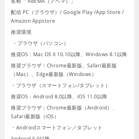
名称 「ABEMA（アベマ）」
配信 PC（ブラウザ）/ Google Play /App Store /
Amazon Appstore
推奨環境
・ブラウザ（パソコン）
推奨OS：Mac OS X 10.10以降、Windows 8.1以降
推奨ブラウザ：Chrome最新版、Safari最新版
（Mac）、Edge最新版（Windows）
・ブラウザ（スマートフォン/タブレット）
推奨OS：Android 8.0以降、iOS 11.0以降
推奨ブラウザ：Chrome最新版（Android）、
Safari最新版（iOS）
・Androidスマートフォン／タブレット
Android 5.0以降