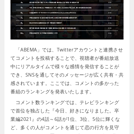
「ABEMA」では、Twitterアカウントと連携させ
てコメントを投稿することで、視聴者が番組放送
中にリアルタイムで様々な感情を発信することが
でき、SNSを通してそのメッセージが広く共有・共
感されています。ここでは、コメントの多かった
番組のランキングを発表いたします。
コメント数ランキングでは、テレビランキング
で首位を独占した『今日、好きになりました。卒
業編2021』の4話～6話が1位、3位、5位に輝くな
ど、多くの人がコメントを通じて恋の行方を見守