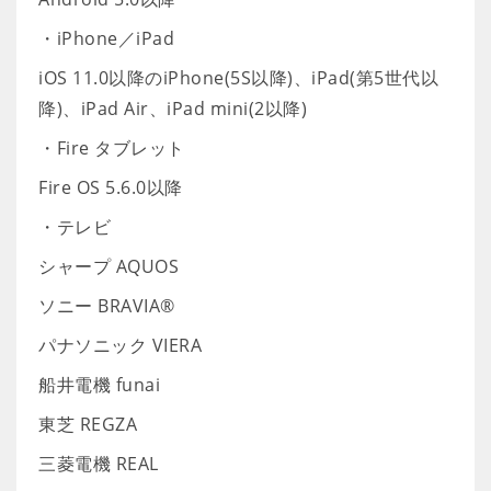
・iPhone／iPad
iOS 11.0以降のiPhone(5S以降)、iPad(第5世代以
降)、iPad Air、iPad mini(2以降)
・Fire タブレット
Fire OS 5.6.0以降
・テレビ
シャープ AQUOS
ソニー BRAVIA®
パナソニック VIERA
船井電機 funai
東芝 REGZA
三菱電機 REAL