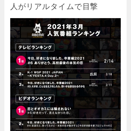
人がリアルタイムで目撃