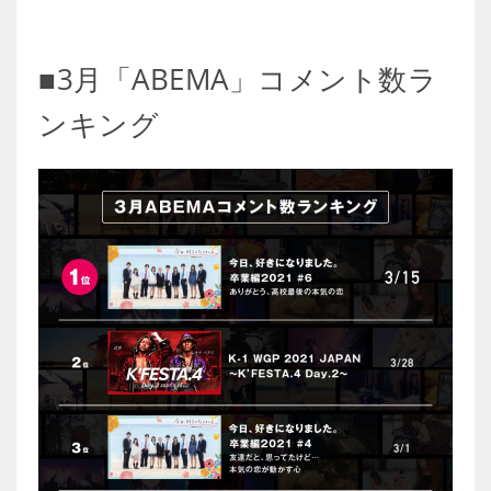
■3月「ABEMA」コメント数ラ
ンキング