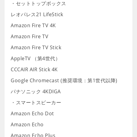
・セットトップボックス
レオパレス21 LifeStick
Amazon Fire TV 4K
Amazon Fire TV
Amazon Fire TV Stick
AppleTV （第4世代）
CCCAIR AIR Stick 4K
Google Chromecast (推奨環境：第1世代以降)
パナソニック 4KDIGA
・スマートスピーカー
Amazon Echo Dot
Amazon Echo
Amazon Echo Plus