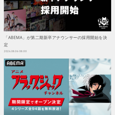
「ABEMA」が第二期新卒アナウンサーの採用開始を決
定
2026.08.06 08:00