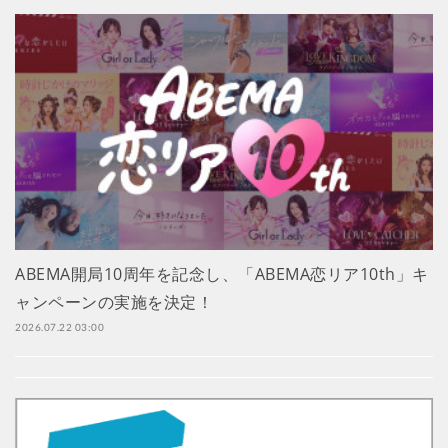
ABEMA開局10周年を記念し、「ABEMA恋リア10th」キ
ャンペーンの実施を決定！
2026.07.22 03:00