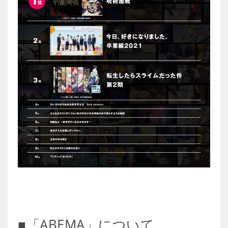
■「ABEMA」について