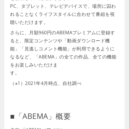
PC、タブレット、テレビデバイスで、場所に囚わ
れることなくライフスタイルに合わせて番組を視
聴いただけます。
さらに、月額960円のABEMAプレミアムに登録す
ると、限定コンテンツや「動画ダウンロード機
能」「見逃しコメント機能」が利用できるように
なるなど、「ABEMA」の全ての作品、全ての機能
をお楽しみいただけま
す。
（※1）2021年4月時点、自社調べ
■「ABEMA」概要