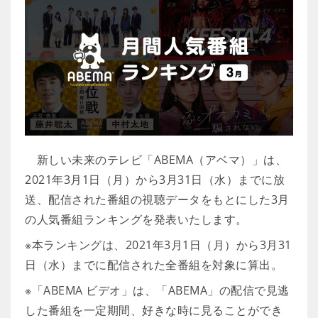
新しい未来のテレビ「ABEMA（アベマ）」は、
2021年3月1日（月）から3月31日（水）までに放
送、配信された番組の視聴データをもとにした3月
の人気番組ランキングを発表いたします。
※本ランキングは、2021年3月1日（月）から3月31
日（水）までに配信された全番組を対象に算出。
※「ABEMA ビデオ」は、「ABEMA」の配信で見逃
した番組を一定期間、好きな時に見ることができ