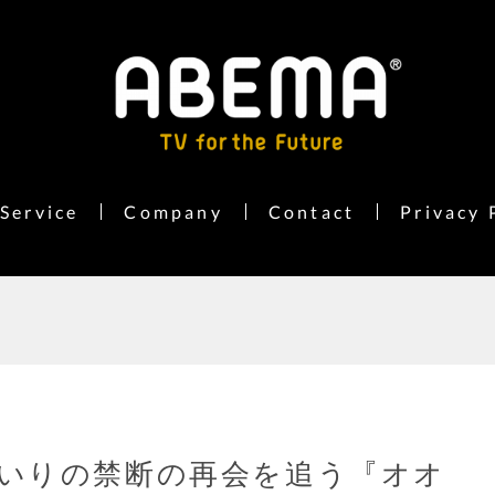
Service
Company
Contact
Privacy 
いりの禁断の再会を追う『オオ