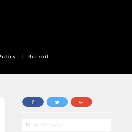
Policy
Recruit