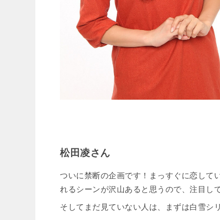
松田凌さん
ついに禁断の企画です！まっすぐに恋して
れるシーンが沢山あると思うので、注目し
そしてまだ見ていない人は、まずは白雪シ