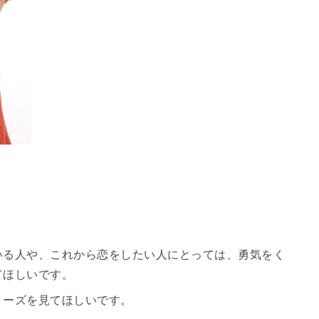
いる人や、これから恋をしたい人にとっては、勇気をく
てほしいです。
リーズを見てほしいです。