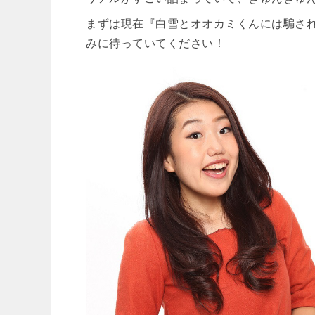
まずは現在『白雪とオオカミくんには騙さ
みに待っていてください！