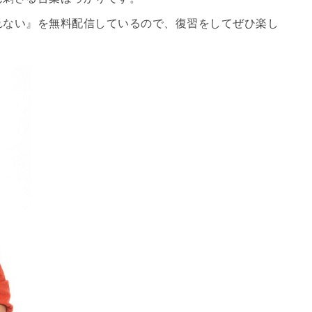
れない』を無料配信しているので、復習をしてぜひ楽し