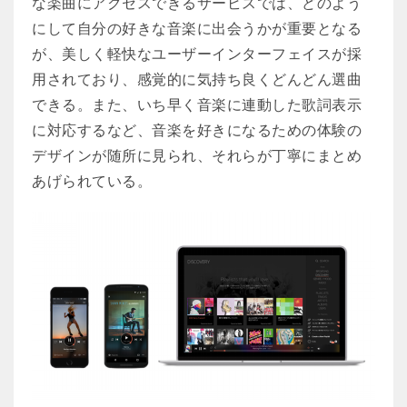
な楽曲にアクセスできるサービスでは、どのよう
にして自分の好きな音楽に出会うかが重要となる
が、美しく軽快なユーザーインターフェイスが採
用されており、感覚的に気持ち良くどんどん選曲
できる。また、いち早く音楽に連動した歌詞表示
に対応するなど、音楽を好きになるための体験の
デザインが随所に見られ、それらが丁寧にまとめ
あげられている。