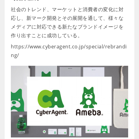
社会のトレンド、マーケットと消費者の変化に対
応し、新マーク開発とその展開を通して、様々な
メディアに対応できる新たなブランドイメージを
作り出すことに成功している。
https://www.cyberagent.co.jp/special/rebrandi
ng/