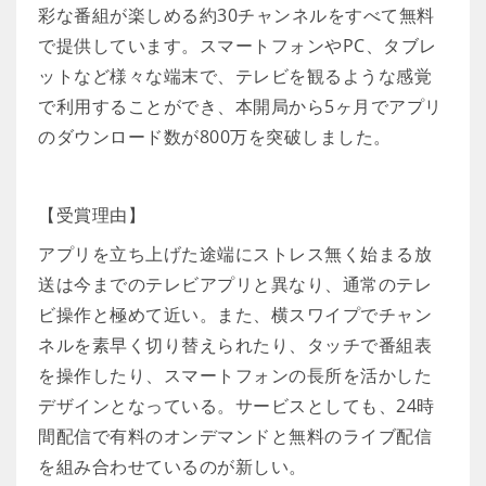
彩な番組が楽しめる約30チャンネルをすべて無料
で提供しています。スマートフォンやPC、タブレ
ットなど様々な端末で、テレビを観るような感覚
で利用することができ、本開局から5ヶ月でアプリ
のダウンロード数が800万を突破しました。
【受賞理由】
アプリを立ち上げた途端にストレス無く始まる放
送は今までのテレビアプリと異なり、通常のテレ
ビ操作と極めて近い。また、横スワイプでチャン
ネルを素早く切り替えられたり、タッチで番組表
を操作したり、スマートフォンの長所を活かした
デザインとなっている。サービスとしても、24時
間配信で有料のオンデマンドと無料のライブ配信
を組み合わせているのが新しい。