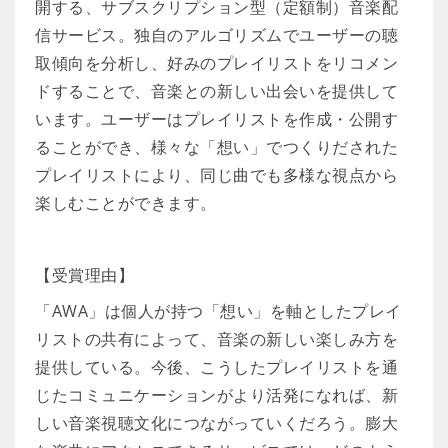
開する、サブスクリプション型（定額制）音楽配
信サービス。独自のアルゴリズムでユーザーの聴
取傾向を分析し、好みのプレイリストをリコメン
ドすることで、音楽との新しい出会いを提供して
います。ユーザーはプレイリストを作成・公開す
ることができ、様々な「想い」でつくりだされた
プレイリストにより、同じ曲でも多様な視点から
楽しむことができます。
【受賞理由】
「AWA」は個人が持つ「想い」を軸としたプレイ
リストの共有によって、音楽の新しい楽しみ方を
提供している。今後、こうしたプレイリストを通
じたコミュニケーションがより活発になれば、新
しい音楽視聴文化につながっていくだろう。膨大