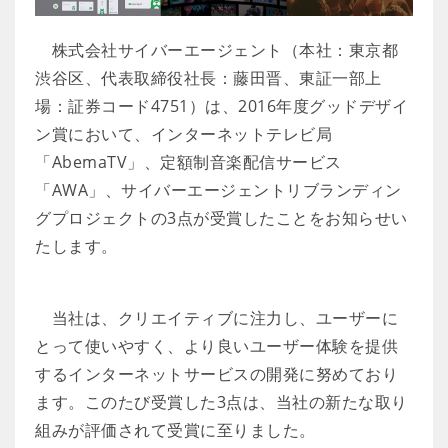
株式会社サイバーエージェント（本社：東京都
渋谷区、代表取締役社長：藤田晋、東証一部上
場：証券コード4751）は、2016年度グッドデザイ
ン賞において、インターネットテレビ局
「AbemaTV」、定額制音楽配信サービス
「AWA」、サイバーエージェントリブランディン
グプロジェクトの3点が受賞したことをお知らせい
たします。
当社は、クリエイティブに注力し、ユーザーに
とって使いやすく、より良いユーザー体験を提供
するインターネットサービスの開発に努めており
ます。このたび受賞した3点は、当社の新たな取り
組みが評価されて受賞に至りました。