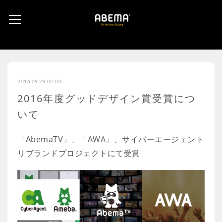
2016.09.29 02:00
2016年度グッドデザイン賞受賞につ
いて
「AbemaTV」、「AWA」、サイバーエージェント
リブランドプロジェクトにて受賞