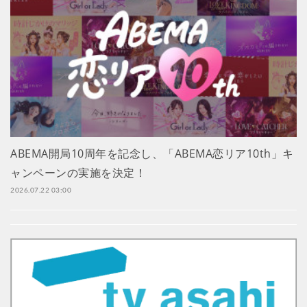
ABEMA開局10周年を記念し、「ABEMA恋リア10th」キ
ャンペーンの実施を決定！
2026.07.22 03:00