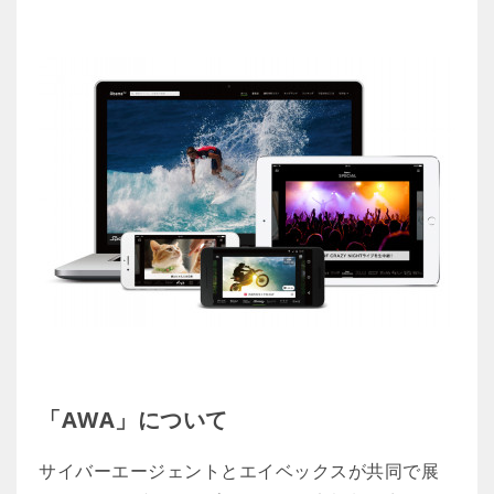
「AWA」について
サイバーエージェントとエイベックスが共同で展