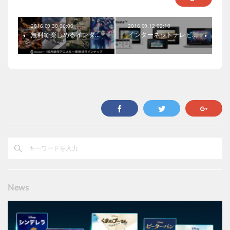
2016.09.30 06:00
2016.09.12 02:10
無料で楽しめるインタ…
インターネットテレビ…
News