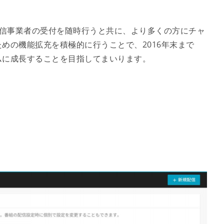
では、配信事業者の受付を随時行うと共に、より多くの方にチャ
めの機能拡充を積極的に行うことで、2016年末まで
ムに成長することを目指してまいります。