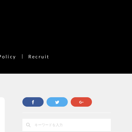
Policy
Recruit