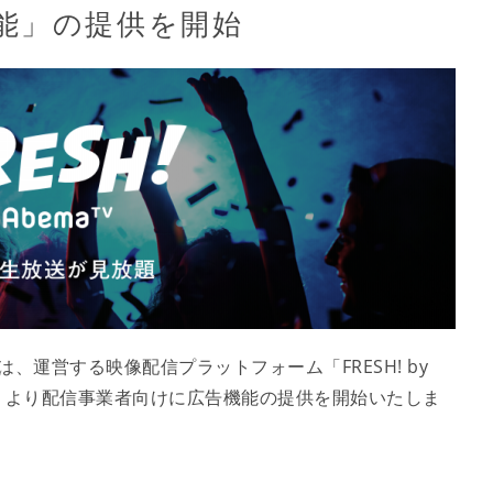
能」の提供を開始
は、運営する映像配信プラットフォーム「FRESH! by
日（木）より配信事業者向けに広告機能の提供を開始いたしま