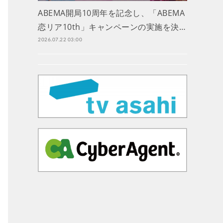
ABEMA開局10周年を記念し、「ABEMA
恋リア10th」キャンペーンの実施を決…
2026.07.22 03:00