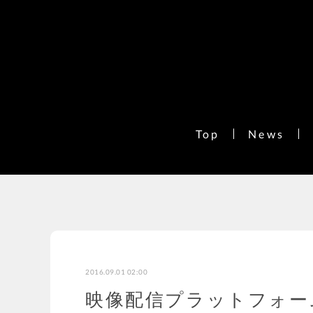
Top
News
2016.09.01 02:00
映像配信プラットフォーム「F