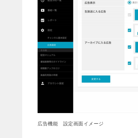
広告機能 設定画面イメージ