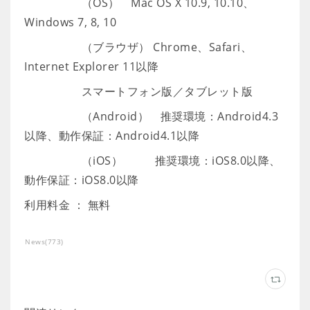
（OS） Mac OS X 10.9, 10.10、
Windows 7, 8, 10
（ブラウザ） Chrome、Safari、
Internet Explorer 11以降
スマートフォン版／タブレット版
（Android） 推奨環境：Android4.3
以降、動作保証：Android4.1以降
（iOS） 推奨環境：iOS8.0以降、
動作保証：iOS8.0以降
利用料金 ： 無料
News
(
773
)