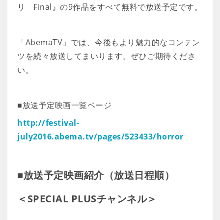
リ Final』の9作品をすべて無料で放送予定です。
「AbemaTV」では、今後もより魅力的なコンテン
ツを続々放送してまいります。ぜひご期待くださ
い。
■放送予定映画一覧ページ
http://festival-
july2016.abema.tv/pages/523433/horror
■放送予定映画紹介（放送日程順）
＜SPECIAL PLUSチャンネル＞