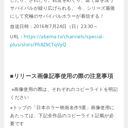
サバイバルが繰り広げられる。 今、シリーズ最後
にして究極のサバイバルホラーが着信する！
放送日時：2016年7月24日（日）23:30～
URL：
https://abema.tv/channels/special-
plus/slots/Ph8ZkCTqVyQ
■リリース画像記事使用の際の注意事項
※画像使用の際は、それぞれのコピーライトを明記
ください
※トップの「日本ホラー映画名作9選」画像使用に
あたっては、下記全作品のコピーライト記載が必
要です