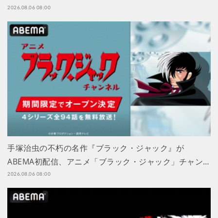
2026.08.06 08:00
手塚治虫の不朽の名作『ブラック・ジャック』が
ABEMA初配信、アニメ「ブラック・ジャック」チャン…
2026.08.06 08:00