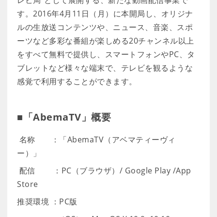
す。2016年4月11日（月）に本開局し、オリジナ
ルの生放送コンテンツや、ニュース、音楽、スポ
ーツなど多彩な番組が楽しめる20チャンネル以上
をすべて無料で提供し、スマートフォンやPC、タ
ブレットなど様々な端末で、テレビを観るような
感覚で利用することができます。
■「AbemaTV」概要
名称 ：「AbemaTV（アベマティーヴィ
ー）」
配信 ：PC（ブラウザ）/ Google Play /App
Store
推奨環境 ：PC版