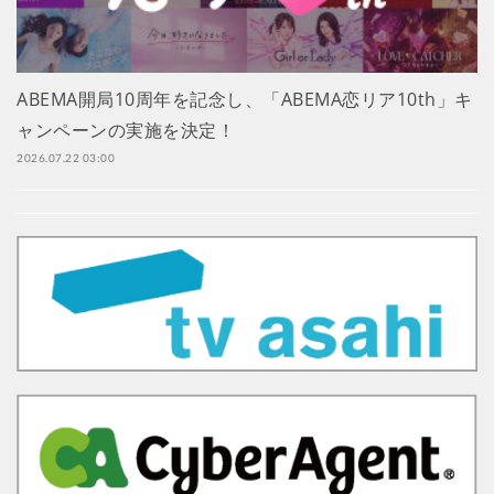
ABEMA開局10周年を記念し、「ABEMA恋リア10th」キ
ャンペーンの実施を決定！
2026.07.22 03:00