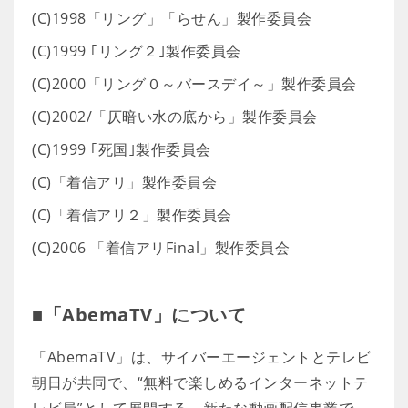
(C)1998「リング」「らせん」製作委員会
(C)1999 ｢リング２｣製作委員会
(C)2000「リング０～バースデイ～」製作委員会
(C)2002/「仄暗い水の底から」製作委員会
(C)1999 ｢死国｣製作委員会
(C)「着信アリ」製作委員会
(C)「着信アリ２」製作委員会
(C)2006 「着信アリFinal」製作委員会
■「AbemaTV」について
「AbemaTV」は、サイバーエージェントとテレビ
朝日が共同で、“無料で楽しめるインターネットテ
レビ局”として展開する、新たな動画配信事業で